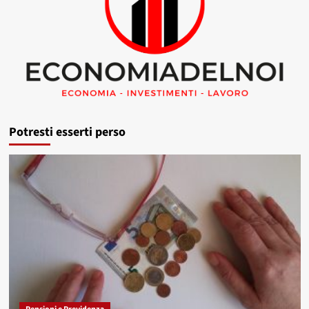
Potresti esserti perso