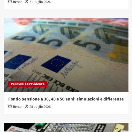
Renan
31 Luglio 2026
Pensioni e Previdenza
Fondo pensione a 30, 40 e 50 anni: simulazioni e differenze
Renan
28 Luglio 2026