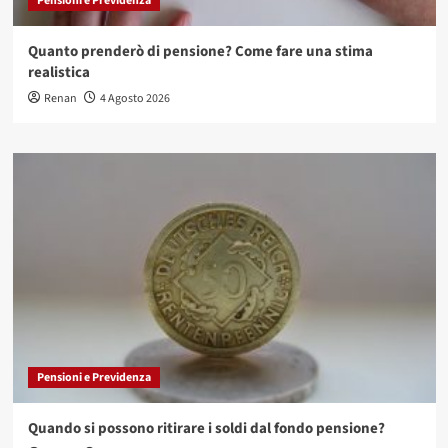
Pensioni e Previdenza
Quanto prenderò di pensione? Come fare una stima
realistica
Renan
4 Agosto 2026
Pensioni e Previdenza
Quando si possono ritirare i soldi dal fondo pensione?