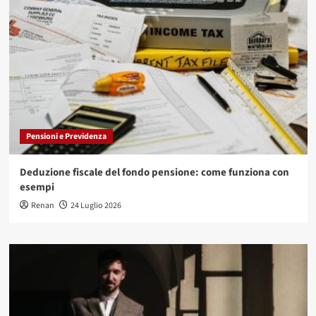
Pensioni e Previdenza
Deduzione fiscale del fondo pensione: come funziona con
esempi
Renan
24 Luglio 2026