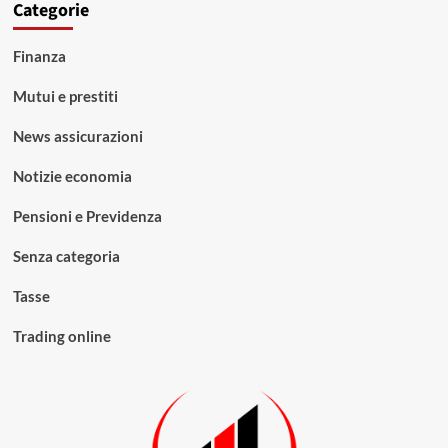
Categorie
Finanza
Mutui e prestiti
News assicurazioni
Notizie economia
Pensioni e Previdenza
Senza categoria
Tasse
Trading online