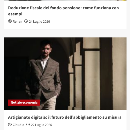
Deduzione fiscale del fondo pensione: come funziona con
esempi
Renan
24 Luglio 2026
Notizie economia
Artigianato digitale: il futuro dell’abbigliamento su misura
Claudio
22 Luglio 2026