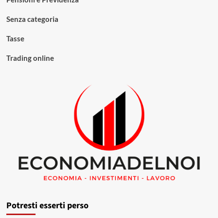
Senza categoria
Tasse
Trading online
Potresti esserti perso