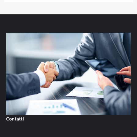
Contatti