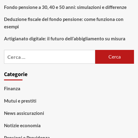
Fondo pensione a 30, 40 e 50 anni: simulazioni e differenze
Deduzione fiscale del fondo pensione: come funziona con
esempi
Artigianato digitale: il futuro dell’abbigliamento su misura
Ricerca
per:
Categorie
Finanza
Mutui e prestiti
News assicurazioni
Notizie economia
Pensioni e Previdenza