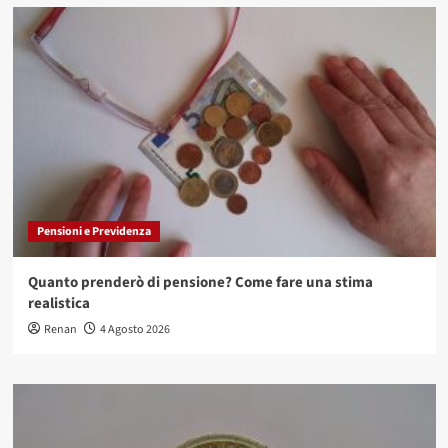
Pensioni e Previdenza
Quanto prenderò di pensione? Come fare una stima
realistica
Renan
4 Agosto 2026