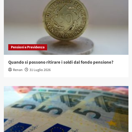
Pensioni e Previdenza
Quando si possono ritirare i soldi dal fondo pensione?
Renan
31 Luglio 2026