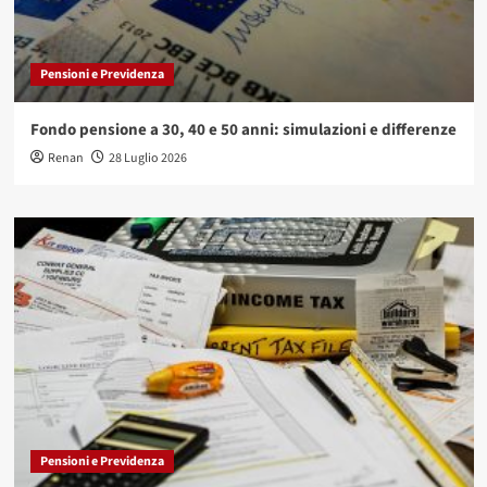
Pensioni e Previdenza
Fondo pensione a 30, 40 e 50 anni: simulazioni e differenze
Renan
28 Luglio 2026
Pensioni e Previdenza