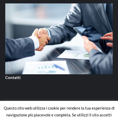
Contatti
Questo sito web utilizza i cookie per rendere la tua esperienza di
Contatti
navigazione più piacevole e completa. Se utilizzi il sito accetti