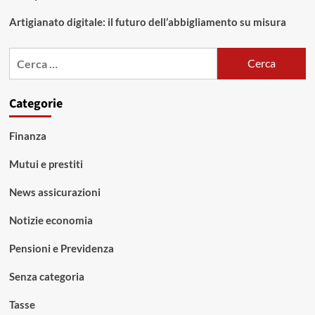
Artigianato digitale: il futuro dell’abbigliamento su misura
Ricerca
per:
Categorie
Finanza
Mutui e prestiti
News assicurazioni
Notizie economia
Pensioni e Previdenza
Senza categoria
Tasse