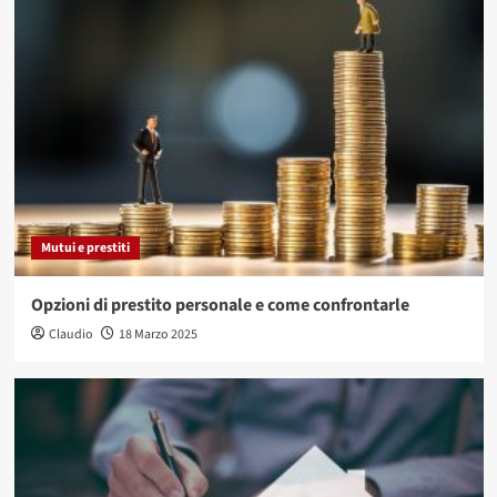
Mutui e prestiti
Opzioni di prestito personale e come confrontarle
Claudio
18 Marzo 2025