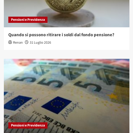
Pensioni e Previdenza
Quando si possono ritirare i soldi dal fondo pensione?
Renan
31 Luglio 2026
Pensioni e Previdenza