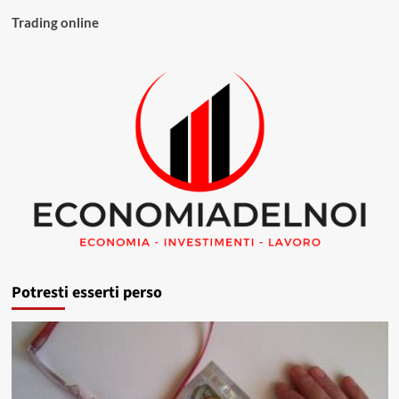
Trading online
Potresti esserti perso