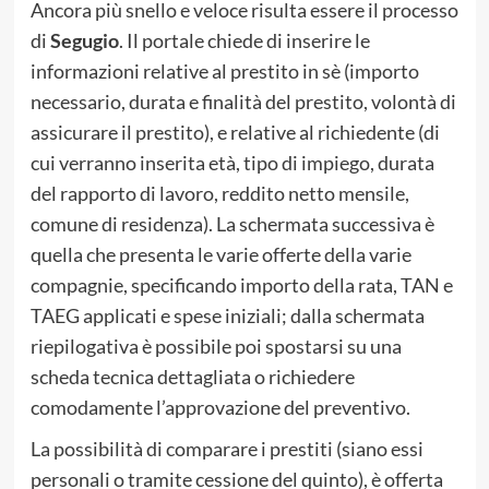
Ancora più snello e veloce risulta essere il processo
di
Segugio
. Il portale chiede di inserire le
informazioni relative al prestito in sè (importo
necessario, durata e finalità del prestito, volontà di
assicurare il prestito), e relative al richiedente (di
cui verranno inserita età, tipo di impiego, durata
del rapporto di lavoro, reddito netto mensile,
comune di residenza). La schermata successiva è
quella che presenta le varie offerte della varie
compagnie, specificando importo della rata, TAN e
TAEG applicati e spese iniziali; dalla schermata
riepilogativa è possibile poi spostarsi su una
scheda tecnica dettagliata o richiedere
comodamente l’approvazione del preventivo.
La possibilità di comparare i prestiti (siano essi
personali o tramite cessione del quinto), è offerta