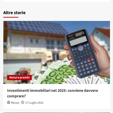
Altre storie
Mutui e prestiti
Investimenti immobiliari nel 2025: conviene davvero
comprare?
Renan
17 Luglio 2025