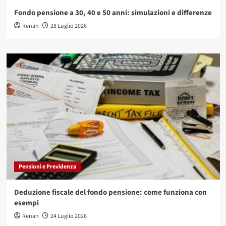
Fondo pensione a 30, 40 e 50 anni: simulazioni e differenze
Renan
28 Luglio 2026
Pensioni e Previdenza
Deduzione fiscale del fondo pensione: come funziona con
esempi
Renan
24 Luglio 2026