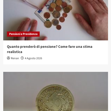
Pensioni e Previdenza
Quanto prenderò di pensione? Come fare una stima
realistica
Renan
4 Agosto 2026