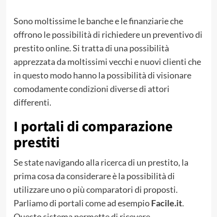
Sono moltissime le banche e le finanziarie che
offrono le possibilità di richiedere un preventivo di
prestito online. Si tratta di una possibilità
apprezzata da moltissimi vecchi e nuovi clienti che
in questo modo hanno la possibilità di visionare
comodamente condizioni diverse di attori
differenti.
I portali di comparazione
prestiti
Se state navigando alla ricerca di un prestito, la
prima cosa da considerare è la possibilità di
utilizzare uno o più comparatori di proposti.
Parliamo di portali come ad esempio
Facile.it
.
Questo sistema permette di ricevere