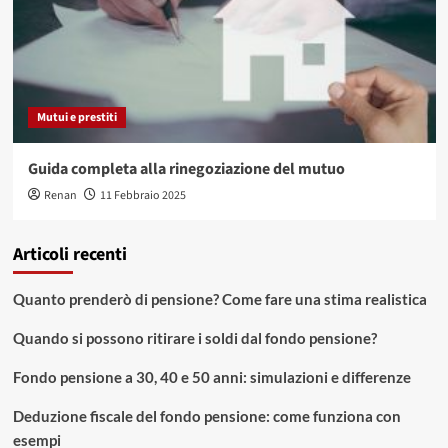
Mutui e prestiti
Guida completa alla rinegoziazione del mutuo
Renan
11 Febbraio 2025
Articoli recenti
Quanto prenderò di pensione? Come fare una stima realistica
Quando si possono ritirare i soldi dal fondo pensione?
Fondo pensione a 30, 40 e 50 anni: simulazioni e differenze
Deduzione fiscale del fondo pensione: come funziona con
esempi