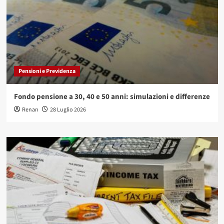
Pensioni e Previdenza
Fondo pensione a 30, 40 e 50 anni: simulazioni e differenze
Renan
28 Luglio 2026