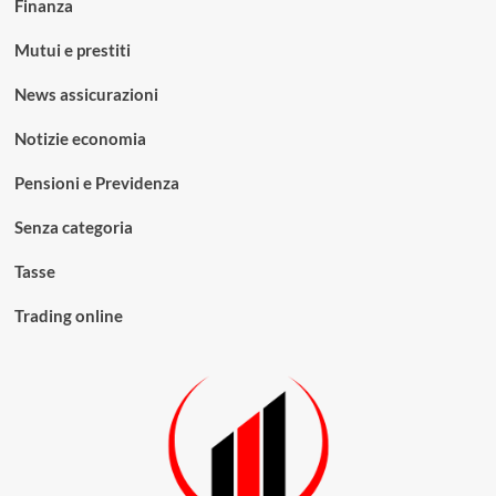
Finanza
Mutui e prestiti
News assicurazioni
Notizie economia
Pensioni e Previdenza
Senza categoria
Tasse
Trading online