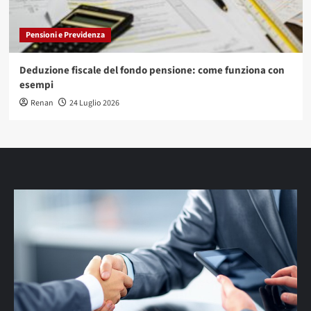
Pensioni e Previdenza
Deduzione fiscale del fondo pensione: come funziona con
esempi
Renan
24 Luglio 2026