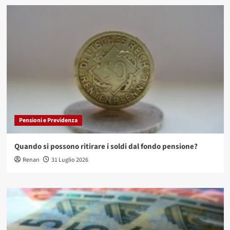
Pensioni e Previdenza
Quando si possono ritirare i soldi dal fondo pensione?
Renan
31 Luglio 2026