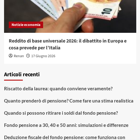
Notizie economia
Reddito di base universale 2026: il dibattito in Europa e
cosa prevede per l’Italia
Renan
17 Giugno 2026
Articoli recenti
Riscatto della laurea: quando conviene veramente?
Quanto prenderò di pensione? Come fare una stima realistica
Quando si possono ritirare i soldi dal fondo pensione?
Fondo pensione a 30, 40 e 50 anni: simulazioni e differenze
Deduzione fiscale del fondo pensione: come funziona con