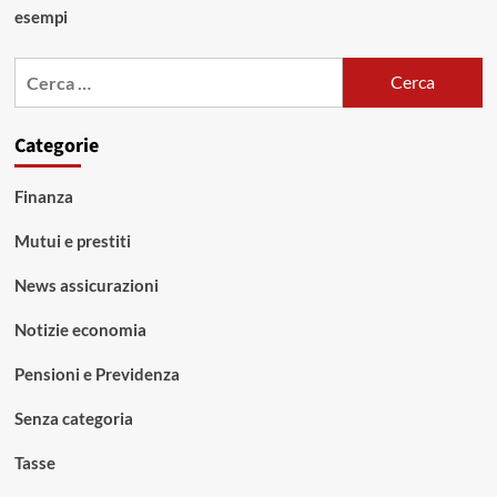
esempi
Ricerca
per:
Categorie
Finanza
Mutui e prestiti
News assicurazioni
Notizie economia
Pensioni e Previdenza
Senza categoria
Tasse