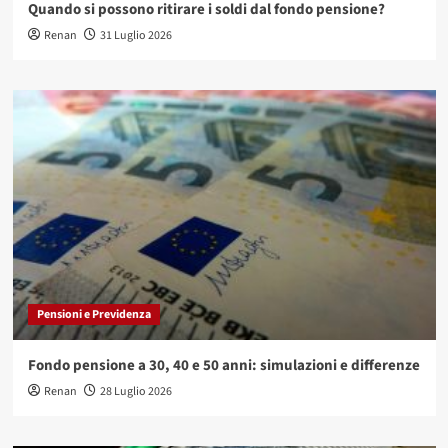
Quando si possono ritirare i soldi dal fondo pensione?
Renan
31 Luglio 2026
Pensioni e Previdenza
Fondo pensione a 30, 40 e 50 anni: simulazioni e differenze
Renan
28 Luglio 2026