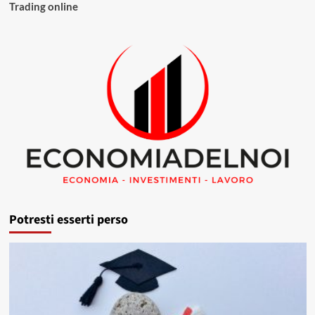
Trading online
Potresti esserti perso