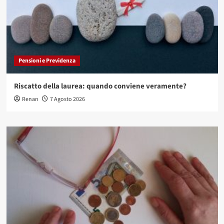
Pensioni e Previdenza
Riscatto della laurea: quando conviene veramente?
Renan
7 Agosto 2026