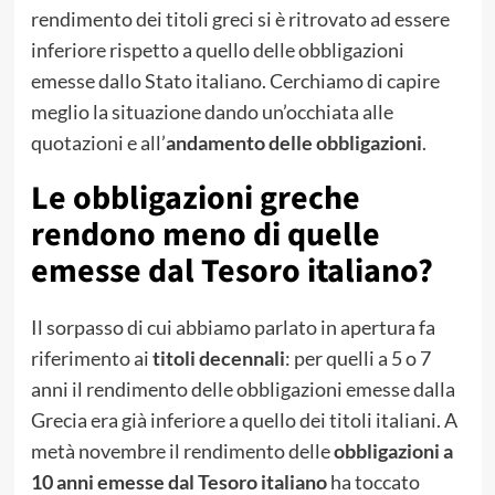
rendimento dei titoli greci si è ritrovato ad essere
inferiore rispetto a quello delle obbligazioni
emesse dallo Stato italiano. Cerchiamo di capire
meglio la situazione dando un’occhiata alle
quotazioni e all’
andamento delle obbligazioni
.
Le obbligazioni greche
rendono meno di quelle
emesse dal Tesoro italiano?
Il sorpasso di cui abbiamo parlato in apertura fa
riferimento ai
titoli decennali
: per quelli a 5 o 7
anni il rendimento delle obbligazioni emesse dalla
Grecia era già inferiore a quello dei titoli italiani. A
metà novembre il rendimento delle
obbligazioni a
10 anni emesse dal Tesoro italiano
ha toccato