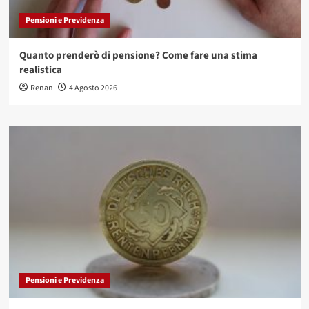
Pensioni e Previdenza
Quanto prenderò di pensione? Come fare una stima
realistica
Renan
4 Agosto 2026
Pensioni e Previdenza