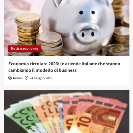
Notizie economia
Economia circolare 2026: le aziende italiane che stanno
cambiando il modello di business
Renan
24 Giugno 2026