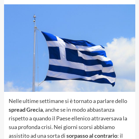
Nelle ultime settimane si è tornato a parlare dello
spread Grecia
, anche se in modo abbastanza
rispetto a quando il Paese ellenico attraversava la
sua profonda crisi. Nei giorni scorsi abbiamo
assistito ad una sorta di
sorpasso al contrario
: il