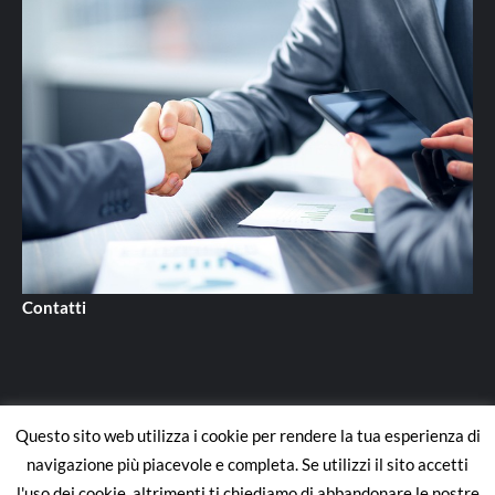
Contatti
Questo sito web utilizza i cookie per rendere la tua esperienza di
Contatti
navigazione più piacevole e completa. Se utilizzi il sito accetti
l'uso dei cookie, altrimenti ti chiediamo di abbandonare le nostre