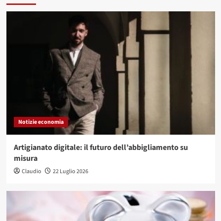
Notizie economia
Artigianato digitale: il futuro dell’abbigliamento su
misura
Claudio
22 Luglio 2026