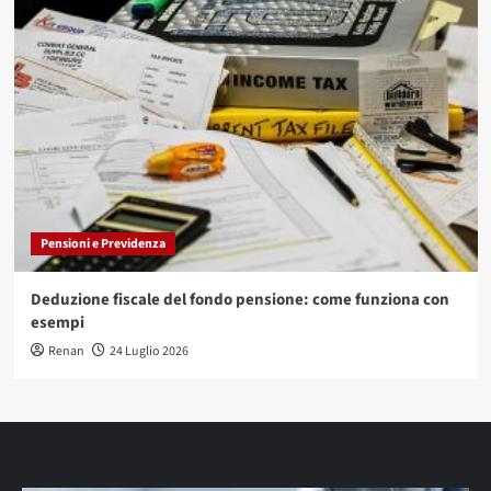
Pensioni e Previdenza
Deduzione fiscale del fondo pensione: come funziona con
esempi
Renan
24 Luglio 2026