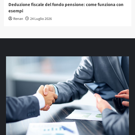
Deduzione fiscale del fondo pensione: come funziona con
esempi
Renan
24 Luglio 2026