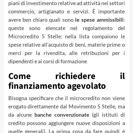
piani di investimento relative ad attività nei settori
commercio, artigianato e servizi. È importante
avere ben chiaro quali sono
le spese ammissibili
:
queste sono elencate nel regolamento del
Microcredito 5 Stelle; nella lista compaiono le
spese relative all’acquisto di beni, materie prime o
merci per la rivendita, alle retribuzioni per i
dipendenti e ai corsi di formazione
Come richiedere il
finanziamento agevolato
Bisogna specificare che il microcredito non viene
erogato direttamente dal Movimento 5 Stelle, ma
da alcune
banche convenzionate
(gli istituti di
credito possono aggiungere nuove disposizioni a
quelle generali). La prima cosa da fare quindi è