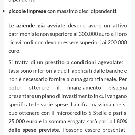
piccole imprese
con massimo dieci dipendenti.
Le
aziende già avviate
devono avere un attivo
patrimoniale non superiore ai 300.000 euro e i loro
ricavi lordi non devono essere superiori ai 200.000
euro.
Si tratta di un
prestito a condizioni agevolate
: i
tassi sono inferiori a quelli applicati dalle banche e
non è necessario fornire alcuna garanzia reale. Per
poter ottenere il finanziamento bisogna
presentare un piano di investimento in cui vengano
specificate le varie spese. La cifra massima che si
può ottenere con il microcredito 5 Stelle è pari a
25.000 euro
e la somma erogata sarà pari all’
80%
delle spese previste
. Possono essere presentati