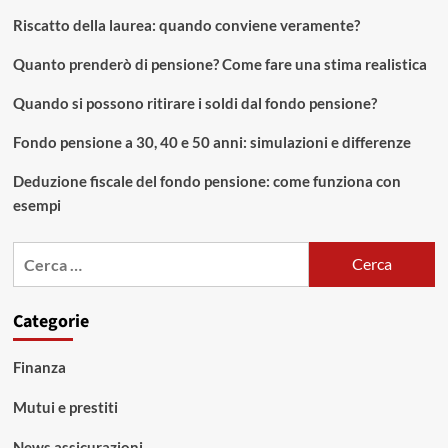
Riscatto della laurea: quando conviene veramente?
Quanto prenderò di pensione? Come fare una stima realistica
Quando si possono ritirare i soldi dal fondo pensione?
Fondo pensione a 30, 40 e 50 anni: simulazioni e differenze
Deduzione fiscale del fondo pensione: come funziona con
esempi
Ricerca
per:
Categorie
Finanza
Mutui e prestiti
News assicurazioni