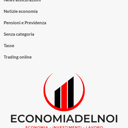
Notizie economia
Pensioni e Previdenza
Senza categoria
Tasse
Trading online