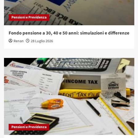
Pensioni e Previdenza
Fondo pensione a 30, 40 e 50 anni: simulazioni e differenze
Renan
28 Luglio 2026
Pensioni e Previdenza