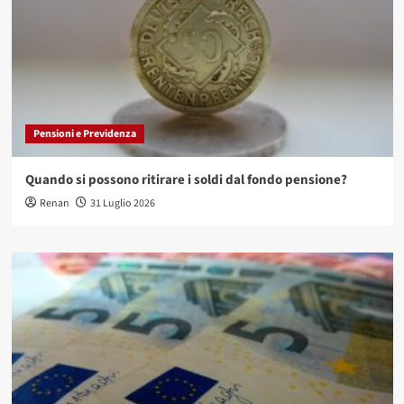
Pensioni e Previdenza
Quando si possono ritirare i soldi dal fondo pensione?
Renan
31 Luglio 2026