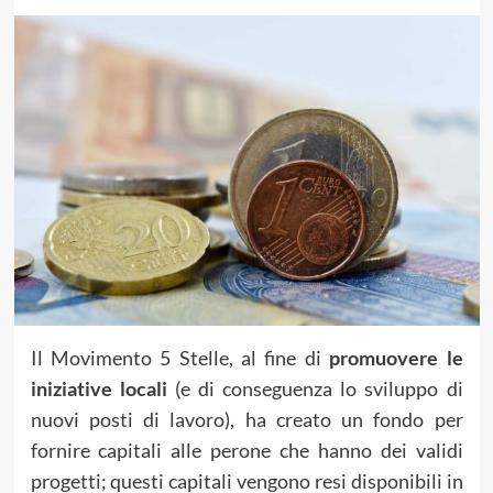
Il Movimento 5 Stelle, al fine di
promuovere le
iniziative locali
(e di conseguenza lo sviluppo di
nuovi posti di lavoro), ha creato un fondo per
fornire capitali alle perone che hanno dei validi
progetti; questi capitali vengono resi disponibili in