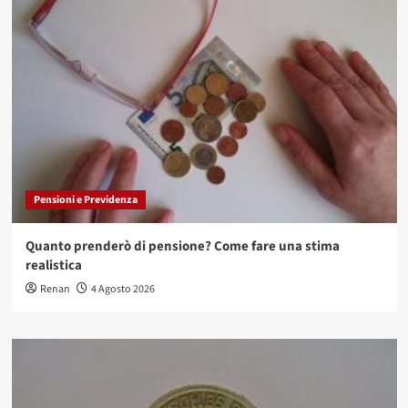
Pensioni e Previdenza
Quanto prenderò di pensione? Come fare una stima
realistica
Renan
4 Agosto 2026