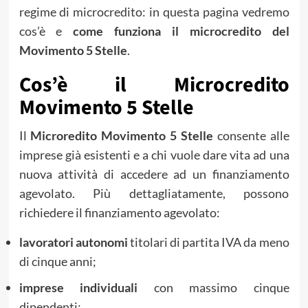
regime di microcredito: in questa pagina vedremo
cos’è e
come funziona il microcredito del
Movimento 5 Stelle
.
Cos’è il Microcredito
Movimento 5 Stelle
Il
Microredito Movimento 5 Stelle
consente alle
imprese già esistenti e a chi vuole dare vita ad una
nuova attività di accedere ad un finanziamento
agevolato. Più dettagliatamente, possono
richiedere il finanziamento agevolato:
lavoratori autonomi
titolari di partita IVA da meno
di cinque anni;
imprese individuali
con massimo cinque
dipendenti;