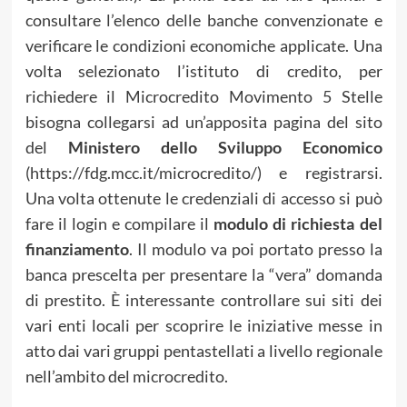
consultare l’elenco delle banche convenzionate e
verificare le condizioni economiche applicate. Una
volta selezionato l’istituto di credito, per
richiedere il Microcredito Movimento 5 Stelle
bisogna collegarsi ad un’apposita pagina del sito
del
Ministero dello Sviluppo Economico
(https://fdg.mcc.it/microcredito/) e registrarsi.
Una volta ottenute le credenziali di accesso si può
fare il login e compilare il
modulo di richiesta del
finanziamento
. Il modulo va poi portato presso la
banca prescelta per presentare la “vera” domanda
di prestito. È interessante controllare sui siti dei
vari enti locali per scoprire le iniziative messe in
atto dai vari gruppi pentastellati a livello regionale
nell’ambito del microcredito.