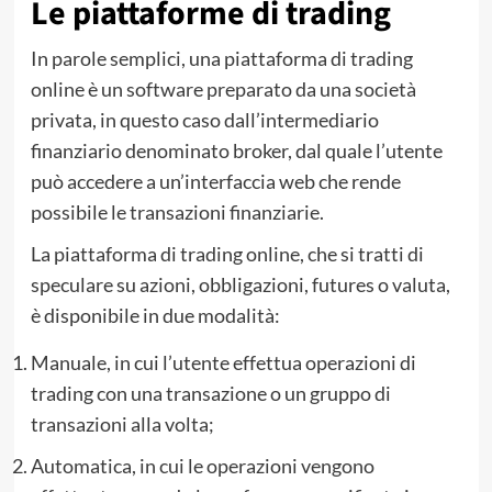
Le piattaforme di trading
In parole semplici, una piattaforma di trading
online è un software preparato da una società
privata, in questo caso dall’intermediario
finanziario denominato broker, dal quale l’utente
può accedere a un’interfaccia web che rende
possibile le transazioni finanziarie.
La piattaforma di trading online, che si tratti di
speculare su azioni, obbligazioni, futures o valuta,
è disponibile in due modalità:
Manuale, in cui l’utente effettua operazioni di
trading con una transazione o un gruppo di
transazioni alla volta;
Automatica, in cui le operazioni vengono