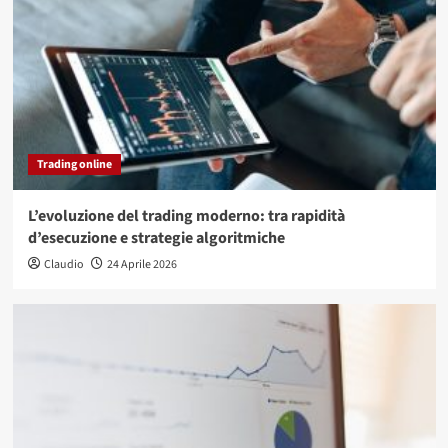
Trading online
L’evoluzione del trading moderno: tra rapidità
d’esecuzione e strategie algoritmiche
Claudio
24 Aprile 2026