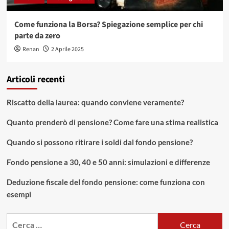
Come funziona la Borsa? Spiegazione semplice per chi
parte da zero
Renan
2 Aprile 2025
Articoli recenti
Riscatto della laurea: quando conviene veramente?
Quanto prenderò di pensione? Come fare una stima realistica
Quando si possono ritirare i soldi dal fondo pensione?
Fondo pensione a 30, 40 e 50 anni: simulazioni e differenze
Deduzione fiscale del fondo pensione: come funziona con
esempi
Ricerca