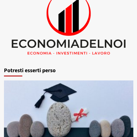
Potresti esserti perso