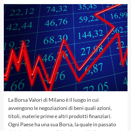
La Borsa Valori di Milano è il luogo in cui
avvengono le negoziazioni di beni quali azioni,
titoli, materie prime e altri prodotti finanziari.
Ogni Paese ha una sua Borsa, la quale in passato