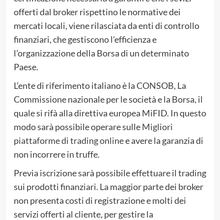
offerti dal broker rispettino le normative dei
mercati locali, viene rilasciata da enti di controllo
finanziari, che gestiscono l’efficienza e
l’organizzazione della Borsa di un determinato
Paese.
L’ente di riferimento italiano è la CONSOB, La
Commissione nazionale per le società e la Borsa, il
quale si rifà alla direttiva europea MiFID. In questo
modo sarà possibile operare sulle
Migliori
piattaforme di trading online
e avere la garanzia di
non incorrere in truffe.
Previa iscrizione sarà possibile effettuare il trading
sui prodotti finanziari. La maggior parte dei broker
non presenta costi di registrazione e molti dei
servizi offerti al cliente, per gestire la