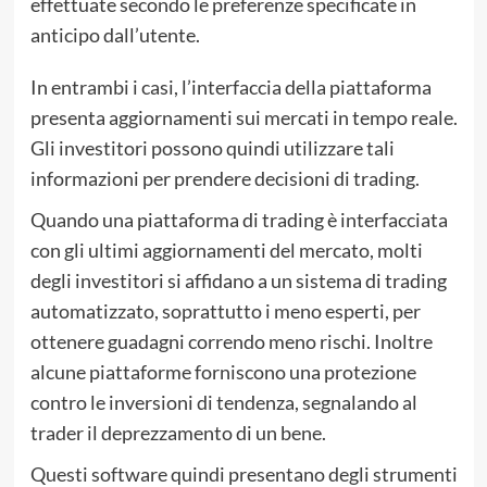
effettuate secondo le preferenze specificate in
anticipo dall’utente.
In entrambi i casi, l’interfaccia della piattaforma
presenta aggiornamenti sui mercati in tempo reale.
Gli investitori possono quindi utilizzare tali
informazioni per prendere decisioni di trading.
Quando una piattaforma di trading è interfacciata
con gli ultimi aggiornamenti del mercato, molti
degli investitori si affidano a un sistema di trading
automatizzato, soprattutto i meno esperti, per
ottenere guadagni correndo meno rischi. Inoltre
alcune piattaforme forniscono una protezione
contro le inversioni di tendenza, segnalando al
trader il deprezzamento di un bene.
Questi software quindi presentano degli strumenti