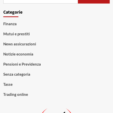
per:
Categorie
Finanza
Mutui e prestiti
News assicurazioni
Notizie economia
Pensioni e Previdenza
Senza categoria
Tasse
Trading online