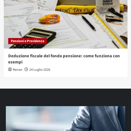
Pensioni e Previdenza
Deduzione fiscale del fondo pensione: come funziona con
esempi
Renan
24 Luglio 2026