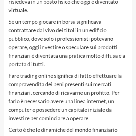
risiedeva in un posto fisico che oggi è diventato
virtuale.
Se un tempo
giocare in borsa
significava
contrattare dal vivo dei titoli in un edificio
pubblico, dove solo i professionisti potevano
operare, oggi investire o speculare sui prodotti
finanziari è diventata una pratica molto diffusa e a
portata di tutti.
Fare trading online significa di fatto effettuare la
compravendita dei beni presenti sui mercati
finanziari, cercando di ricavarne un profitto. Per
farlo è necessario avere una linea internet, un
computer e possedere un capitale iniziale da
investire per cominciare a operare.
Certo è che le dinamiche del mondo finanziario