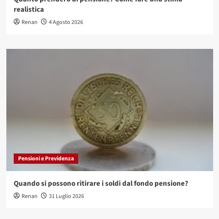
realistica
Renan
4 Agosto 2026
Pensioni e Previdenza
Quando si possono ritirare i soldi dal fondo pensione?
Renan
31 Luglio 2026