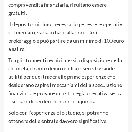
compravendita finanziaria, risultano essere
gratuiti.
Il deposito minimo, necessario per essere operativi
sul mercato, varia in base alla società di
brokeraggio e può partire da un minimo di 100 euro
a salire.
Tra gli strumenti tecnici messi a disposizione della
clientela, il conto demo risulta essere di grande
utilità per quei trader alle prime esperienze che
desiderano capire i meccanismi della speculazione
finanziaria e provare una strategia operativa senza
rischiare di perdere le proprie liquidità.
Solo con l’esperienza e lo studio, si potranno
ottenere delle entrate davvero significative.