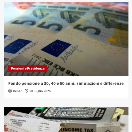
Pensioni e Previdenza
Fondo pensione a 30, 40 e 50 anni: simulazioni e differenze
Renan
28 Luglio 2026