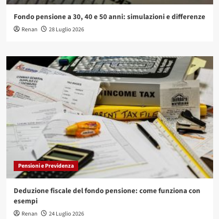
Fondo pensione a 30, 40 e 50 anni: simulazioni e differenze
Renan
28 Luglio 2026
Pensioni e Previdenza
Deduzione fiscale del fondo pensione: come funziona con
esempi
Renan
24 Luglio 2026