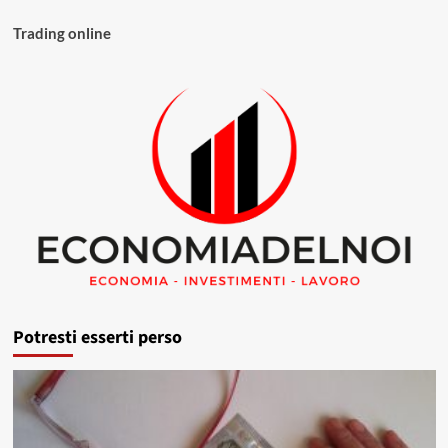
Trading online
Potresti esserti perso