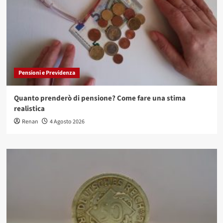
Pensioni e Previdenza
Quanto prenderò di pensione? Come fare una stima
realistica
Renan
4 Agosto 2026