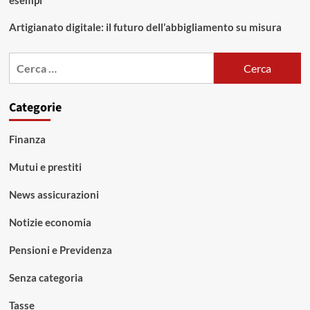
esempi
Artigianato digitale: il futuro dell’abbigliamento su misura
Ricerca
per:
Categorie
Finanza
Mutui e prestiti
News assicurazioni
Notizie economia
Pensioni e Previdenza
Senza categoria
Tasse