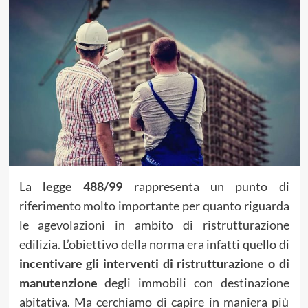
La
legge 488/99
rappresenta un punto di
riferimento molto importante per quanto riguarda
le agevolazioni in ambito di ristrutturazione
edilizia. L’obiettivo della norma era infatti quello di
incentivare gli interventi di ristrutturazione o di
manutenzione
degli immobili con destinazione
abitativa. Ma cerchiamo di capire in maniera più