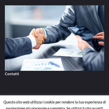
Contatti
Questo sito web utilizza i cookie per rendere la tua esperienza di
Contatti
navigazione più piacevole e completa. Se utilizzi il sito accetti