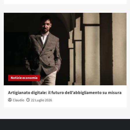
Notizie economia
Artigianato digitale: il futuro dell’abbigliamento su misura
Claudio
22 Luglio 2026