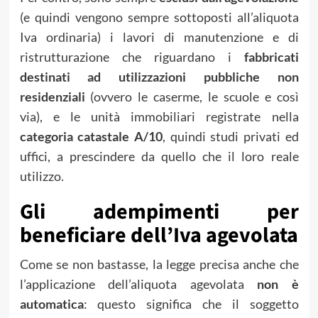
(e quindi vengono sempre sottoposti all’aliquota
Iva ordinaria) i lavori di manutenzione e di
ristrutturazione che riguardano i
fabbricati
destinati ad utilizzazioni pubbliche non
residenziali
(ovvero le caserme, le scuole e così
via), e le unità immobiliari registrate nella
categoria catastale A/10
, quindi studi privati ed
uffici, a prescindere da quello che il loro reale
utilizzo.
Gli adempimenti per
beneficiare dell’Iva agevolata
Come se non bastasse, la legge precisa anche che
l’applicazione dell’aliquota agevolata
non è
automatica
: questo significa che il soggetto