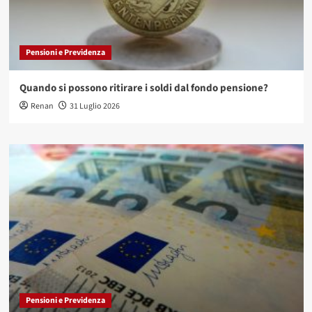
Pensioni e Previdenza
Quando si possono ritirare i soldi dal fondo pensione?
Renan
31 Luglio 2026
Pensioni e Previdenza