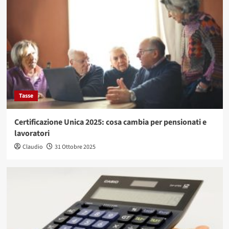
Tasse
Certificazione Unica 2025: cosa cambia per pensionati e
lavoratori
Claudio
31 Ottobre 2025