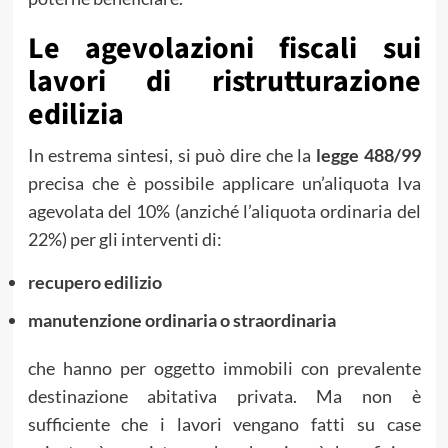
Le agevolazioni fiscali sui
lavori di ristrutturazione
edilizia
In estrema sintesi, si può dire che la
legge 488/99
precisa che è possibile applicare un’aliquota Iva
agevolata del 10% (anziché l’aliquota ordinaria del
22%) per gli interventi di:
recupero edilizio
manutenzione ordinaria o straordinaria
che hanno per oggetto immobili con prevalente
destinazione abitativa privata. Ma non è
sufficiente che i lavori vengano fatti su case