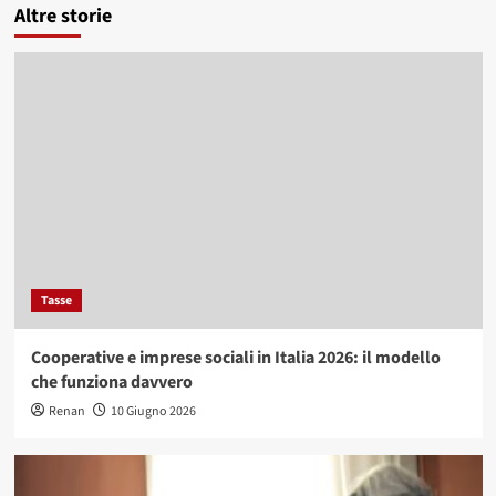
Altre storie
Tasse
Cooperative e imprese sociali in Italia 2026: il modello
che funziona davvero
Renan
10 Giugno 2026