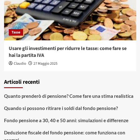
Tasse
Usare gli investimenti per ridurre le tasse: come fare se
hai la partita IVA
Claudio
27 Maggio 2025
Articoli recenti
Quanto prenderò di pensione? Come fare una stima realistica
Quando si possono ritirare i soldi dal fondo pensione?
Fondo pensione a 30, 40 e 50 anni: simulazioni e differenze
Deduzione fiscale del fondo pensione: come funziona con