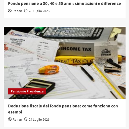
Fondo pensione a 30, 40 e 50 anni: simulazioni e differenze
Renan
28 Luglio 2026
Pensioni e Previdenza
Deduzione fiscale del fondo pensione: come funziona con
esempi
Renan
24 Luglio 2026