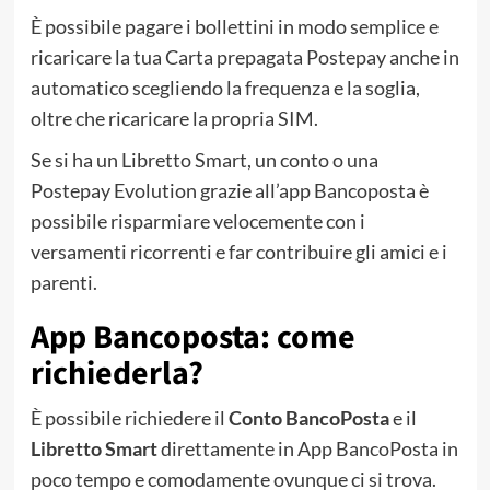
È possibile pagare i bollettini in modo semplice e
ricaricare la tua Carta prepagata Postepay anche in
automatico scegliendo la frequenza e la soglia,
oltre che ricaricare la propria SIM.
Se si ha un Libretto Smart, un conto o una
Postepay Evolution grazie all’app Bancoposta è
possibile risparmiare velocemente con i
versamenti ricorrenti e far contribuire gli amici e i
parenti.
App Bancoposta: come
richiederla?
È possibile richiedere il
Conto BancoPosta
e il
Libretto Smart
direttamente in App BancoPosta in
poco tempo e comodamente ovunque ci si trova.