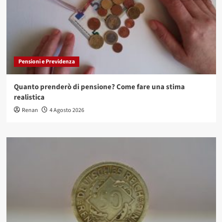
Pensioni e Previdenza
Quanto prenderò di pensione? Come fare una stima
realistica
Renan
4 Agosto 2026