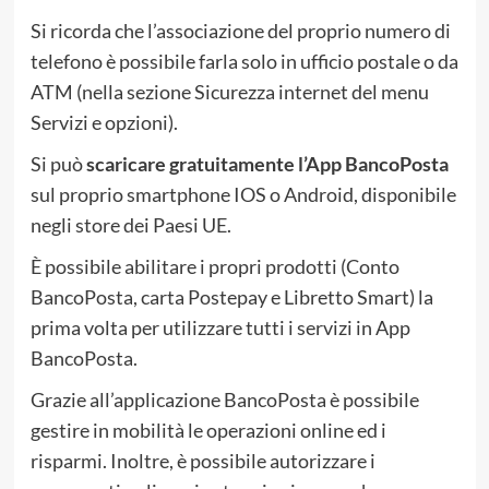
Si ricorda che l’associazione del proprio numero di
telefono è possibile farla solo in ufficio postale o da
ATM (nella sezione Sicurezza internet del menu
Servizi e opzioni).
Si può
scaricare gratuitamente l’App BancoPosta
sul proprio smartphone IOS o Android, disponibile
negli store dei Paesi UE.
È possibile abilitare i propri prodotti (Conto
BancoPosta, carta Postepay e Libretto Smart) la
prima volta per utilizzare tutti i servizi in App
BancoPosta.
Grazie all’applicazione BancoPosta è possibile
gestire in mobilità le operazioni online ed i
risparmi. Inoltre, è possibile autorizzare i