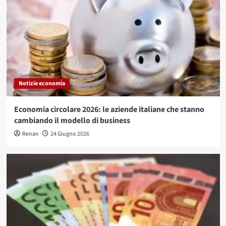
Notizie economia
Economia circolare 2026: le aziende italiane che stanno
cambiando il modello di business
Renan
24 Giugno 2026