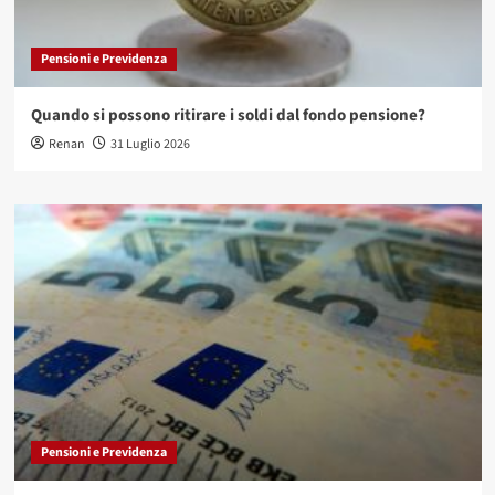
Pensioni e Previdenza
Quando si possono ritirare i soldi dal fondo pensione?
Renan
31 Luglio 2026
Pensioni e Previdenza