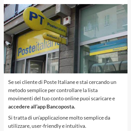
Se sei cliente di Poste Italiane e stai cercando un
metodo semplice per controllare la lista
movimenti del tuo conto online puoi scaricare e
accedere all’app Bancoposta.
Si tratta di un’applicazione molto semplice da
utilizzare, user-friendly e intuitiva.