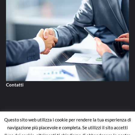
Contatti
Questo sito web utilizza i cookie per rendere la tua esperienza di
Contatti
navigazione più piacevole e completa. Se utilizzi il sito accetti