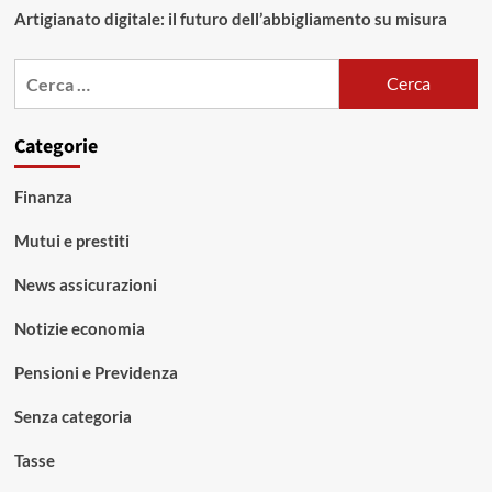
Artigianato digitale: il futuro dell’abbigliamento su misura
Ricerca
per:
Categorie
Finanza
Mutui e prestiti
News assicurazioni
Notizie economia
Pensioni e Previdenza
Senza categoria
Tasse