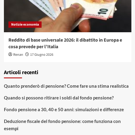
Notizie economia
Reddito di base universale 2026: il dibattito in Europa e
cosa prevede per l’Italia
Renan
17 Giugno 2026
Articoli recenti
Quanto prenderò di pensione? Come fare una stima realistica
Quando si possono ritirare i soldi dal fondo pensione?
Fondo pensione a 30, 40 e 50 anni: simulazioni e differenze
Deduzione fiscale del fondo pensione: come funziona con
esempi