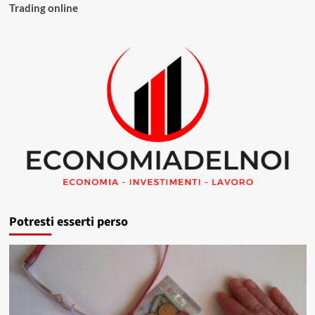
Trading online
Potresti esserti perso