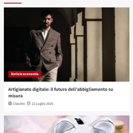
Notizie economia
Artigianato digitale: il futuro dell’abbigliamento su
misura
Claudio
22 Luglio 2026