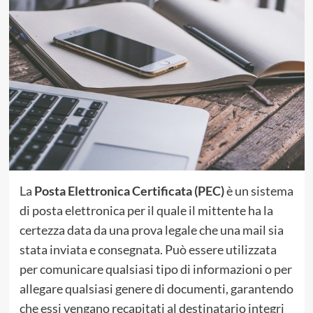
La
Posta Elettronica Certificata (PEC)
è un sistema
di posta elettronica per il quale il mittente ha la
certezza data da una prova legale che una mail sia
stata inviata e consegnata. Può essere utilizzata
per comunicare qualsiasi tipo di informazioni o per
allegare qualsiasi genere di documenti, garantendo
che essi vengano recapitati al destinatario integri