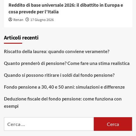
Reddito di base universale 2026: il dibattito in Europa e
cosa prevede per l’Italia
Renan
17 Giugno 2026
Articoli recenti
Riscatto della laurea: quando conviene veramente?
Quanto prenderò di pensione? Come fare una stima realistica
Quando si possono ritirare i soldi dal fondo pensione?
Fondo pensione a 30, 40 e 50 anni: simulazioni e differenze
Deduzione fiscale del fondo pensione: come funziona con
esempi
Ricerca
per: