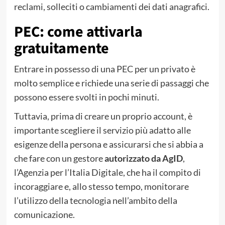
reclami, solleciti o cambiamenti dei dati anagrafici.
PEC: come attivarla
gratuitamente
Entrare in possesso di una PEC per un privato è
molto semplice e richiede una serie di passaggi che
possono essere svolti in pochi minuti.
Tuttavia, prima di creare un proprio account, è
importante scegliere il servizio più adatto alle
esigenze della persona e assicurarsi che si abbia a
che fare con un gestore
autorizzato da AgID
,
l’Agenzia per l’Italia Digitale, che ha il compito di
incoraggiare e, allo stesso tempo, monitorare
l’utilizzo della tecnologia nell’ambito della
comunicazione.