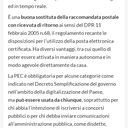
ed in tempo reale.
È una
buona sostituta della raccomandata postale
con ricevuta di ritorno
ai sensi del DPR 11
febbraio 2005 n.68, il regolamento recante le
disposizioni per l’utilizzo della posta elettronica
certificata. Ha diversi vantaggi, tra cui quello di
poter essere attivata in maniera autonoma e in
modo agevole direttamente da casa.
La PEC è obbligatoria per alcune categorie come
indicato nel Decreto Semplificazione del governo
nell’ambito della digitalizzazione del Paese,
ma
può essere usata da chiunque
, soprattutto per
chi abbia l’intenzione di iscriversi a concorsi
pubblici o per chi debba inviare comunicazioni
all’amministrazione pubblica, come disdette,