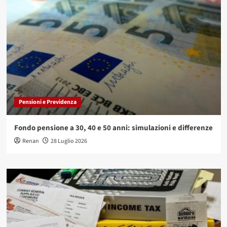
Pensioni e Previdenza
Fondo pensione a 30, 40 e 50 anni: simulazioni e differenze
Renan
28 Luglio 2026