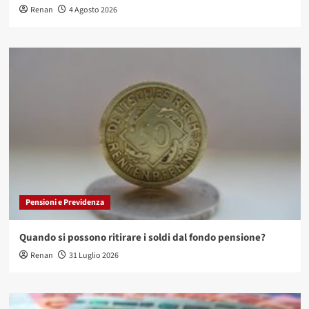
Renan
4 Agosto 2026
Pensioni e Previdenza
Quando si possono ritirare i soldi dal fondo pensione?
Renan
31 Luglio 2026