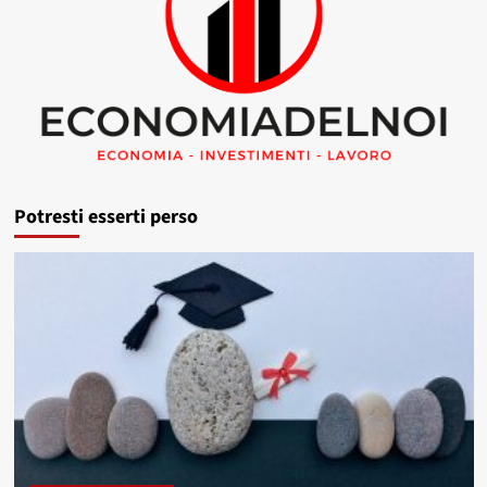
Potresti esserti perso