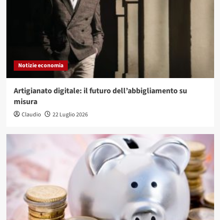
Notizie economia
Artigianato digitale: il futuro dell’abbigliamento su
misura
Claudio
22 Luglio 2026