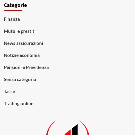
Categorie
Finanza
Mutui e prestiti
News assicurazioni
Notizie economia
Pensioni e Previdenza
Senza categoria
Tasse
Trading online