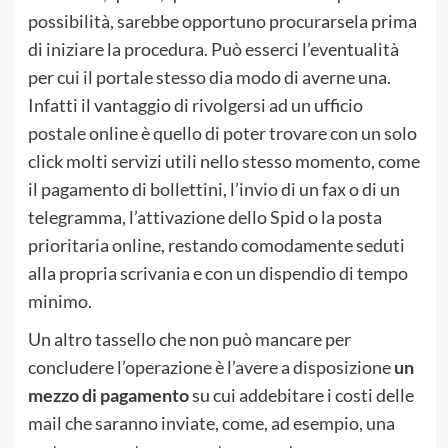
possibilità, sarebbe opportuno procurarsela prima
di iniziare la procedura. Può esserci l’eventualità
per cui il portale stesso dia modo di averne una.
Infatti il vantaggio di rivolgersi ad un ufficio
postale online è quello di poter trovare con un solo
click molti servizi utili nello stesso momento, come
il pagamento di bollettini, l’invio di un fax o di un
telegramma, l’attivazione dello Spid o la posta
prioritaria online, restando comodamente seduti
alla propria scrivania e con un dispendio di tempo
minimo.
Un altro tassello che non può mancare per
concludere l’operazione è l’avere a disposizione
un
mezzo di pagamento
su cui addebitare i costi delle
mail che saranno inviate, come, ad esempio, una