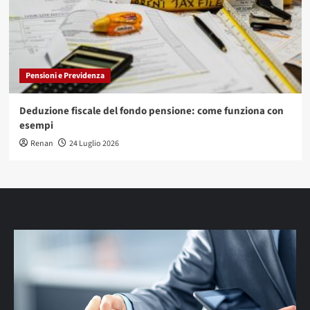
Pensioni e Previdenza
Deduzione fiscale del fondo pensione: come funziona con
esempi
Renan
24 Luglio 2026