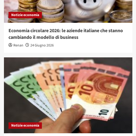
Notizie economia
Economia circolare 2026: le aziende italiane che stanno
cambiando il modello di business
Renan
24 Giugno 2026
Notizie economia