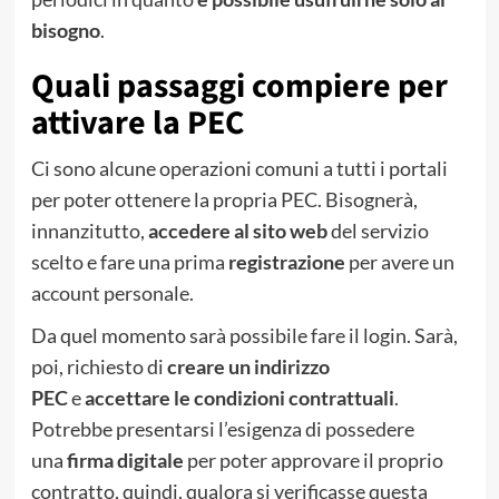
bisogno
.
Quali passaggi compiere per
attivare la PEC
Ci sono alcune operazioni comuni a tutti i portali
per poter ottenere la propria PEC. Bisognerà,
innanzitutto,
accedere al sito web
del servizio
scelto e fare una prima
registrazione
per avere un
account personale.
Da quel momento sarà possibile fare il login. Sarà,
poi, richiesto di
creare un indirizzo
PEC
e
accettare le condizioni contrattuali
.
Potrebbe presentarsi l’esigenza di possedere
una
firma digitale
per poter approvare il proprio
contratto, quindi, qualora si verificasse questa