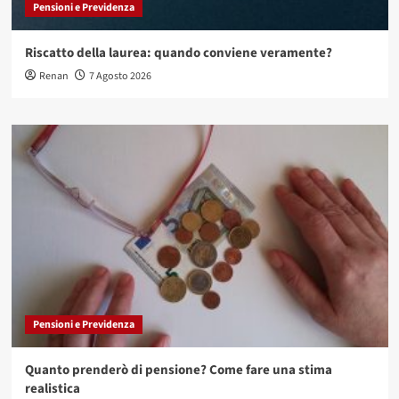
Pensioni e Previdenza
Riscatto della laurea: quando conviene veramente?
Renan
7 Agosto 2026
Pensioni e Previdenza
Quanto prenderò di pensione? Come fare una stima
realistica