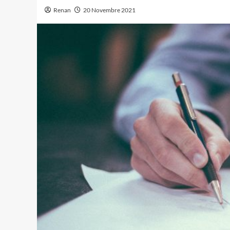
Renan
20 Novembre 2021