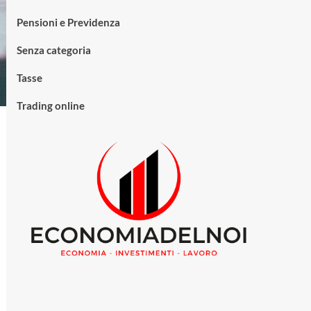
Pensioni e Previdenza
Senza categoria
Tasse
Trading online