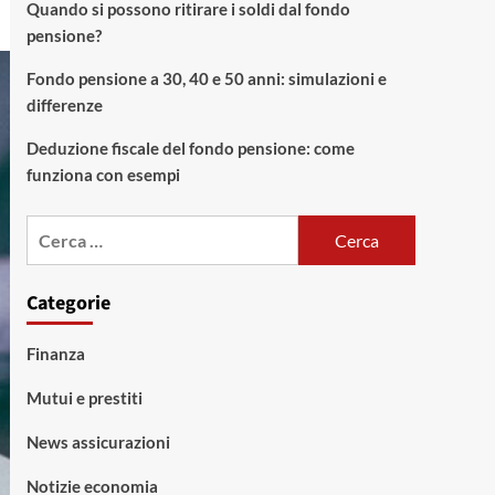
Quando si possono ritirare i soldi dal fondo
pensione?
Fondo pensione a 30, 40 e 50 anni: simulazioni e
differenze
Deduzione fiscale del fondo pensione: come
funziona con esempi
Ricerca
per:
Categorie
Finanza
Mutui e prestiti
News assicurazioni
Notizie economia