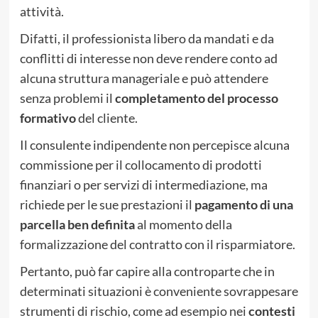
attività.
Difatti, il professionista libero da mandati e da
conflitti di interesse non deve rendere conto ad
alcuna struttura manageriale e può attendere
senza problemi il
completamento del processo
formativo
del cliente.
Il consulente indipendente non percepisce alcuna
commissione per il collocamento di prodotti
finanziari o per servizi di intermediazione, ma
richiede per le sue prestazioni il
pagamento di una
parcella ben definita
al momento della
formalizzazione del contratto con il risparmiatore.
Pertanto, può far capire alla controparte che in
determinati situazioni è conveniente sovrappesare
strumenti di rischio, come ad esempio nei
contesti