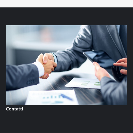
Contatti