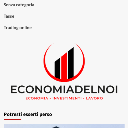
Senza categoria
Tasse
Trading online
Potresti esserti perso