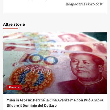
lampadari e i loro costi
Altre storie
Finanza
Yuan in Ascesa: Perché la Cina Avanza ma non Può Ancora
Sfidare il Dominio del Dollaro