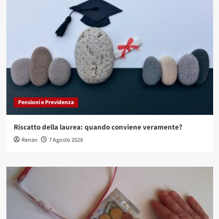
Pensioni e Previdenza
Riscatto della laurea: quando conviene veramente?
Renan
7 Agosto 2026