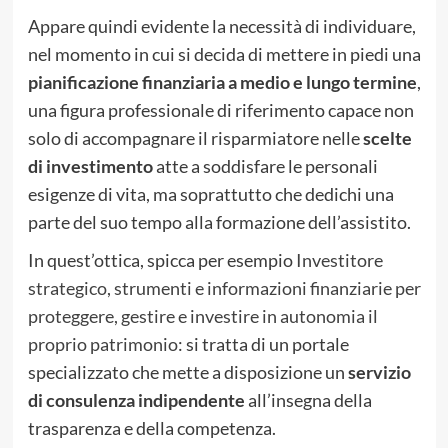
Appare quindi evidente la necessità di individuare,
nel momento in cui si decida di mettere in piedi una
pianificazione finanziaria a medio e lungo termine
,
una figura professionale di riferimento capace non
solo di accompagnare il risparmiatore nelle
scelte
di investimento
atte a soddisfare le personali
esigenze di vita, ma soprattutto che dedichi una
parte del suo tempo alla formazione dell’assistito.
In quest’ottica, spicca per esempio
Investitore
strategico, strumenti e informazioni finanziarie per
proteggere, gestire e investire in autonomia il
proprio patrimonio
: si tratta di un portale
specializzato che mette a disposizione un
servizio
di consulenza indipendente
all’insegna della
trasparenza e della competenza.