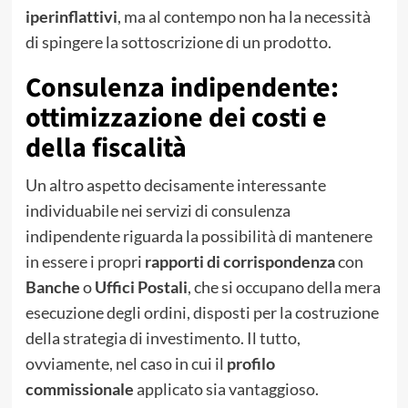
iperinflattivi
, ma al contempo non ha la necessità
di spingere la sottoscrizione di un prodotto.
Consulenza indipendente:
ottimizzazione dei costi e
della fiscalità
Un altro aspetto decisamente interessante
individuabile nei servizi di consulenza
indipendente riguarda la possibilità di mantenere
in essere i propri
rapporti di corrispondenza
con
Banche
o
Uffici Postali
, che si occupano della mera
esecuzione degli ordini, disposti per la costruzione
della strategia di investimento. Il tutto,
ovviamente, nel caso in cui il
profilo
commissionale
applicato sia vantaggioso.