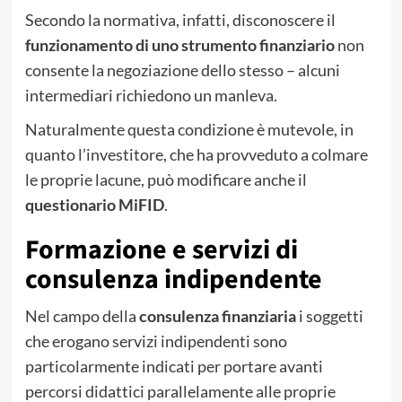
Secondo la normativa, infatti, disconoscere il
funzionamento di uno strumento finanziario
non
consente la negoziazione dello stesso – alcuni
intermediari richiedono un manleva.
Naturalmente questa condizione è mutevole, in
quanto l’investitore, che ha provveduto a colmare
le proprie lacune, può modificare anche il
questionario MiFID
.
Formazione e servizi di
consulenza indipendente
Nel campo della
consulenza finanziaria
i soggetti
che erogano servizi indipendenti sono
particolarmente indicati per portare avanti
percorsi didattici parallelamente alle proprie