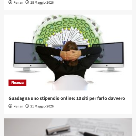
Renan
28 Maggio 2026
Finanza
Guadagna uno stipendio online: 10 siti per farlo davvero
Renan
21 Maggio 2026