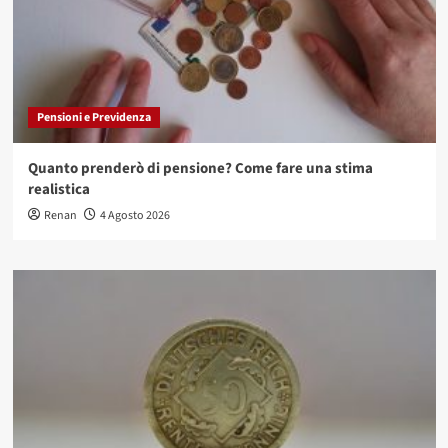
Pensioni e Previdenza
Quanto prenderò di pensione? Come fare una stima
realistica
Renan
4 Agosto 2026