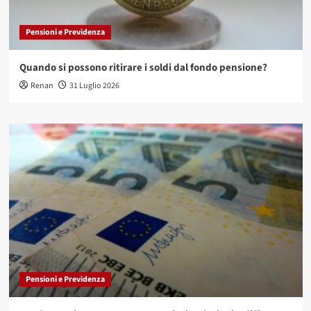
Pensioni e Previdenza
Quando si possono ritirare i soldi dal fondo pensione?
Renan
31 Luglio 2026
Pensioni e Previdenza