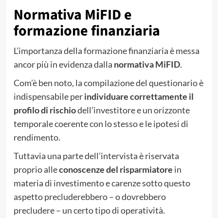
Normativa MiFID e
formazione finanziaria
L’importanza della formazione finanziaria è messa
ancor più in evidenza dalla
normativa MiFID
.
Com’è ben noto, la compilazione del questionario è
indispensabile per
individuare correttamente il
profilo di rischio
dell’investitore e un orizzonte
temporale coerente con lo stesso e le ipotesi di
rendimento.
Tuttavia una parte dell’intervista è riservata
proprio alle
conoscenze del risparmiatore
in
materia di investimento e carenze sotto questo
aspetto precluderebbero – o dovrebbero
precludere – un certo tipo di operatività.