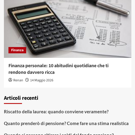
Finanza
Finanza personale: 10 abitudini quotidiane che ti
rendono davvero ricca
Renan
14 Maggio 2026
Articoli recenti
Riscatto della laurea: quando conviene veramente?
Quanto prenderò di pensione? Come fare una stima realistica