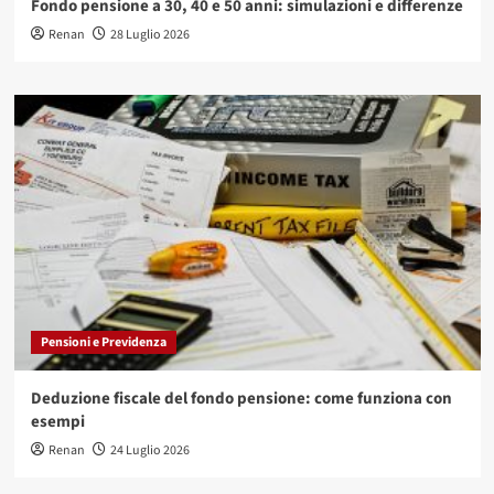
Fondo pensione a 30, 40 e 50 anni: simulazioni e differenze
Renan
28 Luglio 2026
Pensioni e Previdenza
Deduzione fiscale del fondo pensione: come funziona con
esempi
Renan
24 Luglio 2026