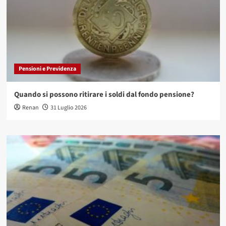
Pensioni e Previdenza
Quando si possono ritirare i soldi dal fondo pensione?
Renan
31 Luglio 2026