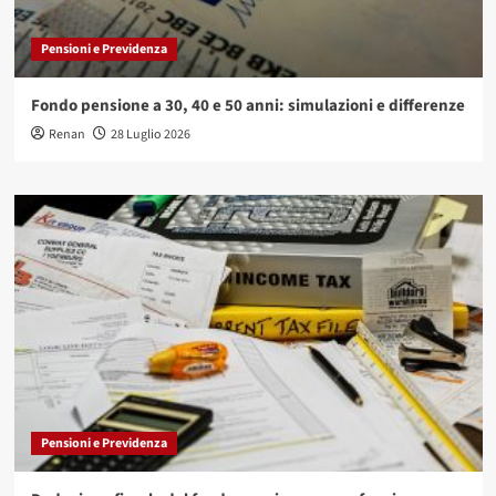
Pensioni e Previdenza
Fondo pensione a 30, 40 e 50 anni: simulazioni e differenze
Renan
28 Luglio 2026
Pensioni e Previdenza