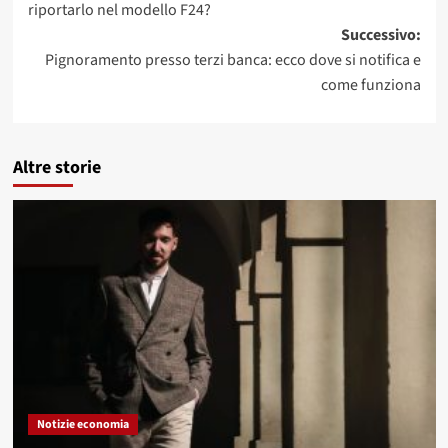
riportarlo nel modello F24?
Successivo:
Pignoramento presso terzi banca: ecco dove si notifica e
come funziona
Altre storie
Notizie economia