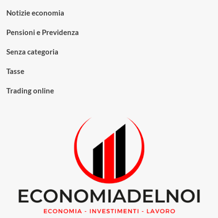
Notizie economia
Pensioni e Previdenza
Senza categoria
Tasse
Trading online