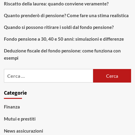
Riscatto della laurea: quando conviene veramente?
Quanto prenderò di pensione? Come fare una stima realistica
Quando si possono ritirare i soldi dal fondo pensione?
Fondo pensione a 30, 40 e 50 anni: simulazioni e differenze
Deduzione fiscale del fondo pensione: come funziona con
esempi
Ricerca
per:
Categorie
Finanza
Mutui e prestiti
News assicurazioni