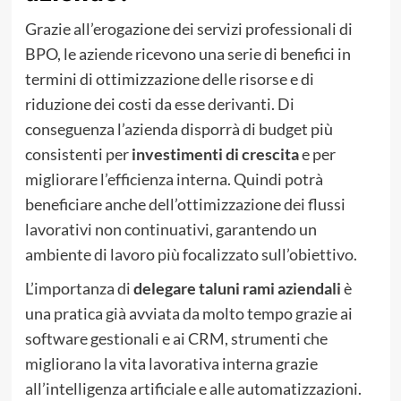
Grazie all’erogazione dei servizi professionali di
BPO, le aziende ricevono una serie di benefici in
termini di ottimizzazione delle risorse e di
riduzione dei costi da esse derivanti. Di
conseguenza l’azienda disporrà di budget più
consistenti per
investimenti di crescita
e per
migliorare l’efficienza interna. Quindi potrà
beneficiare anche dell’ottimizzazione dei flussi
lavorativi non continuativi, garantendo un
ambiente di lavoro più focalizzato sull’obiettivo.
L’importanza di
delegare taluni rami aziendali
è
una pratica già avviata da molto tempo grazie ai
software gestionali e ai CRM, strumenti che
migliorano la vita lavorativa interna grazie
all’intelligenza artificiale e alle automatizzazioni.