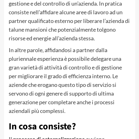
gestione e del controllo di un’azienda. In pratica
consiste nell’affidare alcune aree di lavoro ad un
partner qualificato esterno per liberare l’azienda di
talune mansioni che potenzialmente tolgono
risorse ed energie all’azienda stessa.
In altre parole, affidandosi a partner dalla
pluriennale esperienza è possibile delegare una
gran varietà di attività di controllo e di gestione
per migliorare il grado di efficienza interno. Le
aziende che erogano questo tipo di servizio si
servono di ogni genere di supporto di ultima
generazione per completare anche i processi
aziendali più complessi.
In cosa consiste?