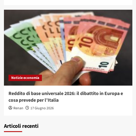
Notizie economia
Reddito di base universale 2026: il dibattito in Europa e
cosa prevede per l’Italia
Renan
17 Giugno 2026
Articoli recenti