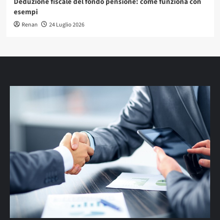
Deduzione fiscale del fondo pensione: come funziona con
esempi
Renan
24 Luglio 2026