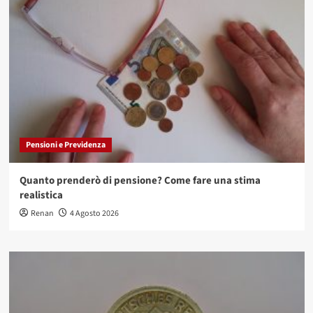
Pensioni e Previdenza
Quanto prenderò di pensione? Come fare una stima
realistica
Renan
4 Agosto 2026