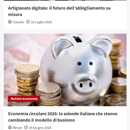
Artigianato digitale: il futuro dell’abbigliamento su
misura
Claudio
22 Luglio 2026
Notizie economia
Economia circolare 2026: le aziende italiane che stanno
cambiando il modello di business
Renan
24 Giugno 2026