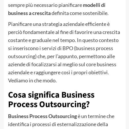
sempre più necessario pianificare
modelli di
business a crescita
definita come sostenibile.
Pianificare una strategia aziendale efficiente è
perciò fondamentale al fine di favorire una crescita
costante e graduale nel tempo. In questo contesto
si inseriscono i
servizi di BPO (business process
outsourcing)
che, per l’appunto, permettono alle
aziende di focalizzarsi al meglio sul core business
aziendale e raggiungere così i propri obiettivi.
Vediamo in che modo.
Cosa significa Business
Process Outsourcing?
Business Process Outsourcing
è un termine che
identifica i processi di esternalizzazione della