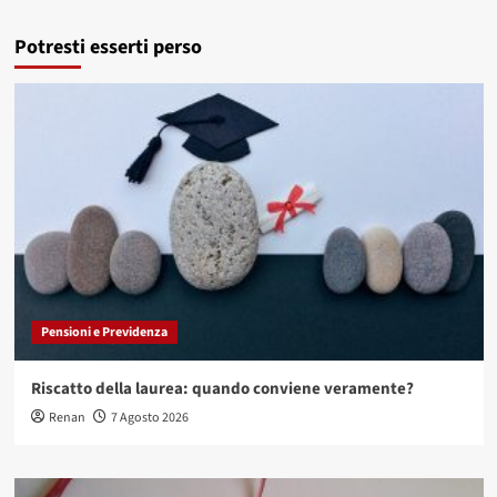
Potresti esserti perso
Pensioni e Previdenza
Riscatto della laurea: quando conviene veramente?
Renan
7 Agosto 2026