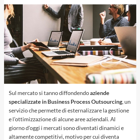
Sul mercato si tanno diffondendo
aziende
specializzate in Business Process Outsourcing
, un
servizio che permette di esternalizzare la gestione
e l’ottimizzazione di alcune aree aziendali. Al
giorno d’oggi i mercati sono diventati dinamici e
altamente competitivi, motivo per cui diventa