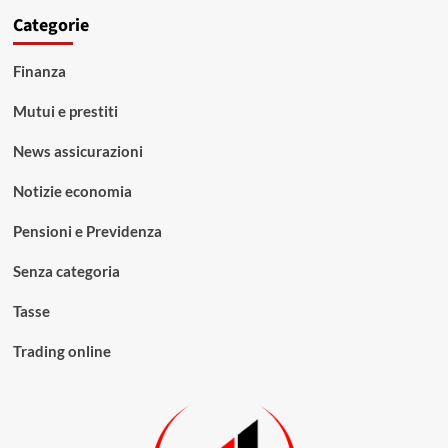
Categorie
Finanza
Mutui e prestiti
News assicurazioni
Notizie economia
Pensioni e Previdenza
Senza categoria
Tasse
Trading online