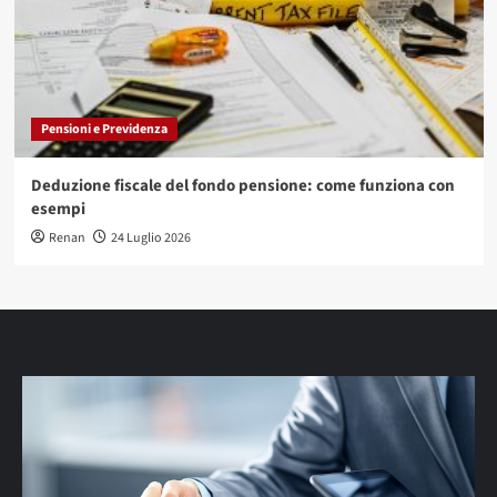
Pensioni e Previdenza
Deduzione fiscale del fondo pensione: come funziona con
esempi
Renan
24 Luglio 2026