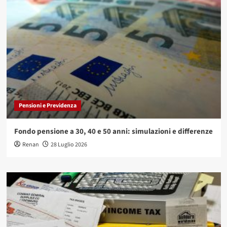
Pensioni e Previdenza
Fondo pensione a 30, 40 e 50 anni: simulazioni e differenze
Renan
28 Luglio 2026