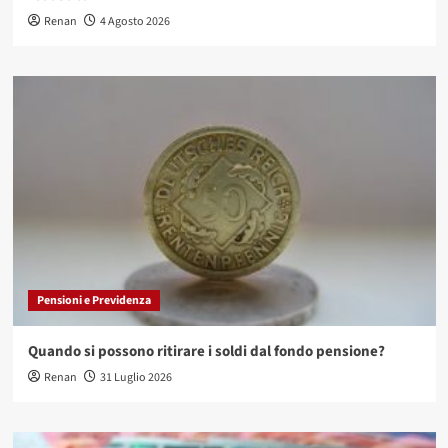
Renan
4 Agosto 2026
Pensioni e Previdenza
Quando si possono ritirare i soldi dal fondo pensione?
Renan
31 Luglio 2026