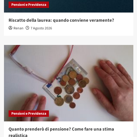
Pensioni e Previdenza
Riscatto della laurea: quando conviene veramente?
Renan
7 Agosto 2026
Pensioni e Previdenza
Quanto prenderò di pensione? Come fare una stima
realistica