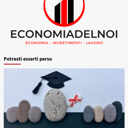
Potresti esserti perso