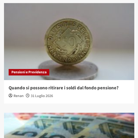
Pensioni e Previdenza
Quando si possono ritirare i soldi dal fondo pensione?
Renan
31 Luglio 2026