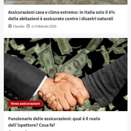
Assicurazioni casa e clima estremo: in Italia solo il 6%
delle abitazioni è assicurato contro i disastri naturali
Claudio
11 Febbraio 2025
News assicurazioni
Funzionario delle assicurazioni: qual è il ruolo
dell’ispettore? Cosa fa?