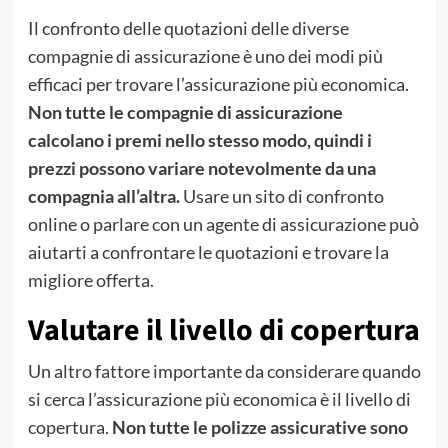
Il confronto delle quotazioni delle diverse
compagnie di assicurazione è uno dei modi più
efficaci per trovare l’assicurazione più economica.
Non tutte le compagnie di assicurazione
calcolano i premi nello stesso modo, quindi i
prezzi possono variare notevolmente da una
compagnia all’altra.
Usare un sito di confronto
online o parlare con un agente di assicurazione può
aiutarti a confrontare le quotazioni e trovare la
migliore offerta.
Valutare il livello di copertura
Un altro fattore importante da considerare quando
si cerca l’assicurazione più economica è il livello di
copertura.
Non tutte le polizze assicurative sono