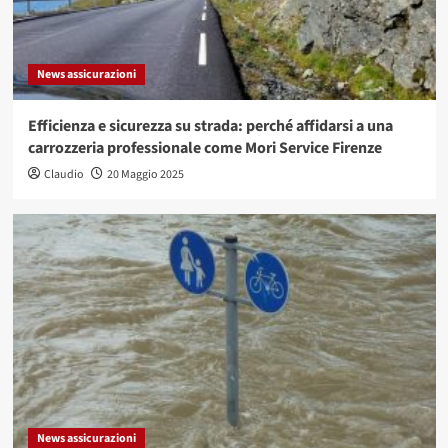
News assicurazioni
Efficienza e sicurezza su strada: perché affidarsi a una
carrozzeria professionale come Mori Service Firenze
Claudio
20 Maggio 2025
News assicurazioni