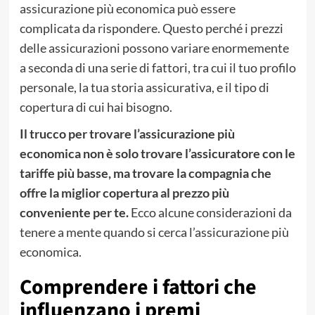
assicurazione più economica può essere
complicata da rispondere. Questo perché i prezzi
delle assicurazioni possono variare enormemente
a seconda di una serie di fattori, tra cui il tuo profilo
personale, la tua storia assicurativa, e il tipo di
copertura di cui hai bisogno.
Il trucco per trovare l’assicurazione più
economica non è solo trovare l’assicuratore con le
tariffe più basse, ma trovare la compagnia che
offre la miglior copertura al prezzo più
conveniente per te.
Ecco alcune considerazioni da
tenere a mente quando si cerca l’assicurazione più
economica.
Comprendere i fattori che
influenzano i premi