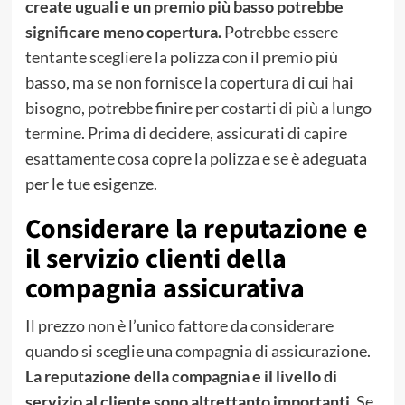
create uguali e un premio più basso potrebbe
significare meno copertura.
Potrebbe essere
tentante scegliere la polizza con il premio più
basso, ma se non fornisce la copertura di cui hai
bisogno, potrebbe finire per costarti di più a lungo
termine. Prima di decidere, assicurati di capire
esattamente cosa copre la polizza e se è adeguata
per le tue esigenze.
Considerare la reputazione e
il servizio clienti della
compagnia assicurativa
Il prezzo non è l’unico fattore da considerare
quando si sceglie una compagnia di assicurazione.
La reputazione della compagnia e il livello di
servizio al cliente sono altrettanto importanti.
Se