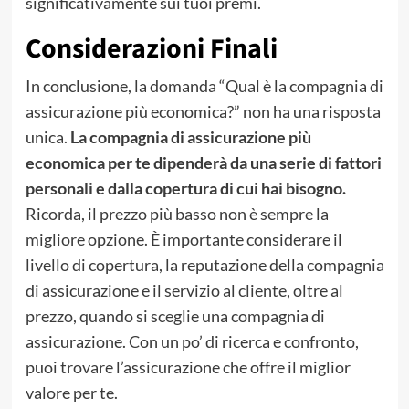
significativamente sui tuoi premi.
Considerazioni Finali
In conclusione, la domanda “Qual è la compagnia di
assicurazione più economica?” non ha una risposta
unica.
La compagnia di assicurazione più
economica per te dipenderà da una serie di fattori
personali e dalla copertura di cui hai bisogno.
Ricorda, il prezzo più basso non è sempre la
migliore opzione. È importante considerare il
livello di copertura, la reputazione della compagnia
di assicurazione e il servizio al cliente, oltre al
prezzo, quando si sceglie una compagnia di
assicurazione. Con un po’ di ricerca e confronto,
puoi trovare l’assicurazione che offre il miglior
valore per te.