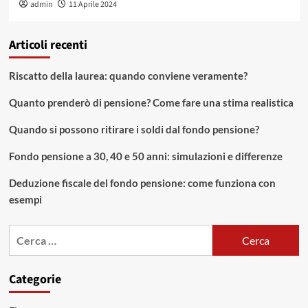
admin
11 Aprile 2024
Articoli recenti
Riscatto della laurea: quando conviene veramente?
Quanto prenderò di pensione? Come fare una stima realistica
Quando si possono ritirare i soldi dal fondo pensione?
Fondo pensione a 30, 40 e 50 anni: simulazioni e differenze
Deduzione fiscale del fondo pensione: come funziona con
esempi
Ricerca
per:
Categorie