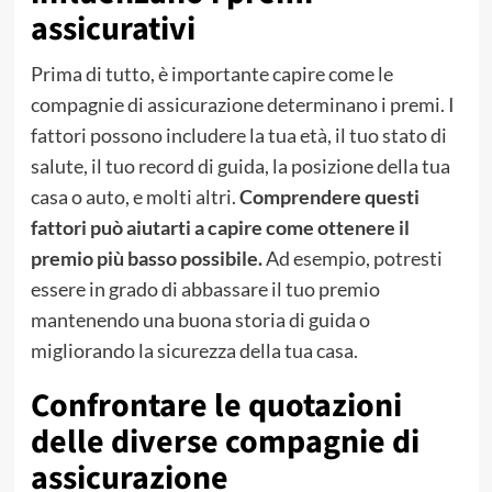
assicurativi
Prima di tutto, è importante capire come le
compagnie di assicurazione determinano i premi. I
fattori possono includere la tua età, il tuo stato di
salute, il tuo record di guida, la posizione della tua
casa o auto, e molti altri.
Comprendere questi
fattori può aiutarti a capire come ottenere il
premio più basso possibile.
Ad esempio, potresti
essere in grado di abbassare il tuo premio
mantenendo una buona storia di guida o
migliorando la sicurezza della tua casa.
Confrontare le quotazioni
delle diverse compagnie di
assicurazione