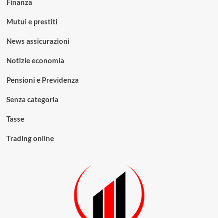
Finanza
Mutui e prestiti
News assicurazioni
Notizie economia
Pensioni e Previdenza
Senza categoria
Tasse
Trading online