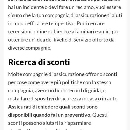
hai un incidente o devi fare un reclamo, vuoi essere
sicuro che la tua compagnia di assicurazione ti aiuti
in modo efficace e tempestivo. Puoi cercare
recensioni online o chiedere a familiari e amici per
ottenere un’idea del livello di servizio offerto da
diverse compagnie.
Ricerca di sconti
Molte compagnie di assicurazione offrono sconti
per cose come avere più politiche con la stessa
compagnia, avere un buon record di guida, o
installare dispositivi di sicurezza in casa o in auto.
Assicurati di chiedere quali sconti sono
disponibili quando fai un preventivo.
Questi
sconti possono aiutarti a risparmiare