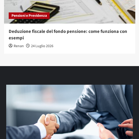
Pensioni e Previdenza
Deduzione fiscale del fondo pensione: come funziona con
esempi
Renan
24 Luglio 2026