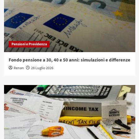
Pensioni e Previdenza
Fondo pensione a 30, 40 e 50 anni: simulazioni e differenze
Renan
28 Luglio 2026