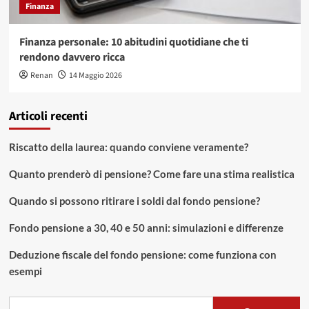
Finanza
Finanza personale: 10 abitudini quotidiane che ti
rendono davvero ricca
Renan
14 Maggio 2026
Articoli recenti
Riscatto della laurea: quando conviene veramente?
Quanto prenderò di pensione? Come fare una stima realistica
Quando si possono ritirare i soldi dal fondo pensione?
Fondo pensione a 30, 40 e 50 anni: simulazioni e differenze
Deduzione fiscale del fondo pensione: come funziona con
esempi
Ricerca