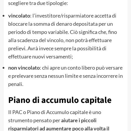
scegliere tra due tipologie:
vincolato
: l’investitore/risparmiatore accetta di
bloccare la somma di denaro depositata per un
periodo di tempo variabile. Ciò significa che, fino
alla scadenza del vincolo, non potrà effettuare
prelievi. Avrà invece sempre la possibilità di
effettuare nuovi versamenti;
non vincolato
: chi apre un conto libero può versare
e prelevare senza nessun limite e senza incorrere in
penali.
Piano di accumulo capitale
Il PAC o Piano di Accumulo capitale è uno
strumento pensato per
aiutare i piccoli
risparmiatori ad aumentare poco alla volta il