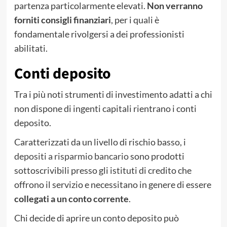
partenza particolarmente elevati.
Non verranno
forniti consigli finanziari
, per i quali è
fondamentale rivolgersi a dei professionisti
abilitati.
Conti deposito
Tra i più noti strumenti di investimento adatti a chi
non dispone di ingenti capitali rientrano i conti
deposito.
Caratterizzati da un livello di rischio basso, i
depositi a risparmio bancario
sono prodotti
sottoscrivibili presso gli istituti di credito che
offrono il servizio e necessitano in genere di essere
collegati a un conto corrente
.
Chi decide di aprire un conto deposito può