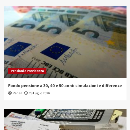
Pensioni e Previdenza
Fondo pensione a 30, 40 e 50 anni: simulazioni e differenze
Renan
28 Luglio 2026