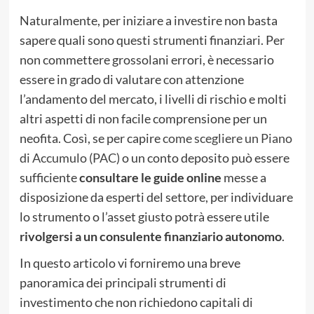
Naturalmente, per iniziare a investire non basta
sapere quali sono questi strumenti finanziari. Per
non commettere grossolani errori, è necessario
essere in grado di valutare con attenzione
l’andamento del mercato, i livelli di rischio e molti
altri aspetti di non facile comprensione per un
neofita. Così, se per capire
come scegliere un Piano
di Accumulo (PAC)
o un conto deposito può essere
sufficiente
consultare le guide online
messe a
disposizione da esperti del settore, per individuare
lo strumento o l’asset giusto potrà essere utile
rivolgersi a un consulente finanziario autonomo
.
In questo articolo vi forniremo una breve
panoramica dei principali strumenti di
investimento che non richiedono capitali di