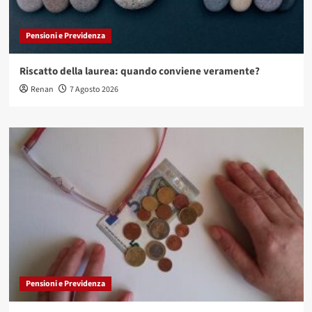
Pensioni e Previdenza
Riscatto della laurea: quando conviene veramente?
Renan
7 Agosto 2026
Pensioni e Previdenza