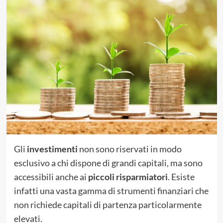
Gli
investimenti
non sono riservati in modo
esclusivo a chi dispone di grandi capitali, ma sono
accessibili anche ai
piccoli risparmiatori
. Esiste
infatti una vasta gamma di strumenti finanziari che
non richiede capitali di partenza particolarmente
elevati.