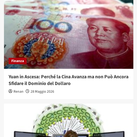
Finanza
Yuan in Ascesa: Perché la Cina Avanza ma non Può Ancora
Sfidare il Dominio del Dollaro
Renan
28 Maggio 2026