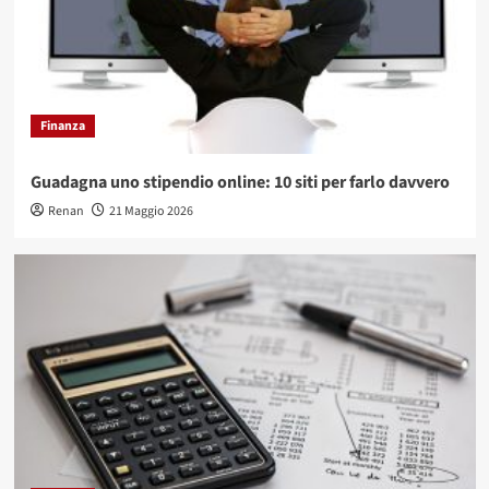
Finanza
Guadagna uno stipendio online: 10 siti per farlo davvero
Renan
21 Maggio 2026