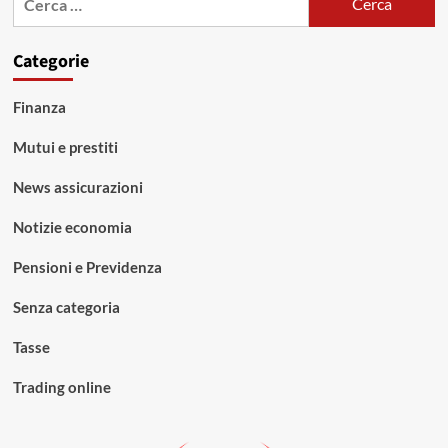
per:
Categorie
Finanza
Mutui e prestiti
News assicurazioni
Notizie economia
Pensioni e Previdenza
Senza categoria
Tasse
Trading online