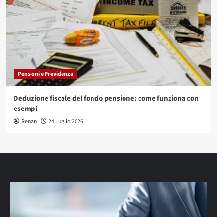
Pensioni e Previdenza
Deduzione fiscale del fondo pensione: come funziona con
esempi
Renan
24 Luglio 2026