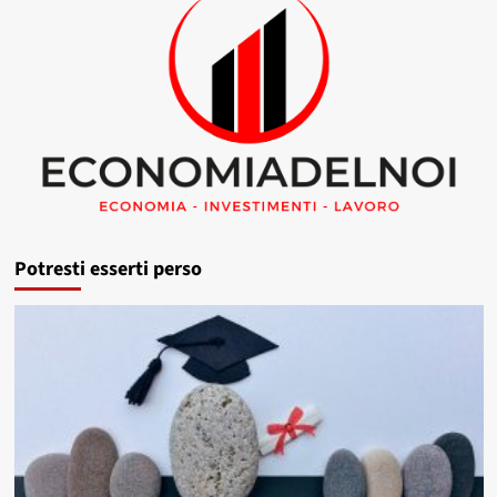
Potresti esserti perso