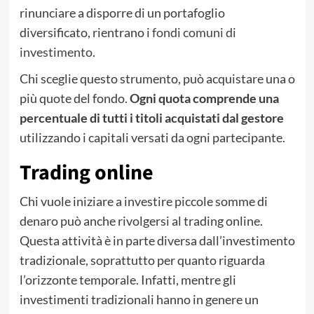
rinunciare a disporre di un portafoglio
diversificato, rientrano i
fondi comuni di
investimento
.
Chi sceglie questo strumento, può acquistare una o
più quote del fondo.
Ogni quota comprende una
percentuale di tutti i titoli acquistati dal gestore
utilizzando i capitali versati da ogni partecipante.
Trading online
Chi vuole iniziare a investire piccole somme di
denaro può anche rivolgersi al trading online.
Questa attività è in parte diversa dall’investimento
tradizionale, soprattutto per quanto riguarda
l’orizzonte temporale. Infatti, mentre gli
investimenti tradizionali hanno in genere un