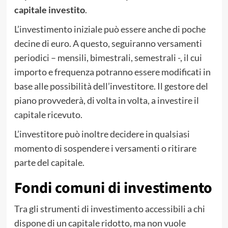
capitale investito
.
L’investimento iniziale può essere anche di poche
decine di euro. A questo, seguiranno versamenti
periodici – mensili, bimestrali, semestrali -, il cui
importo e frequenza potranno essere modificati in
base alle possibilità dell’investitore. Il gestore del
piano provvederà, di volta in volta, a investire il
capitale ricevuto.
L’investitore può inoltre decidere in qualsiasi
momento di sospendere i versamenti o ritirare
parte del capitale.
Fondi comuni di investimento
Tra gli strumenti di investimento accessibili a chi
dispone di un capitale ridotto, ma non vuole