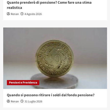
Quanto prenderò di pensione? Come fare una stima
realistica
Renan
4 Agosto 2026
Pensioni e Previdenza
Quando si possono ritirare i soldi dal fondo pensione?
Renan
31 Luglio 2026