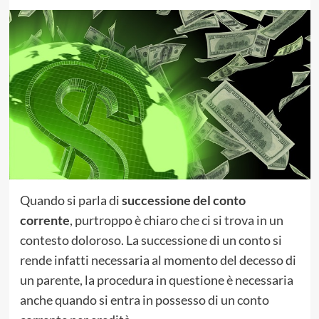
Quando si parla di
successione del conto
corrente
, purtroppo è chiaro che ci si trova in un
contesto doloroso. La successione di un conto si
rende infatti necessaria al momento del decesso di
un parente, la procedura in questione è necessaria
anche quando si entra in possesso di un conto