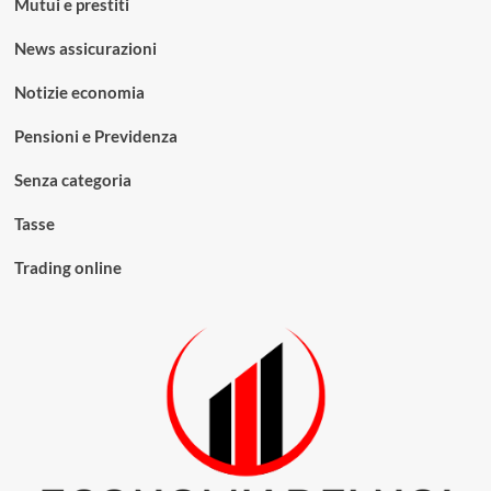
Mutui e prestiti
News assicurazioni
Notizie economia
Pensioni e Previdenza
Senza categoria
Tasse
Trading online