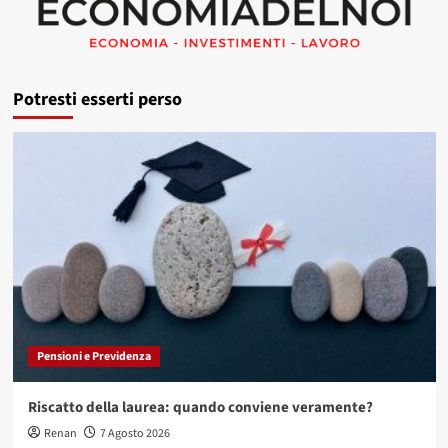
Potresti esserti perso
Pensioni e Previdenza
Riscatto della laurea: quando conviene veramente?
Renan
7 Agosto 2026