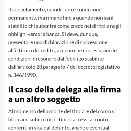
Il congelamento, quindi, non è condizione
permanente, ma rimane fino a quando non sarà
stabilito chi subentra come erede nei diritti e negli
obblighi verso la banca. Si deve, dunque,
presentare una dichiarazione di successione
all’istituto di credito, a meno che non esistano le
condizioni di esonero dall’obbligo stabilite
dall’articolo 28 paragrafo 7 del decreto legislativo
n. 346/1990.
Il caso della delega alla firma
a un altro soggetto
Al momento della morte del titolare del conto si
bloccano subito tutti i tipi di accessi al conto
conferiti in vita dal defunto, anche e eventuali