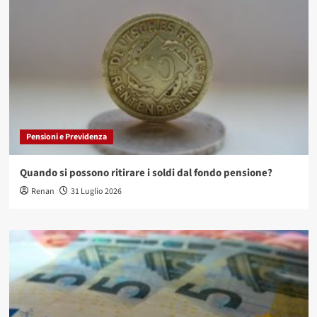
Pensioni e Previdenza
Quando si possono ritirare i soldi dal fondo pensione?
Renan
31 Luglio 2026