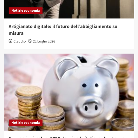
Notizie economia
Artigianato digitale: il futuro dell’abbigliamento su
misura
Claudio
22 Luglio 2026
Notizie economia