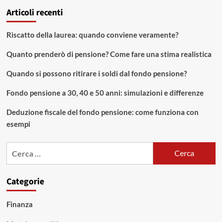
Articoli recenti
Riscatto della laurea: quando conviene veramente?
Quanto prenderò di pensione? Come fare una stima realistica
Quando si possono ritirare i soldi dal fondo pensione?
Fondo pensione a 30, 40 e 50 anni: simulazioni e differenze
Deduzione fiscale del fondo pensione: come funziona con
esempi
Ricerca
per:
Categorie
Finanza