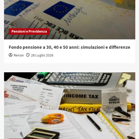
Pensioni e Previdenza
Fondo pensione a 30, 40 e 50 anni: simulazioni e differenze
Renan
28 Luglio 2026