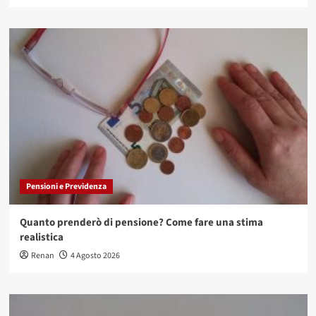
Pensioni e Previdenza
Quanto prenderò di pensione? Come fare una stima
realistica
Renan
4 Agosto 2026