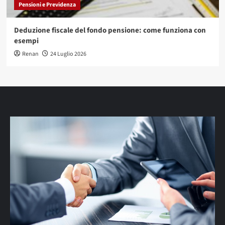
Pensioni e Previdenza
Deduzione fiscale del fondo pensione: come funziona con
esempi
Renan
24 Luglio 2026