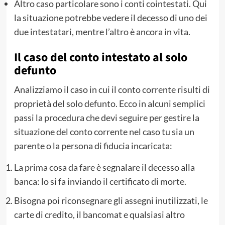
Altro caso particolare sono i conti cointestati. Qui
la situazione potrebbe vedere il decesso di uno dei
due intestatari, mentre l’altro è ancora in vita.
Il caso del conto intestato al solo
defunto
Analizziamo il caso in cui il conto corrente risulti di
proprietà del solo defunto. Ecco in alcuni semplici
passi la procedura che devi seguire per gestire la
situazione del conto corrente nel caso tu sia un
parente o la persona di fiducia incaricata:
La prima cosa da fare è segnalare il decesso alla
banca: lo si fa inviando il certificato di morte.
Bisogna poi riconsegnare gli assegni inutilizzati, le
carte di credito, il bancomat e qualsiasi altro