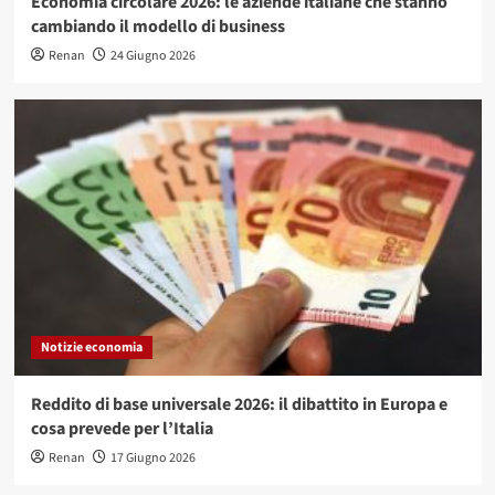
Economia circolare 2026: le aziende italiane che stanno
cambiando il modello di business
Renan
24 Giugno 2026
Notizie economia
Reddito di base universale 2026: il dibattito in Europa e
cosa prevede per l’Italia
Renan
17 Giugno 2026