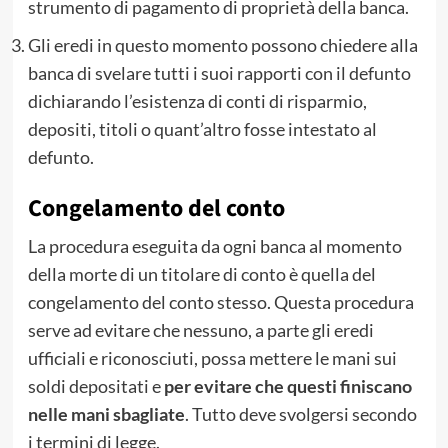
strumento di pagamento di proprietà della banca.
Gli eredi in questo momento possono chiedere alla
banca di svelare tutti i suoi rapporti con il defunto
dichiarando l’esistenza di conti di risparmio,
depositi, titoli o quant’altro fosse intestato al
defunto.
Congelamento del conto
La procedura eseguita da ogni banca al momento
della morte di un titolare di conto è quella del
congelamento del conto stesso. Questa procedura
serve ad evitare che nessuno, a parte gli eredi
ufficiali e riconosciuti, possa mettere le mani sui
soldi depositati e
per evitare che questi finiscano
nelle mani sbagliate
. Tutto deve svolgersi secondo
i termini di legge.