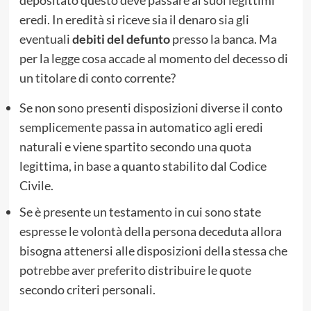
eredi. In eredità si riceve sia il denaro sia gli
eventuali
debiti del defunto
presso la banca. Ma
per la legge cosa accade al momento del decesso di
un titolare di conto corrente?
Se non sono presenti disposizioni diverse il conto
semplicemente passa in automatico agli eredi
naturali e viene spartito secondo una quota
legittima, in base a quanto stabilito dal Codice
Civile.
Se è presente un testamento in cui sono state
espresse le volontà della persona deceduta allora
bisogna attenersi alle disposizioni della stessa che
potrebbe aver preferito distribuire le quote
secondo criteri personali.