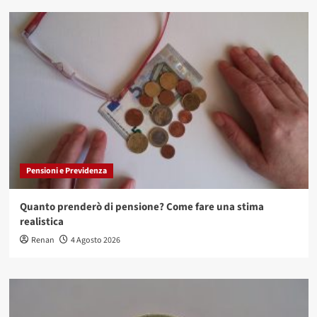
Pensioni e Previdenza
Quanto prenderò di pensione? Come fare una stima
realistica
Renan
4 Agosto 2026