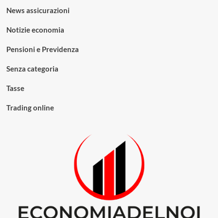
News assicurazioni
Notizie economia
Pensioni e Previdenza
Senza categoria
Tasse
Trading online