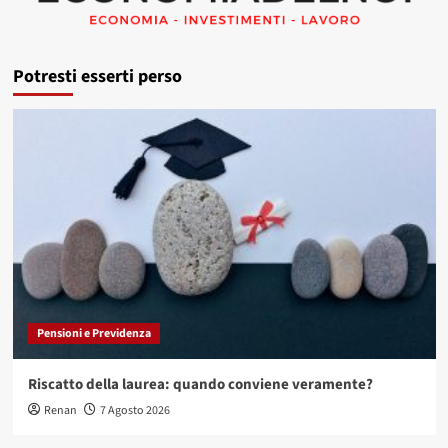
Potresti esserti perso
Pensioni e Previdenza
Riscatto della laurea: quando conviene veramente?
Renan
7 Agosto 2026