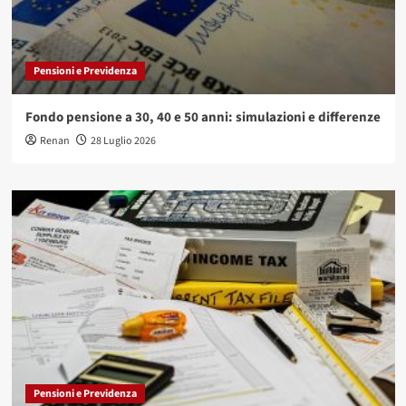
Pensioni e Previdenza
Fondo pensione a 30, 40 e 50 anni: simulazioni e differenze
Renan
28 Luglio 2026
Pensioni e Previdenza