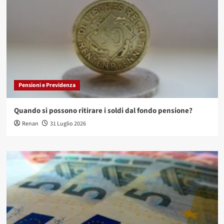
Pensioni e Previdenza
Quando si possono ritirare i soldi dal fondo pensione?
Renan
31 Luglio 2026