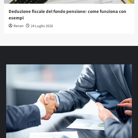
Deduzione fiscale del fondo pensione: come funziona con
esempi
Renan
24 Luglio 2026