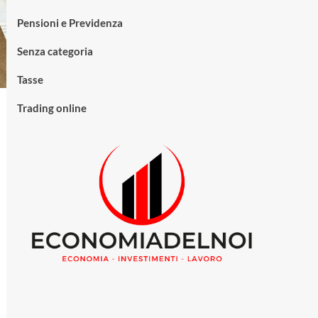
Pensioni e Previdenza
Senza categoria
Tasse
Trading online