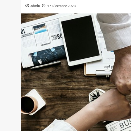
admin
17 Dicembre 2023