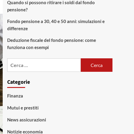
Quando si possono ritirare i soldi dal fondo
pensione?
Fondo pensione a 30, 40 e 50 anni: simulazioni e
differenze
Deduzione fiscale del fondo pensione: come
funziona con esempi
Ricerca
per:
Categorie
Finanza
Mutui e prestiti
News assicurazioni
Notizie economia