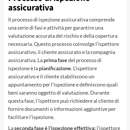
assicurativa
Il processo di ispezione assicurativa comprende
una serie di fasi e attività per garantire una
valutazione accurata del rischio e della copertura
necessaria. Questo processo coinvolge l’ispettore
assicurativo, il cliente assicurato e la compagnia
assicurativa. La
prima fase
del processo di
ispezione è la
pianificazione
. L’ispettore
assicurativo e il cliente stabiliscono un
appuntamento per l’ispezione e definiscono quali
beni saranno oggetto di valutazione. Durante
questa fase, l’ispettore può richiedere al cliente di
fornire documenti o informazioni aggiuntive per
facilitare l’ispezione.
La
seconda fase è l’ispezione effettiva:
l’ispettore