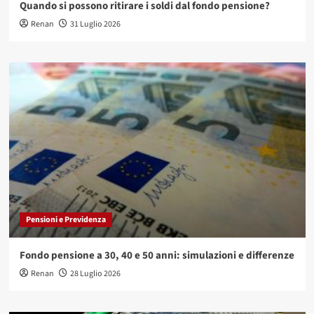
Quando si possono ritirare i soldi dal fondo pensione?
Renan
31 Luglio 2026
Pensioni e Previdenza
Fondo pensione a 30, 40 e 50 anni: simulazioni e differenze
Renan
28 Luglio 2026