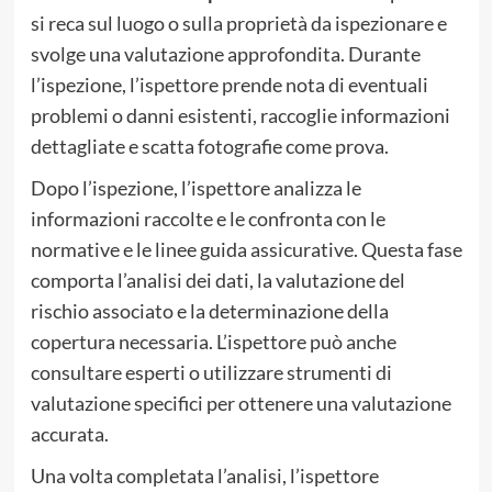
si reca sul luogo o sulla proprietà da ispezionare e
svolge una valutazione approfondita. Durante
l’ispezione, l’ispettore prende nota di eventuali
problemi o danni esistenti, raccoglie informazioni
dettagliate e scatta fotografie come prova.
Dopo l’ispezione, l’ispettore analizza le
informazioni raccolte e le confronta con le
normative e le linee guida assicurative. Questa fase
comporta l’analisi dei dati, la valutazione del
rischio associato e la determinazione della
copertura necessaria. L’ispettore può anche
consultare esperti o utilizzare strumenti di
valutazione specifici per ottenere una valutazione
accurata.
Una volta completata l’analisi, l’ispettore