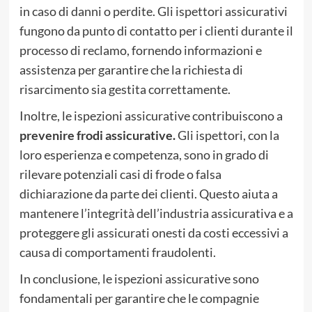
in caso di danni o perdite. Gli ispettori assicurativi
fungono da punto di contatto per i clienti durante il
processo di reclamo, fornendo informazioni e
assistenza per garantire che la richiesta di
risarcimento sia gestita correttamente.
Inoltre, le ispezioni assicurative contribuiscono a
prevenire frodi assicurative.
Gli ispettori, con la
loro esperienza e competenza, sono in grado di
rilevare potenziali casi di frode o falsa
dichiarazione da parte dei clienti. Questo aiuta a
mantenere l’integrità dell’industria assicurativa e a
proteggere gli assicurati onesti da costi eccessivi a
causa di comportamenti fraudolenti.
In conclusione, le ispezioni assicurative sono
fondamentali per garantire che le compagnie