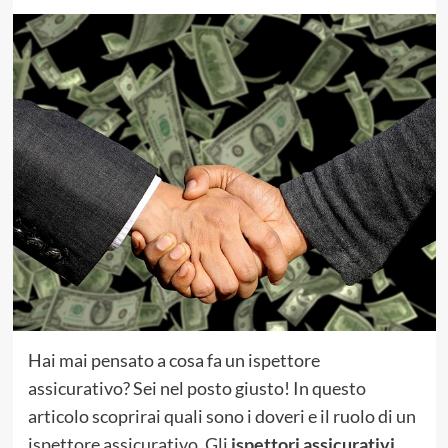
Hai mai pensato a cosa fa un ispettore
assicurativo? Sei nel posto giusto! In questo
articolo scoprirai quali sono i doveri e il ruolo di un
ispettore assicurativo. Gli
ispettori assicurativi