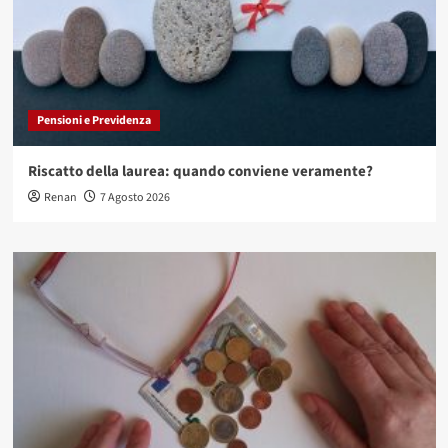
Pensioni e Previdenza
Riscatto della laurea: quando conviene veramente?
Renan
7 Agosto 2026