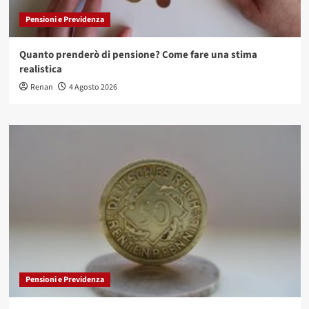
Pensioni e Previdenza
Quanto prenderò di pensione? Come fare una stima
realistica
Renan
4 Agosto 2026
Pensioni e Previdenza