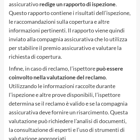
assicurativo
redige un rapporto di ispezione
.
Questo rapporto contiene i risultati dell’ispezione,
le raccomandazioni sulla copertura e altre
informazioni pertinenti. Il rapporto viene quindi
inviato alla compagnia assicurativa che lo utilizza
per stabilire il premio assicurativo e valutare la
richiesta di copertura.
Infine, in caso di reclamo, l’ispettore
può essere
coinvolto nella valutazione del reclamo
.
Utilizzando le informazioni raccolte durante
l’ispezione e altre prove disponibili, l’ispettore
determina se il reclamo è valido e se la compagnia
assicurativa deve fornire un risarcimento. Questa
valutazione può richiedere l’analisi di documenti,
la consultazione di esperti e l’uso di strumenti di
valutazione appropriati.