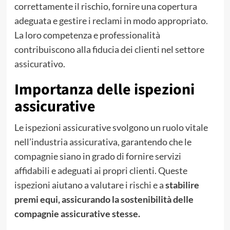
correttamente il rischio, fornire una copertura
adeguata e gestire i reclami in modo appropriato.
La loro competenza e professionalità
contribuiscono alla fiducia dei clienti nel settore
assicurativo.
Importanza delle ispezioni
assicurative
Le ispezioni assicurative svolgono un ruolo vitale
nell’industria assicurativa, garantendo che le
compagnie siano in grado di fornire servizi
affidabili e adeguati ai propri clienti. Queste
ispezioni aiutano a valutare i rischi e a
stabilire
premi equi, assicurando la sostenibilità delle
compagnie assicurative stesse.