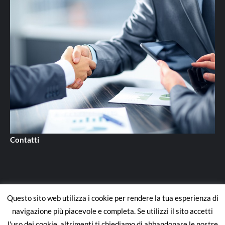
Contatti
Questo sito web utilizza i cookie per rendere la tua esperienza di
Contatti
navigazione più piacevole e completa. Se utilizzi il sito accetti
l'uso dei cookie, altrimenti ti chiediamo di abbandonare le nostre