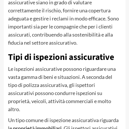
assicurative siano in grado di valutare
correttamente il rischio, fornire una copertura
adeguata e gestire i reclami in modo efficace. Sono
importanti sia per le compagnie che per i clienti
assicurati, contribuendo alla sostenibilità e alla
fiducia nel settore assicurativo.
Tipi di ispezioni assicurative
Le ispezioni assicurative possono riguardare una
vasta gamma di beni e situazioni. A seconda del
tipo di polizza assicurativa, gli ispettori
assicurativi possono condurre ispezioni su
proprietà, veicoli, attività commerciali e molto
altro.
Un tipo comune di ispezione assicurativa riguarda
le
proprietà immobiliari.
Gli ispettori assicurativi