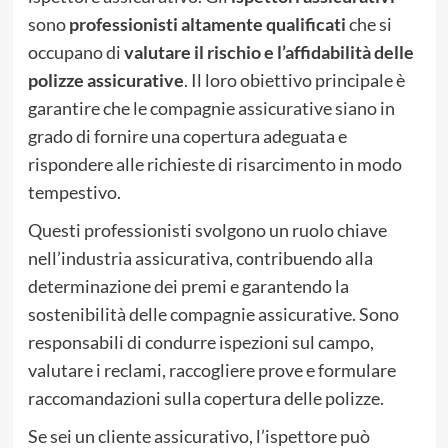
sono
professionisti altamente qualificati
che si
occupano di
valutare il rischio e l’affidabilità delle
polizze assicurative
. Il loro obiettivo principale è
garantire che le compagnie assicurative siano in
grado di fornire una copertura adeguata e
rispondere alle richieste di risarcimento in modo
tempestivo.
Questi professionisti svolgono un ruolo chiave
nell’industria assicurativa, contribuendo alla
determinazione dei premi e garantendo la
sostenibilità delle compagnie assicurative. Sono
responsabili di condurre ispezioni sul campo,
valutare i reclami, raccogliere prove e formulare
raccomandazioni sulla copertura delle polizze.
Se sei un cliente assicurativo, l’ispettore può