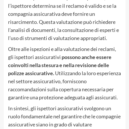
l’ispettore determina se il reclamo è valido e se la
compagnia assicurativa deve fornire un
risarcimento. Questa valutazione può richiedere
l’analisi di documenti, la consultazione di esperti e
l’uso di strumenti di valutazione appropriati.
Oltre alle ispezioni e alla valutazione dei reclami,
gli ispettori assicurativi
possono anche essere
coinvolti nella stesura e nella revisione delle
polizze assicurative.
Utilizzando la loro esperienza
nel settore assicurativo, forniscono
raccomandazioni sulla copertura necessaria per
garantire una protezione adeguata agli assicurati.
In sintesi, gli ispettori assicurativi svolgono un
ruolo fondamentale nel garantire che le compagnie
assicurative siano in grado di valutare