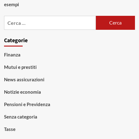
esempi
Ricerca
per:
Categorie
Finanza
Mutui e prestiti
News assicurazioni
Notizie economia
Pensioni e Previdenza
Senza categoria
Tasse