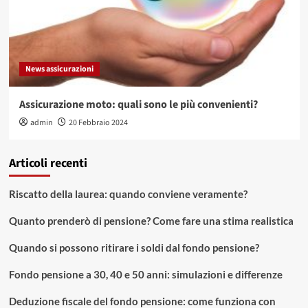
News assicurazioni
Assicurazione moto: quali sono le più convenienti?
admin
20 Febbraio 2024
Articoli recenti
Riscatto della laurea: quando conviene veramente?
Quanto prenderò di pensione? Come fare una stima realistica
Quando si possono ritirare i soldi dal fondo pensione?
Fondo pensione a 30, 40 e 50 anni: simulazioni e differenze
Deduzione fiscale del fondo pensione: come funziona con