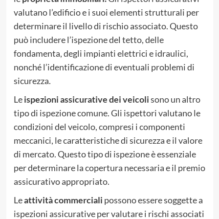
valutano l’edificio e i suoi elementi strutturali per
determinare il livello di rischio associato. Questo
può includere l’ispezione del tetto, delle
fondamenta, degli impianti elettrici e idraulici,
nonché l’identificazione di eventuali problemi di
sicurezza.
Le
ispezioni assicurative dei veicoli
sono un altro
tipo di ispezione comune. Gli ispettori valutano le
condizioni del veicolo, compresi i componenti
meccanici, le caratteristiche di sicurezza e il valore
di mercato. Questo tipo di ispezione è essenziale
per determinare la copertura necessaria e il premio
assicurativo appropriato.
Le
attività commerciali
possono essere soggette a
ispezioni assicurative per valutare i rischi associati