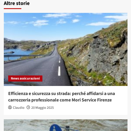
Altre storie
News assicurazioni
Efficienza e sicurezza su strada: perché affidarsi a una
carrozzeria professionale come Mori Service Firenze
Claudio
20 Maggio 2025