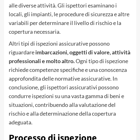
alle diverse attività. Gli ispettori esaminano i
locali, gli impianti, le procedure di sicurezza e altre
variabili per determinare il livello di rischio e la
copertura necessaria.
Altri tipi di ispezioni assicurative possono
riguardare
imbarcazioni, oggetti di valore, attività
professionali e molto altro.
Ogni tipo di ispezione
richiede competenze specifiche e una conoscenza
approfondita delle normative assicurative. In
conclusione, gli ispettori assicurativi possono
condurre ispezioni su una vasta gamma di beni e
situazioni, contribuendo alla valutazione del
rischio e alla determinazione della copertura
adeguata.
Processo di ispezione