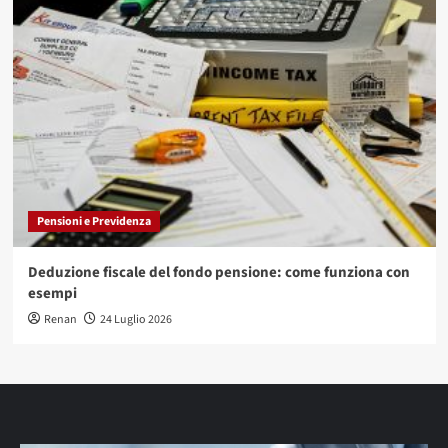
Pensioni e Previdenza
Deduzione fiscale del fondo pensione: come funziona con
esempi
Renan
24 Luglio 2026