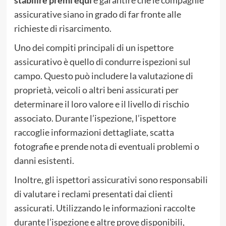
assicurative siano in grado di far fronte alle
richieste di risarcimento.
Uno dei compiti principali di un ispettore
assicurativo è quello di condurre ispezioni sul
campo. Questo può includere la valutazione di
proprietà, veicoli o altri beni assicurati per
determinare il loro valore e il livello di rischio
associato. Durante l’ispezione, l’ispettore
raccoglie informazioni dettagliate, scatta
fotografie e prende nota di eventuali problemi o
danni esistenti.
Inoltre, gli ispettori assicurativi sono responsabili
di valutare i reclami presentati dai clienti
assicurati. Utilizzando le informazioni raccolte
durante l’ispezione e altre prove disponibili,