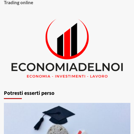
Trading online
Potresti esserti perso