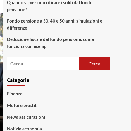
Quando si possono ritirare i soldi dal fondo
pensione?
Fondo pensione a 30, 40 e 50 anni: simulazioni e
differenze
Deduzione fiscale del fondo pensione: come
funziona con esempi
Ricerca
per:
Categorie
Finanza
Mutui e prestiti
News assicurazioni
Notizie economia