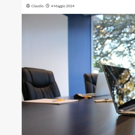
Claudio
4 Maggio 2024