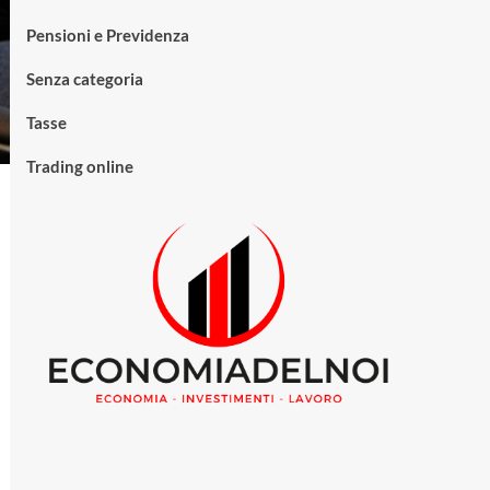
Pensioni e Previdenza
Senza categoria
Tasse
Trading online