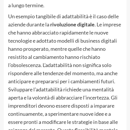
a lungo termine.
Un esempio tangibile di adattabilità è il caso delle
aziende durante la
rivoluzione digitale
. Le imprese
che hanno abbracciato rapidamente le nuove
tecnologie e adottato modelli di business digitali
hanno prosperato, mentre quelle che hanno
resistito al cambiamento hanno rischiato
l’obsolescenza. L’adattabilità non significa solo
rispondere alle tendenze del momento, ma anche
anticipare e prepararsi per i cambiamenti futuri.
Sviluppare l’adattabilità richiede una mentalità
aperta e la volontà di abbracciare l’incertezza. Gli
imprenditori devono essere disposti a imparare
continuamente, a sperimentare nuove idee e a
essere pronti a modificare le strategie in base alle
esigenze del mercato. Questa flessibilità mentale