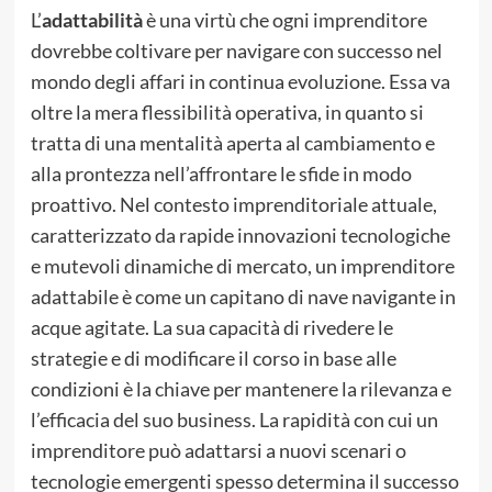
L’
adattabilità
è una virtù che ogni imprenditore
dovrebbe coltivare per navigare con successo nel
mondo degli affari in continua evoluzione. Essa va
oltre la mera flessibilità operativa, in quanto si
tratta di una mentalità aperta al cambiamento e
alla prontezza nell’affrontare le sfide in modo
proattivo. Nel contesto imprenditoriale attuale,
caratterizzato da rapide innovazioni tecnologiche
e mutevoli dinamiche di mercato, un imprenditore
adattabile è come un capitano di nave navigante in
acque agitate. La sua capacità di rivedere le
strategie e di modificare il corso in base alle
condizioni è la chiave per mantenere la rilevanza e
l’efficacia del suo business. La rapidità con cui un
imprenditore può adattarsi a nuovi scenari o
tecnologie emergenti spesso determina il successo