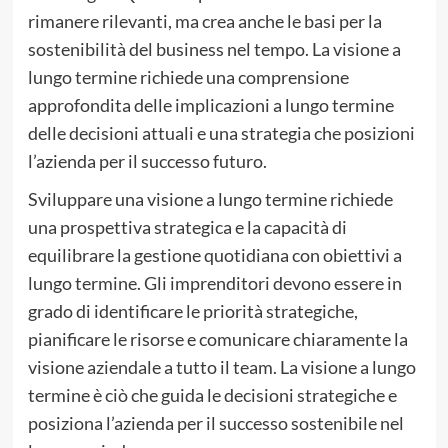
rimanere rilevanti, ma crea anche le basi per la
sostenibilità del business nel tempo. La visione a
lungo termine richiede una comprensione
approfondita delle implicazioni a lungo termine
delle decisioni attuali e una strategia che posizioni
l’azienda per il successo futuro.
Sviluppare una visione a lungo termine richiede
una prospettiva strategica e la capacità di
equilibrare la gestione quotidiana con obiettivi a
lungo termine. Gli imprenditori devono essere in
grado di identificare le priorità strategiche,
pianificare le risorse e comunicare chiaramente la
visione aziendale a tutto il team. La visione a lungo
termine è ciò che guida le decisioni strategiche e
posiziona l’azienda per il successo sostenibile nel