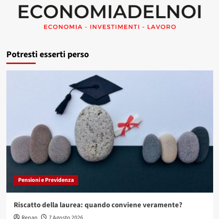
Potresti esserti perso
Pensioni e Previdenza
Riscatto della laurea: quando conviene veramente?
Renan
7 Agosto 2026