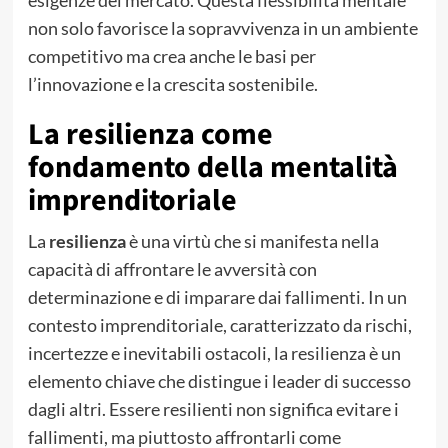
non solo favorisce la sopravvivenza in un ambiente
competitivo ma crea anche le basi per
l’innovazione e la crescita sostenibile.
La resilienza come
fondamento della mentalità
imprenditoriale
La
resilienza
è una virtù che si manifesta nella
capacità di affrontare le avversità con
determinazione e di imparare dai fallimenti. In un
contesto imprenditoriale, caratterizzato da rischi,
incertezze e inevitabili ostacoli, la resilienza è un
elemento chiave che distingue i leader di successo
dagli altri. Essere resilienti non significa evitare i
fallimenti, ma piuttosto affrontarli come