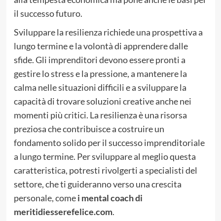
il successo futuro.
Sviluppare la resilienza richiede una prospettiva a
lungo termine e la volontà di apprendere dalle
sfide. Gli imprenditori devono essere pronti a
gestire lo stress e la pressione, a mantenere la
calma nelle situazioni difficili e a sviluppare la
capacità di trovare soluzioni creative anche nei
momenti più critici. La resilienza è una risorsa
preziosa che contribuisce a costruire un
fondamento solido per il successo imprenditoriale
a lungo termine. Per sviluppare al meglio questa
caratteristica, potresti rivolgerti a specialisti del
settore, che ti guideranno verso una crescita
personale, come
i mental coach di
meritidiesserefelice.com
.