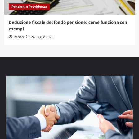
Pensioni e Previdenza
Deduzione fiscale del fondo pensione: come funziona con
esempi
Renan
24 Luglio 2026