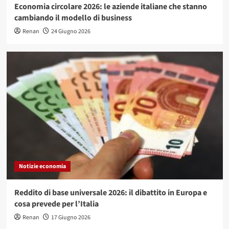
Economia circolare 2026: le aziende italiane che stanno
cambiando il modello di business
Renan
24 Giugno 2026
Notizie economia
Reddito di base universale 2026: il dibattito in Europa e
cosa prevede per l’Italia
Renan
17 Giugno 2026