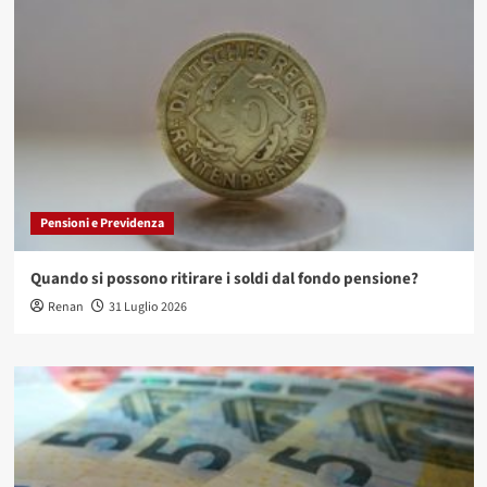
Pensioni e Previdenza
Quando si possono ritirare i soldi dal fondo pensione?
Renan
31 Luglio 2026