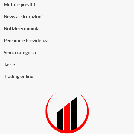
Mutui e prestiti
News assicurazioni
Notizie economia
Pensioni e Previdenza
Senza categoria
Tasse
Trading online