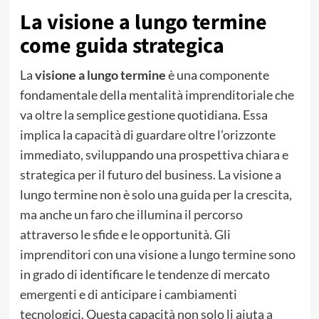
La visione a lungo termine
come guida strategica
La
visione a lungo termine
è una componente
fondamentale della mentalità imprenditoriale che
va oltre la semplice gestione quotidiana. Essa
implica la capacità di guardare oltre l’orizzonte
immediato, sviluppando una prospettiva chiara e
strategica per il futuro del business. La visione a
lungo termine non è solo una guida per la crescita,
ma anche un faro che illumina il percorso
attraverso le sfide e le opportunità. Gli
imprenditori con una visione a lungo termine sono
in grado di identificare le tendenze di mercato
emergenti e di anticipare i cambiamenti
tecnologici. Questa capacità non solo li aiuta a