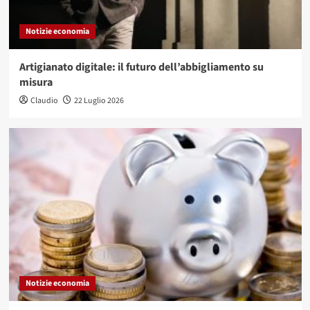
Notizie economia
Artigianato digitale: il futuro dell’abbigliamento su
misura
Claudio
22 Luglio 2026
Notizie economia