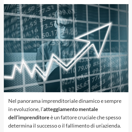
Nel panorama imprenditoriale dinamico e sempre
in evoluzione, l’
atteggiamento mentale
dell’imprenditore
è un fattore cruciale che spesso
determina il successo o il fallimento di un’azienda.