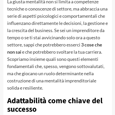
La giusta mentalità non si limita a competenze
tecniche o conoscenze di settore, ma abbraccia una
serie di aspetti psicologici e comportamentali che
influenzano direttamente le decisioni, la gestione e
la crescita del business. Se sei un imprenditore da
tempo o se ti stai avvicinando solo ora a questo
settore, sappi che potrebbero esserci
3 cose che
non sai
e che potrebbero svoltare la tua carriera.
Scopriamo insieme quali sono questi elementi
fondamentali che, spesso, vengono sottovalutati,
ma che giocano un ruolo determinante nella
costruzione di una mentalità imprenditoriale
solida e resiliente.
Adattabilità come chiave del
successo