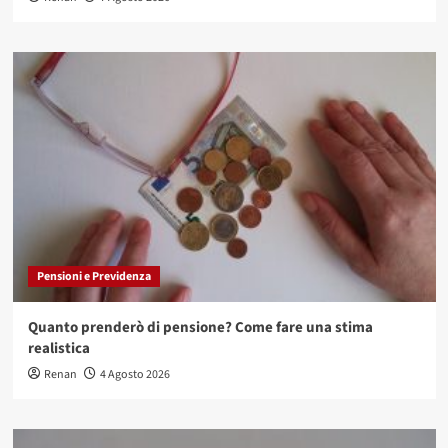
Pensioni e Previdenza
Quanto prenderò di pensione? Come fare una stima
realistica
Renan
4 Agosto 2026