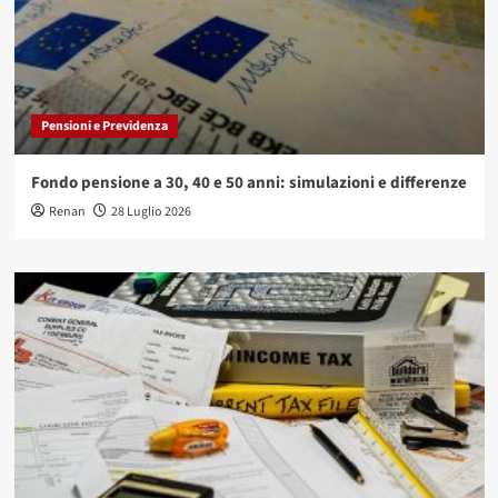
Pensioni e Previdenza
Fondo pensione a 30, 40 e 50 anni: simulazioni e differenze
Renan
28 Luglio 2026