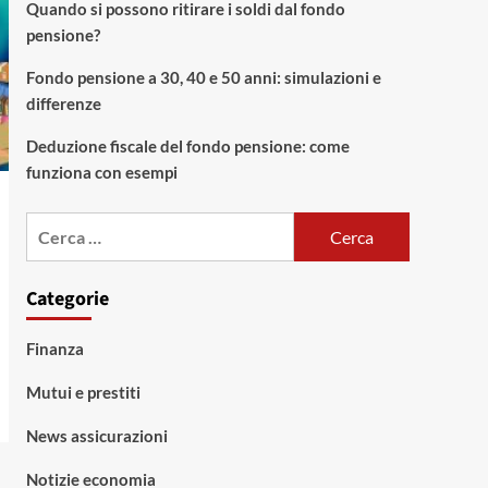
Quando si possono ritirare i soldi dal fondo
pensione?
Fondo pensione a 30, 40 e 50 anni: simulazioni e
differenze
Deduzione fiscale del fondo pensione: come
funziona con esempi
Ricerca
per:
Categorie
Finanza
Mutui e prestiti
News assicurazioni
Notizie economia