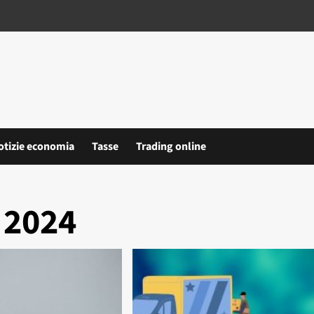
otizie economia
Tasse
Trading online
 2024