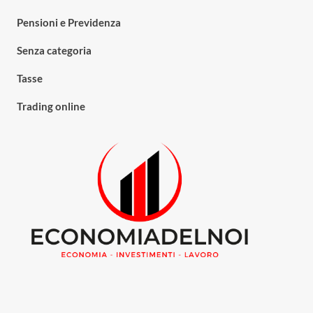
Pensioni e Previdenza
Senza categoria
Tasse
Trading online