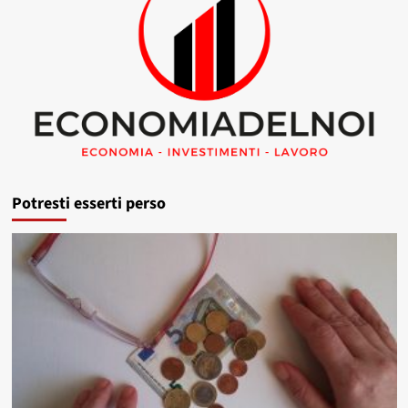
Potresti esserti perso