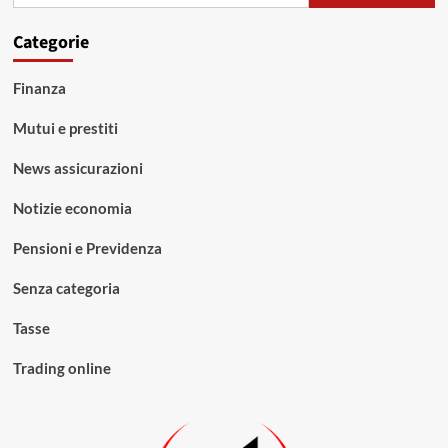
Categorie
Finanza
Mutui e prestiti
News assicurazioni
Notizie economia
Pensioni e Previdenza
Senza categoria
Tasse
Trading online