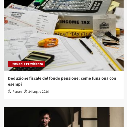
Pensioni e Previdenza
Deduzione fiscale del fondo pensione: come funziona con
esempi
Renan
24 Luglio 2026