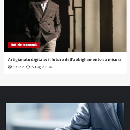
Notizie economia
Artigianato digitale: il futuro dell’abbigliamento su misura
Claudio
22 Luglio 2026