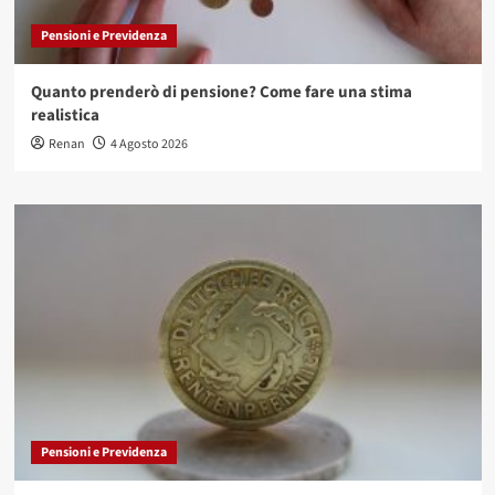
Pensioni e Previdenza
Quanto prenderò di pensione? Come fare una stima
realistica
Renan
4 Agosto 2026
Pensioni e Previdenza