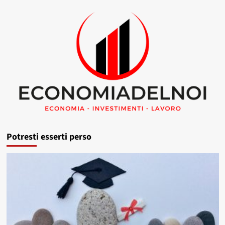
Potresti esserti perso