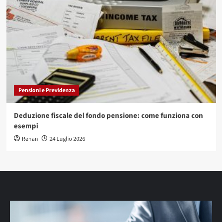
Pensioni e Previdenza
Deduzione fiscale del fondo pensione: come funziona con
esempi
Renan
24 Luglio 2026