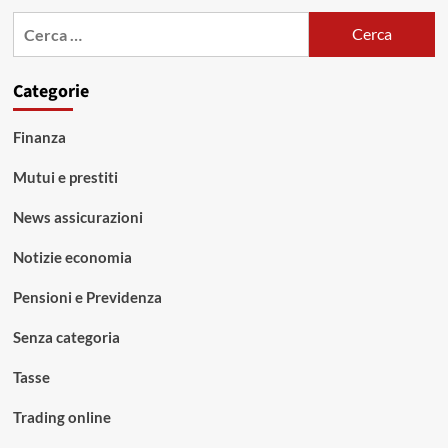
Ricerca
per:
Categorie
Finanza
Mutui e prestiti
News assicurazioni
Notizie economia
Pensioni e Previdenza
Senza categoria
Tasse
Trading online