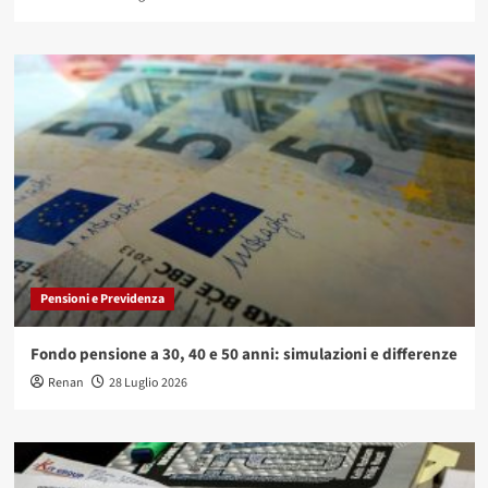
Pensioni e Previdenza
Fondo pensione a 30, 40 e 50 anni: simulazioni e differenze
Renan
28 Luglio 2026