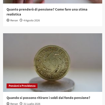
Quanto prenderò di pensione? Come fare una stima
realistica
Renan
4 Agosto 2026
Pensioni e Previdenza
Quando si possono ritirare i soldi dal fondo pensione?
Renan
31 Luglio 2026