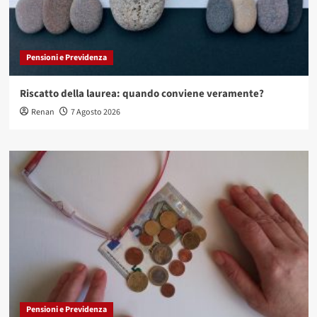
Pensioni e Previdenza
Riscatto della laurea: quando conviene veramente?
Renan
7 Agosto 2026
Pensioni e Previdenza