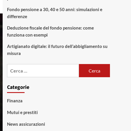
Fondo pensione a 30, 40 e 50 anni: simulazioni e
differenze
Deduzione fiscale del fondo pensione: come
funziona con esempi
Artigianato digitale: il futuro dell’abbigliamento su
misura
Ricerca
per:
Categorie
Finanza
Mutui e prestiti
News assicurazioni