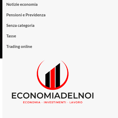
Notizie economia
Pensioni e Previdenza
Senza categoria
Tasse
Trading online