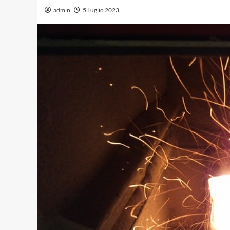
admin
5 Luglio 2023