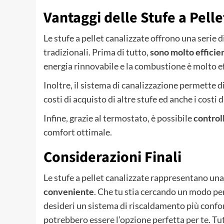
Vantaggi delle Stufe a Pelle
Le stufe a pellet canalizzate offrono una serie 
tradizionali. Prima di tutto,
sono molto efficien
energia rinnovabile e la combustione è molto ef
Inoltre, il sistema di canalizzazione permette d
costi di acquisto di altre stufe ed anche i costi
Infine, grazie al termostato, è possibile
control
comfort ottimale.
Considerazioni Finali
Le stufe a pellet canalizzate rappresentano un
conveniente
. Che tu stia cercando un modo pe
desideri un sistema di riscaldamento più confort
potrebbero essere l’opzione perfetta per te. Tu