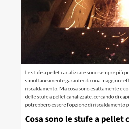
Le stufe a pellet canalizzate sono sempre più pop
simultaneamente garantendo una maggiore effic
riscaldamento. Ma cosa sono esattamente e co
delle stufe a pellet canalizzate, cercando di ca
potrebbero essere l’opzione di riscaldamento pe
Cosa sono le stufe a pellet 