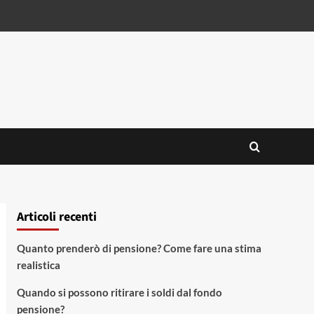
Articoli recenti
Quanto prenderò di pensione? Come fare una stima
realistica
Quando si possono ritirare i soldi dal fondo
pensione?