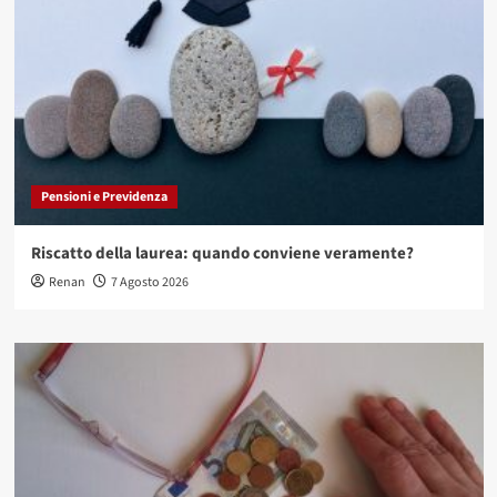
Pensioni e Previdenza
Riscatto della laurea: quando conviene veramente?
Renan
7 Agosto 2026