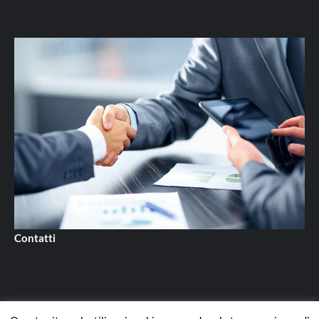
Contatti