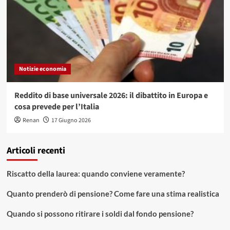
Notizie economia
Reddito di base universale 2026: il dibattito in Europa e
cosa prevede per l’Italia
Renan
17 Giugno 2026
Articoli recenti
Riscatto della laurea: quando conviene veramente?
Quanto prenderò di pensione? Come fare una stima realistica
Quando si possono ritirare i soldi dal fondo pensione?