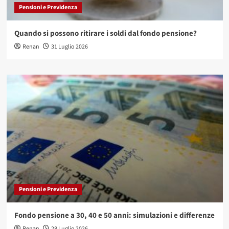
Pensioni e Previdenza
Quando si possono ritirare i soldi dal fondo pensione?
Renan
31 Luglio 2026
Pensioni e Previdenza
Fondo pensione a 30, 40 e 50 anni: simulazioni e differenze
Renan
28 Luglio 2026