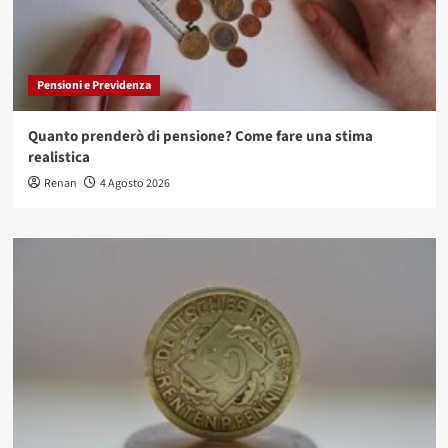
Pensioni e Previdenza
Quanto prenderò di pensione? Come fare una stima
realistica
Renan
4 Agosto 2026