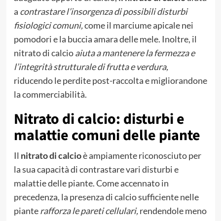
a
contrastare l’insorgenza di possibili disturbi
fisiologici comuni,
come il marciume apicale nei
pomodori e la buccia amara delle mele. Inoltre, il
nitrato di calcio
aiuta a mantenere la fermezza e
l’integrità strutturale di frutta
e verdura,
riducendo le perdite post-raccolta e migliorandone
la commerciabilità.
Nitrato di calcio: disturbi e
malattie comuni delle piante
Il
nitrato di calcio
è ampiamente riconosciuto per
la sua capacità di contrastare vari disturbi e
malattie delle piante. Come accennato in
precedenza, la presenza di calcio sufficiente nelle
piante
rafforza le pareti cellulari,
rendendole meno