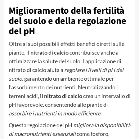
Miglioramento della fertilità
del suolo e della regolazione
del pH
Oltre ai suoi possibili effetti benefici diretti sulle
piante, il
nitrato di calcio
contribuisce anche a
ottimizzare la salute del suolo. L’applicazione di
nitrato di calcio aiuta a
regolare i livelli di pH del
suolo,
garantendo un ambiente ottimale per
l’assorbimento dei nutrienti. Neutralizzando i
terreni acidi,
il nitrato di calcio
crea un intervallo di
pH favorevole, consentendo alle piante di
assorbire i nutrienti in modo efficiente.
Questa regolazione del pH
migliora la disponibilità
di macronutrienti essenziali
come fosforo,