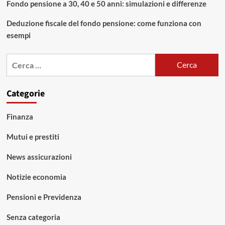
Fondo pensione a 30, 40 e 50 anni: simulazioni e differenze
Deduzione fiscale del fondo pensione: come funziona con
esempi
Ricerca
per:
Categorie
Finanza
Mutui e prestiti
News assicurazioni
Notizie economia
Pensioni e Previdenza
Senza categoria