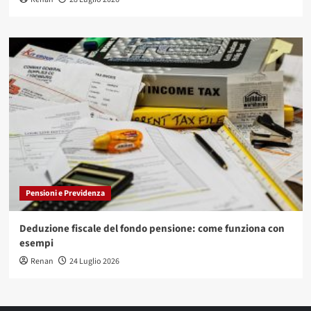
Pensioni e Previdenza
Deduzione fiscale del fondo pensione: come funziona con
esempi
Renan
24 Luglio 2026