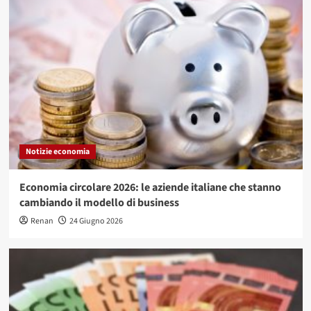
Notizie economia
Economia circolare 2026: le aziende italiane che stanno
cambiando il modello di business
Renan
24 Giugno 2026