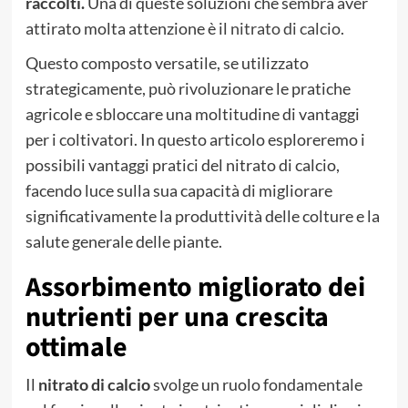
raccolti.
Una di queste soluzioni che sembra aver
attirato molta attenzione è il
nitrato di calcio
.
Questo composto versatile, se utilizzato
strategicamente, può rivoluzionare le pratiche
agricole e sbloccare una moltitudine di vantaggi
per i coltivatori. In questo articolo esploreremo i
possibili vantaggi pratici del nitrato di calcio,
facendo luce sulla sua capacità di migliorare
significativamente la produttività delle colture e la
salute generale delle piante.
Assorbimento migliorato dei
nutrienti per una crescita
ottimale
Il
nitrato di calcio
svolge un ruolo fondamentale