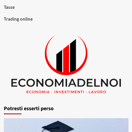
Tasse
Trading online
Potresti esserti perso