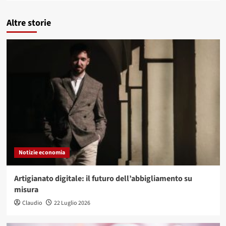
Altre storie
Notizie economia
Artigianato digitale: il futuro dell’abbigliamento su
misura
Claudio
22 Luglio 2026