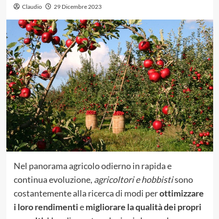
Claudio
29 Dicembre 2023
Nel panorama agricolo odierno in rapida e
continua evoluzione,
agricoltori e hobbisti
sono
costantemente alla ricerca di modi per
ottimizzare
i loro rendimenti
e
migliorare la qualità dei propri