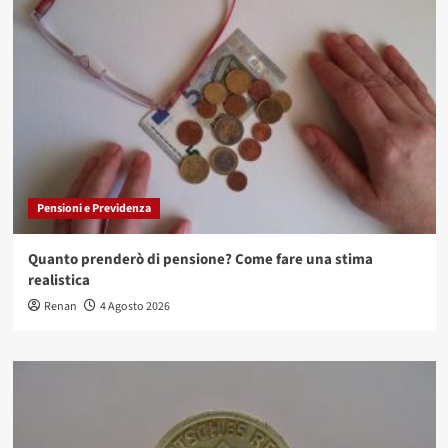
Pensioni e Previdenza
Quanto prenderò di pensione? Come fare una stima
realistica
Renan
4 Agosto 2026