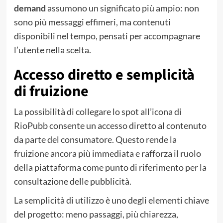
demand
assumono un significato più ampio: non
sono più messaggi effimeri, ma contenuti
disponibili nel tempo, pensati per accompagnare
l’utente nella scelta.
Accesso diretto e semplicità
di fruizione
La possibilità di collegare lo spot all’icona di
RioPubb consente un accesso diretto al contenuto
da parte del consumatore. Questo rende la
fruizione ancora più immediata e rafforza il ruolo
della piattaforma come punto di riferimento per la
consultazione delle pubblicità.
La semplicità di utilizzo è uno degli elementi chiave
del progetto: meno passaggi, più chiarezza,