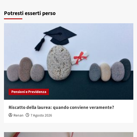
Potresti esserti perso
Pensioni e Previdenza
Riscatto della laurea: quando conviene veramente?
Renan
7 Agosto 2026