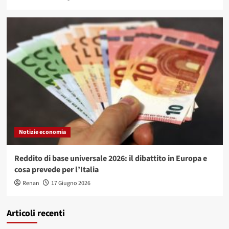
Notizie economia
Reddito di base universale 2026: il dibattito in Europa e
cosa prevede per l’Italia
Renan
17 Giugno 2026
Articoli recenti