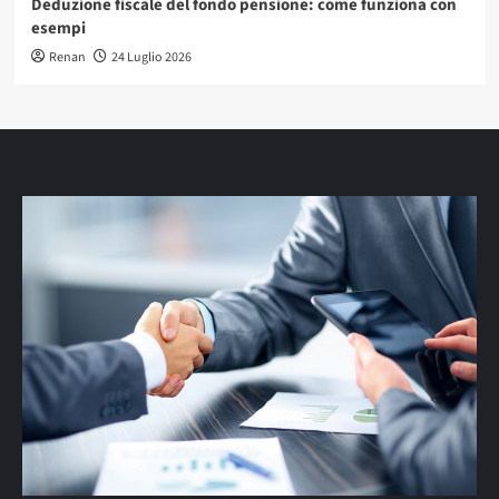
Deduzione fiscale del fondo pensione: come funziona con
esempi
Renan
24 Luglio 2026