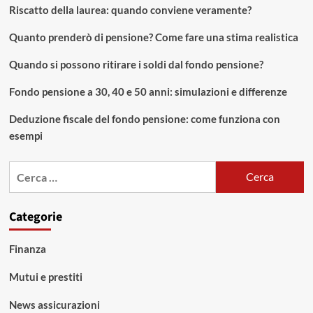
Riscatto della laurea: quando conviene veramente?
Quanto prenderò di pensione? Come fare una stima realistica
Quando si possono ritirare i soldi dal fondo pensione?
Fondo pensione a 30, 40 e 50 anni: simulazioni e differenze
Deduzione fiscale del fondo pensione: come funziona con
esempi
Ricerca
per:
Categorie
Finanza
Mutui e prestiti
News assicurazioni