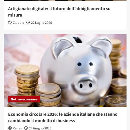
Artigianato digitale: il futuro dell’abbigliamento su
misura
Claudio
22 Luglio 2026
Notizie economia
Economia circolare 2026: le aziende italiane che stanno
cambiando il modello di business
Renan
24 Giugno 2026