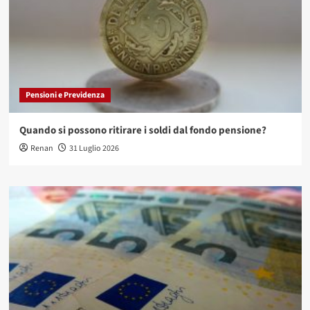
Pensioni e Previdenza
Quando si possono ritirare i soldi dal fondo pensione?
Renan
31 Luglio 2026