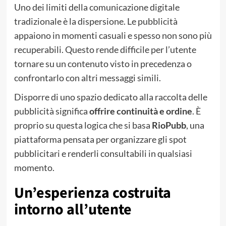
Uno dei limiti della comunicazione digitale
tradizionale è la dispersione. Le pubblicità
appaiono in momenti casuali e spesso non sono più
recuperabili. Questo rende difficile per l’utente
tornare su un contenuto visto in precedenza o
confrontarlo con altri messaggi simili.
Disporre di uno spazio dedicato alla raccolta delle
pubblicità significa
offrire continuità e ordine
. È
proprio su questa logica che si basa
RioPubb
, una
piattaforma pensata per organizzare gli spot
pubblicitari e renderli consultabili in qualsiasi
momento.
Un’esperienza costruita
intorno all’utente