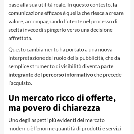
base alla sua utilità reale. In questo contesto, la
comunicazione efficace è quella che riesce a creare
valore, accompagnando l’utente nel processo di
scelta invece di spingerlo verso una decisione
affrettata.
Questo cambiamento ha portato a una nuova
interpretazione del ruolo della pubblicità, che da
semplice strumento di visibilità diventa
parte
integrante del percorso informativo
che precede
l’acquisto.
Un mercato ricco di offerte,
ma povero di chiarezza
Uno degli aspetti più evidenti del mercato
moderno è l’enorme quantità di prodotti e servizi