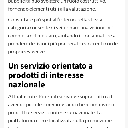
pubblicità può svolgere un ruolo costruttivo,
fornendo elementi utili alla valutazione.
Consultare più spot all’interno della stessa
categoria consente di sviluppare una visione più
completa del mercato, aiutando il consumatore a
prendere decisioni più ponderate e coerenti con le
proprie esigenze.
Un servizio orientato a
prodotti di interesse
nazionale
Attualmente, RioPubb si rivolge soprattutto ad
aziende piccole e medio-grandi che promuovono
prodotti e servizi di interesse nazionale. La
piattaforma non è focalizzata sulla promozione