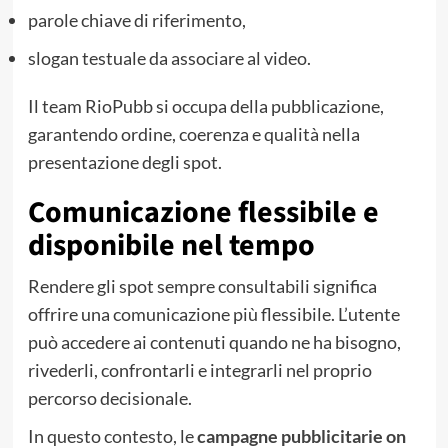
parole chiave di riferimento,
slogan testuale da associare al video.
Il team RioPubb si occupa della pubblicazione,
garantendo ordine, coerenza e qualità nella
presentazione degli spot.
Comunicazione flessibile e
disponibile nel tempo
Rendere gli spot sempre consultabili significa
offrire una comunicazione più flessibile. L’utente
può accedere ai contenuti quando ne ha bisogno,
rivederli, confrontarli e integrarli nel proprio
percorso decisionale.
In questo contesto, le
campagne pubblicitarie on