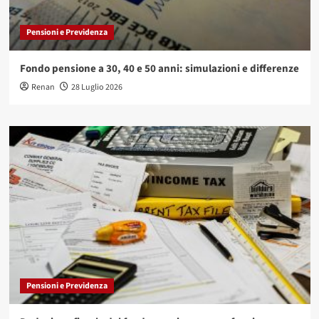
Pensioni e Previdenza
Fondo pensione a 30, 40 e 50 anni: simulazioni e differenze
Renan
28 Luglio 2026
Pensioni e Previdenza