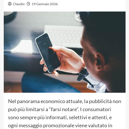
Claudio
19 Gennaio 2026
Nel panorama economico attuale, la pubblicità non
può più limitarsi a “farsi notare”. I consumatori
sono sempre più informati, selettivi e attenti, e
ogni messaggio promozionale viene valutato in