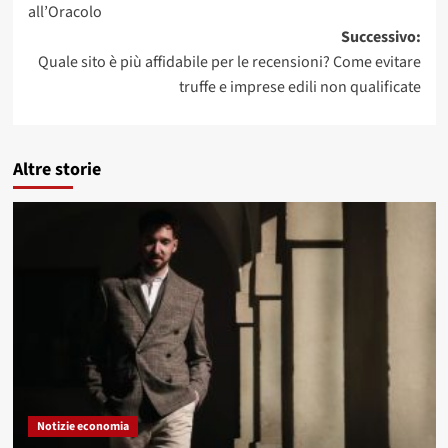
all’Oracolo
Successivo:
Quale sito è più affidabile per le recensioni? Come evitare
truffe e imprese edili non qualificate
Altre storie
Notizie economia