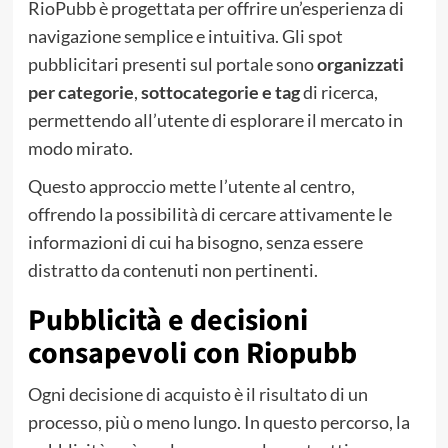
RioPubb è progettata per offrire un’esperienza di
navigazione semplice e intuitiva. Gli spot
pubblicitari presenti sul portale sono
organizzati
per categorie
,
sottocategorie e tag
di ricerca,
permettendo all’utente di esplorare il mercato in
modo mirato.
Questo approccio mette l’utente al centro,
offrendo la possibilità di cercare attivamente le
informazioni di cui ha bisogno, senza essere
distratto da contenuti non pertinenti.
Pubblicità e decisioni
consapevoli con Riopubb
Ogni decisione di acquisto è il risultato di un
processo, più o meno lungo. In questo percorso, la