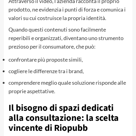
Attraverso il video, l’azienda racconta il proprio
prodotto, ne evidenzia i punti di forza e comunica i
valori su cui costruisce la propria identità.
Quando questi contenuti sono facilmente
reperibili e organizzati, diventano uno strumento
prezioso per il consumatore, che può:
confrontare più proposte simili,
cogliere le differenze tra i brand,
comprendere meglio quale soluzione risponde alle
proprie aspettative.
Il bisogno di spazi dedicati
alla consultazione: la scelta
vincente di Riopubb