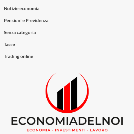
Notizie economia
Pensioni e Previdenza
Senza categoria
Tasse
Trading online