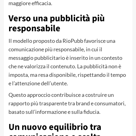
maggiore efficacia.
Verso una pubblicità più
responsabile
Il modello proposto da RioPubb favorisce una
comunicazione più responsabile, in cui il
messaggio pubblicitario è inserito in un contesto
che ne valorizza il contenuto. La pubblicità non è
imposta, ma resa disponibile, rispettando il tempo
e l’attenzione dell’utente.
Questo approccio contribuisce a costruire un
rapporto più trasparente tra brand e consumatori,
basato sull’informazione e sulla fiducia.
Un nuovo equilibrio tra