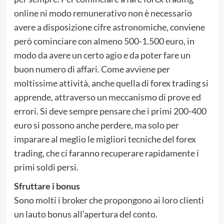
online ni modo remunerativo non è necessario
avere a disposizione cifre astronomiche, conviene
però cominciare con almeno 500-1.500 euro, in
modo da avere un certo agio e da poter fare un
buon numero di affari. Come avviene per
moltissime attività, anche quella di forex trading si
apprende, attraverso un meccanismo di prove ed
errori. Si deve sempre pensare che i primi 200-400
euro si possono anche perdere, ma solo per
imparare al meglio le migliori tecniche del forex
trading, che ci faranno recuperare rapidamente i
primi soldi persi.
Sfruttare i bonus
Sono molti i broker che propongono ai loro clienti
un lauto bonus all’apertura del conto.