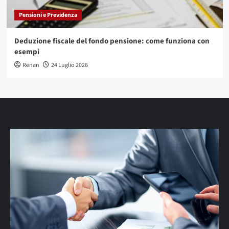
Pensioni e Previdenza
Deduzione fiscale del fondo pensione: come funziona con
esempi
Renan
24 Luglio 2026