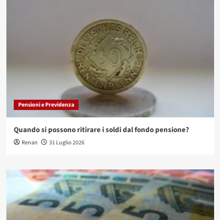
Pensioni e Previdenza
Quando si possono ritirare i soldi dal fondo pensione?
Renan
31 Luglio 2026