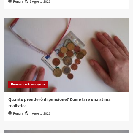
Renan
7 Agosto 2026
Pensioni e Previdenza
Quanto prenderò di pensione? Come fare una stima
realistica
Renan
4 Agosto 2026