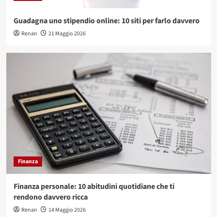
Guadagna uno stipendio online: 10 siti per farlo davvero
Renan
21 Maggio 2026
Finanza
Finanza personale: 10 abitudini quotidiane che ti
rendono davvero ricca
Renan
14 Maggio 2026