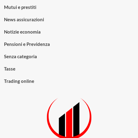
Mutui e prestiti
News assicurazioni
Notizie economia
Pensioni e Previdenza
Senza categoria
Tasse
Trading online