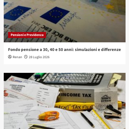
Pensioni e Previdenza
Fondo pensione a 30, 40 e 50 anni: simulazioni e differenze
Renan
28 Luglio 2026