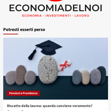
Potresti esserti perso
Pensioni e Previdenza
Riscatto della laurea: quando conviene veramente?