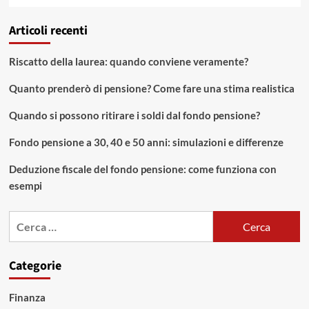
Articoli recenti
Riscatto della laurea: quando conviene veramente?
Quanto prenderò di pensione? Come fare una stima realistica
Quando si possono ritirare i soldi dal fondo pensione?
Fondo pensione a 30, 40 e 50 anni: simulazioni e differenze
Deduzione fiscale del fondo pensione: come funziona con
esempi
Ricerca
per:
Categorie
Finanza