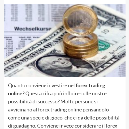
Quanto conviene investire nel
forex trading
online
? Questa cifra può influire sulle nostre
possibilità di successo? Molte persone si
avvicinano al forex trading online pensandolo
come una specie di gioco, che ci dà delle possibilità
di guadagno. Conviene invece considerare il forex