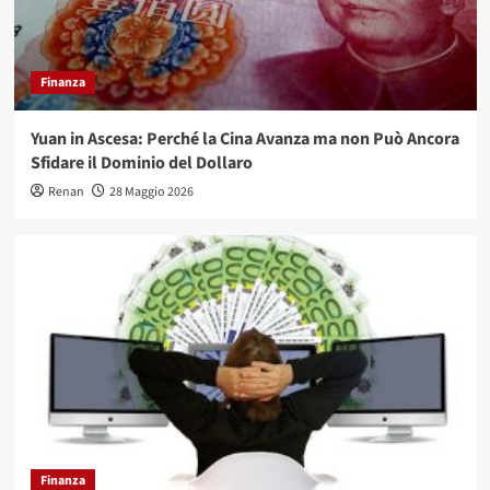
Finanza
Yuan in Ascesa: Perché la Cina Avanza ma non Può Ancora
Sfidare il Dominio del Dollaro
Renan
28 Maggio 2026
Finanza