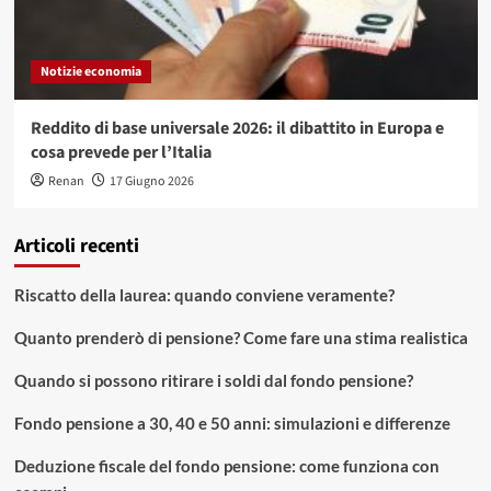
Notizie economia
Reddito di base universale 2026: il dibattito in Europa e
cosa prevede per l’Italia
Renan
17 Giugno 2026
Articoli recenti
Riscatto della laurea: quando conviene veramente?
Quanto prenderò di pensione? Come fare una stima realistica
Quando si possono ritirare i soldi dal fondo pensione?
Fondo pensione a 30, 40 e 50 anni: simulazioni e differenze
Deduzione fiscale del fondo pensione: come funziona con