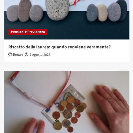
Pensioni e Previdenza
Riscatto della laurea: quando conviene veramente?
Renan
7 Agosto 2026