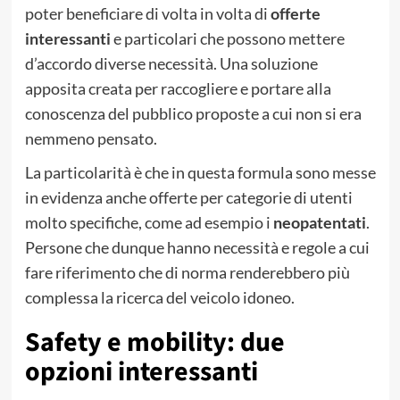
poter beneficiare di volta in volta di
offerte
interessanti
e particolari che possono mettere
d’accordo diverse necessità. Una soluzione
apposita creata per raccogliere e portare alla
conoscenza del pubblico proposte a cui non si era
nemmeno pensato.
La particolarità è che in questa formula sono messe
in evidenza anche offerte per categorie di utenti
molto specifiche, come ad esempio i
neopatentati
.
Persone che dunque hanno necessità e regole a cui
fare riferimento che di norma renderebbero più
complessa la ricerca del veicolo idoneo.
Safety e mobility: due
opzioni interessanti