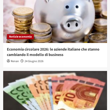
Notizie economia
Economia circolare 2026: le aziende italiane che stanno
cambiando il modello di business
Renan
24 Giugno 2026