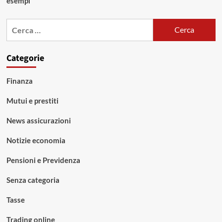
esempi
Ricerca
per:
Categorie
Finanza
Mutui e prestiti
News assicurazioni
Notizie economia
Pensioni e Previdenza
Senza categoria
Tasse
Trading online