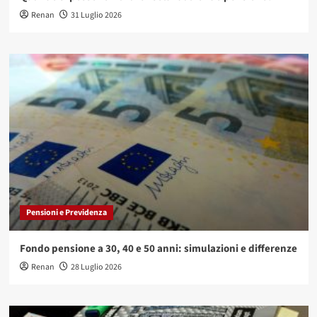
Renan
31 Luglio 2026
Pensioni e Previdenza
Fondo pensione a 30, 40 e 50 anni: simulazioni e differenze
Renan
28 Luglio 2026