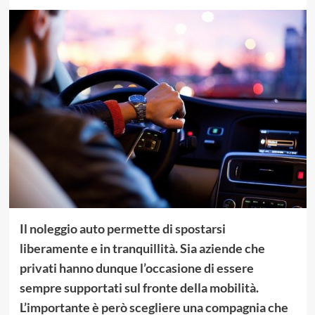
Il noleggio auto permette di spostarsi
liberamente e in tranquillità. Sia aziende che
privati hanno dunque l’occasione di essere
sempre supportati sul fronte della mobilità.
L’importante è però scegliere una compagnia che