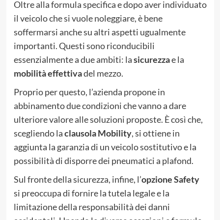
Oltre alla formula specifica e dopo aver individuato
il veicolo che si vuole noleggiare, è bene
soffermarsi anche su altri aspetti ugualmente
importanti. Questi sono riconducibili
essenzialmente a due ambiti: la
sicurezza
e la
mobilità effettiva
del mezzo.
Proprio per questo, l’azienda propone in
abbinamento due condizioni che vanno a dare
ulteriore valore alle soluzioni proposte. È così che,
scegliendo la
clausola
Mobility
, si ottiene in
aggiunta la garanzia di un veicolo sostitutivo e la
possibilità di disporre dei pneumatici a plafond.
Sul fronte della sicurezza, infine, l’
opzione Safety
si preoccupa di fornire la tutela legale e la
limitazione della responsabilità dei danni