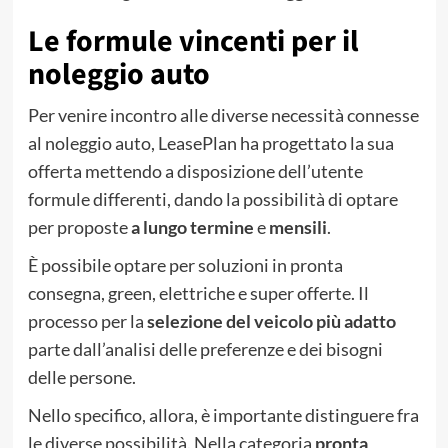
Le formule vincenti per il
noleggio auto
Per venire incontro alle diverse necessità connesse
al noleggio auto, LeasePlan ha progettato la sua
offerta mettendo a disposizione dell’utente
formule differenti, dando la possibilità di optare
per proposte
a lungo termine
e
mensili
.
È possibile optare per soluzioni in pronta
consegna, green, elettriche e super offerte. Il
processo per la
selezione del veicolo più adatto
parte dall’analisi delle preferenze e dei bisogni
delle persone.
Nello specifico, allora, è importante distinguere fra
le diverse possibilità. Nella categoria
pronta