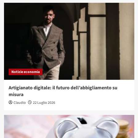
Notizie economia
Artigianato digitale: il futuro dell’abbigliamento su
misura
Claudio
22 Luglio 2026