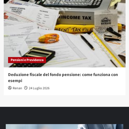
Pensioni e Previdenza
Deduzione fiscale del fondo pensione: come funziona con
esempi
Renan
24 Luglio 2026