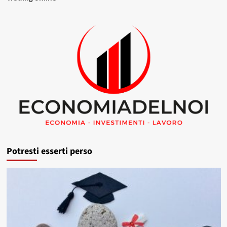
Potresti esserti perso