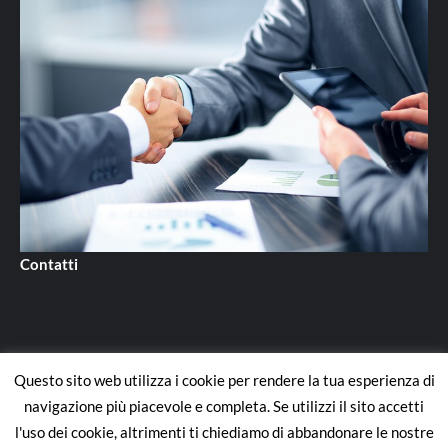
Contatti
Questo sito web utilizza i cookie per rendere la tua esperienza di
Contatti
navigazione più piacevole e completa. Se utilizzi il sito accetti
l'uso dei cookie, altrimenti ti chiediamo di abbandonare le nostre