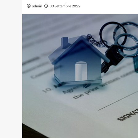
admin
30 Settembre 2022