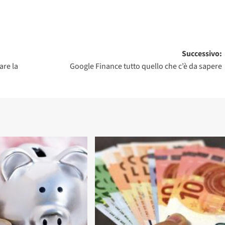
Successivo:
are la
Google Finance tutto quello che c’è da sapere