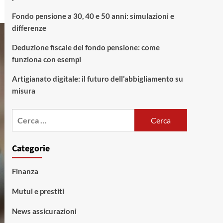
Fondo pensione a 30, 40 e 50 anni: simulazioni e
differenze
Deduzione fiscale del fondo pensione: come
funziona con esempi
Artigianato digitale: il futuro dell’abbigliamento su
misura
Ricerca
per:
Categorie
Finanza
Mutui e prestiti
News assicurazioni