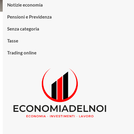
Notizie economia
Pensioni e Previdenza
Senza categoria
Tasse
Trading online