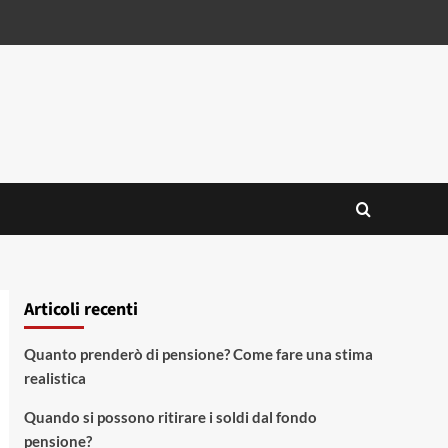
Articoli recenti
Quanto prenderò di pensione? Come fare una stima
realistica
Quando si possono ritirare i soldi dal fondo
pensione?