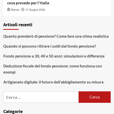
cosa prevede per l’Italia
Renan
17 Giugno 2026
Articoli recenti
Quanto prenderò di pensione? Come fare una stima realistica
Quando si possono ritirare i soldi dal fondo pensione?
Fondo pensione a 30, 40 e 50 anni: simulazioni e differenze
Deduzione fiscale del fondo pensione: come funziona con
esempi
Artigianato digitale: il futuro dell’abbigliamento su misura
Ricerca
per:
Categorie