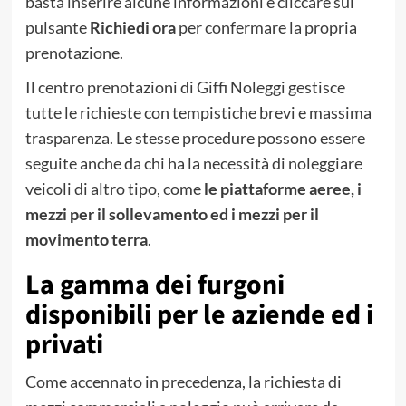
basta inserire alcune informazioni e cliccare sul
pulsante
Richiedi ora
per confermare la propria
prenotazione.
Il centro prenotazioni di Giffi Noleggi gestisce
tutte le richieste con tempistiche brevi e massima
trasparenza. Le stesse procedure possono essere
seguite anche da chi ha la necessità di noleggiare
veicoli di altro tipo, come
le piattaforme aeree, i
mezzi per il sollevamento ed i mezzi per il
movimento terra
.
La gamma dei furgoni
disponibili per le aziende ed i
privati
Come accennato in precedenza, la richiesta di