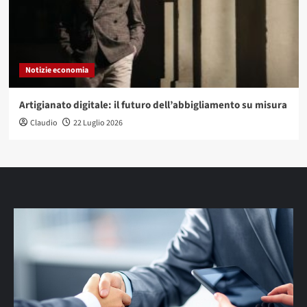
Notizie economia
Artigianato digitale: il futuro dell’abbigliamento su misura
Claudio
22 Luglio 2026