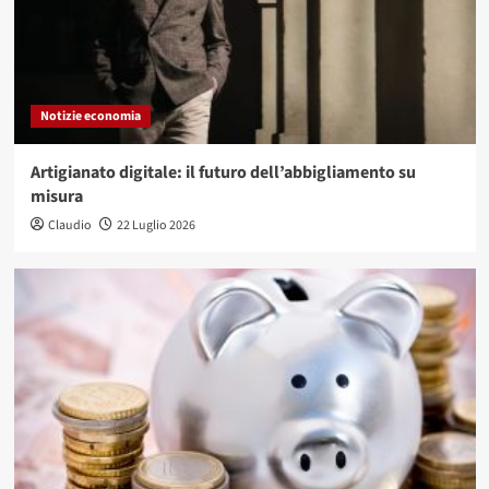
Notizie economia
Artigianato digitale: il futuro dell’abbigliamento su
misura
Claudio
22 Luglio 2026