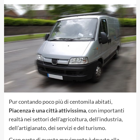
Pur contando poco più di centomila abitati,
Piacenza è una città attivissima
, con importanti
realtà nei settori dell’agricoltura, dell’industria,
dell’artigianato, dei servizi e del turismo.
Gran parte di questo movimento è dovuto alla