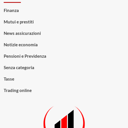
Finanza
Mutui e prestiti
News assicurazioni
Notizie economia
Pensioni e Previdenza
Senza categoria
Tasse
Trading online