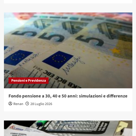
Pensioni e Previdenza
Fondo pensione a 30, 40 e 50 anni: simulazioni e differenze
Renan
28 Luglio 2026