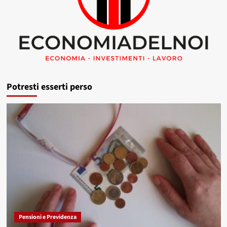
Potresti esserti perso
Pensioni e Previdenza