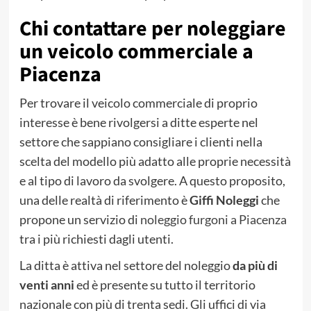
Chi contattare per noleggiare
un veicolo commerciale a
Piacenza
Per trovare il veicolo commerciale di proprio
interesse è bene rivolgersi a ditte esperte nel
settore che sappiano consigliare i clienti nella
scelta del modello più adatto alle proprie necessità
e al tipo di lavoro da svolgere. A questo proposito,
una delle realtà di riferimento è
Giffi Noleggi
che
propone un servizio di
noleggio furgoni a Piacenza
tra i più richiesti dagli utenti.
La ditta è attiva nel settore del noleggio
da più di
venti anni
ed è presente su tutto il territorio
nazionale con più di trenta sedi. Gli uffici di via