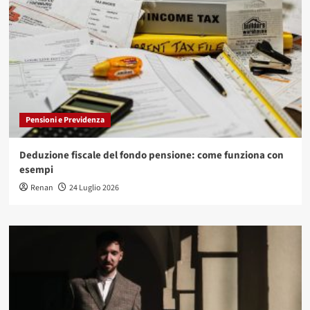
Pensioni e Previdenza
Deduzione fiscale del fondo pensione: come funziona con
esempi
Renan
24 Luglio 2026