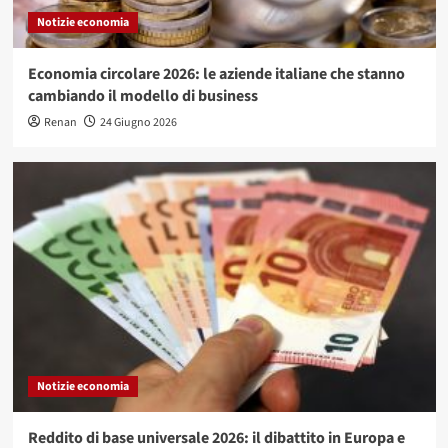
Notizie economia
Economia circolare 2026: le aziende italiane che stanno
cambiando il modello di business
Renan
24 Giugno 2026
Notizie economia
Reddito di base universale 2026: il dibattito in Europa e