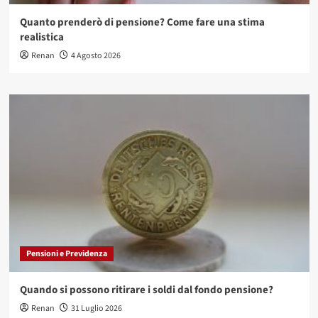
Quanto prenderò di pensione? Come fare una stima
realistica
Renan
4 Agosto 2026
Pensioni e Previdenza
Quando si possono ritirare i soldi dal fondo pensione?
Renan
31 Luglio 2026