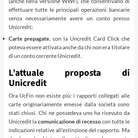
(anche nella versione WWF), che consentivano di
effettuare tutte le principali operazioni bancarie
senza necessariamente avere un conto presso
Unicredit;
Carte prepagate
, con la Uncredit Card Click che
poteva essere attivata anche da chi non era titolare
di un conto corrente Unicredit.
L’attuale proposta di
Unicredit
Ora UcFin non esiste più: i rapporti collegati alle
carte originariamente emesse dalla società sono
stati chiusi. Chi ne possedeva uno ha ricevuto da
Unicredit la
comunicazione di recesso
con tutte le
indicazioni relative all’estinzione del rapporto. Ma