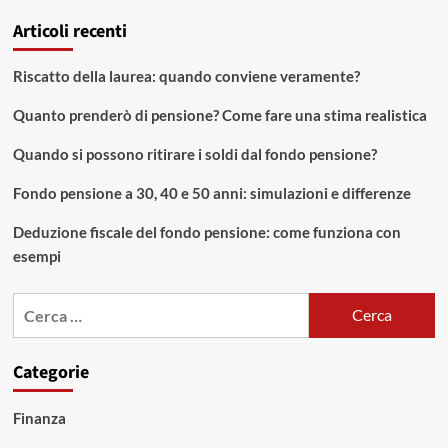
Articoli recenti
Riscatto della laurea: quando conviene veramente?
Quanto prenderò di pensione? Come fare una stima realistica
Quando si possono ritirare i soldi dal fondo pensione?
Fondo pensione a 30, 40 e 50 anni: simulazioni e differenze
Deduzione fiscale del fondo pensione: come funziona con
esempi
Ricerca
per:
Categorie
Finanza