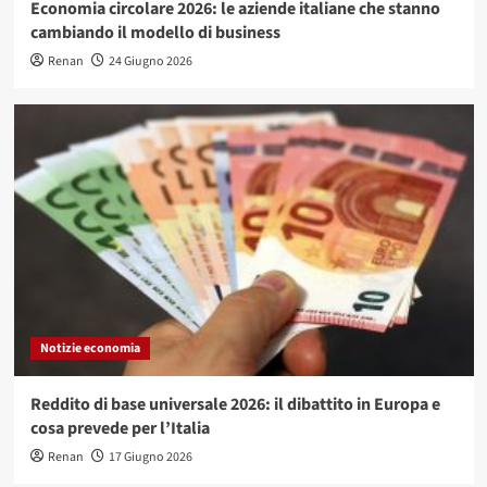
Economia circolare 2026: le aziende italiane che stanno
cambiando il modello di business
Renan
24 Giugno 2026
Notizie economia
Reddito di base universale 2026: il dibattito in Europa e
cosa prevede per l’Italia
Renan
17 Giugno 2026