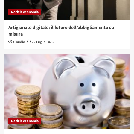
Notizie economia
Artigianato digitale: il futuro dell’abbigliamento su
misura
Claudio
22 Luglio 2026
Notizie economia