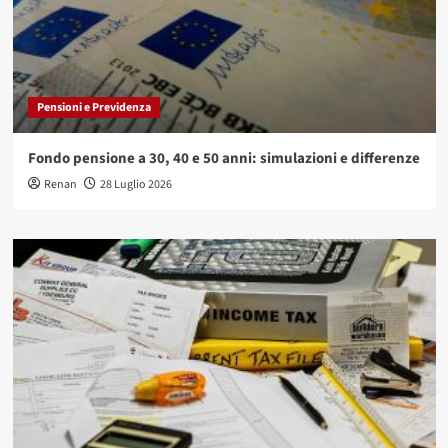
Pensioni e Previdenza
Fondo pensione a 30, 40 e 50 anni: simulazioni e differenze
Renan
28 Luglio 2026