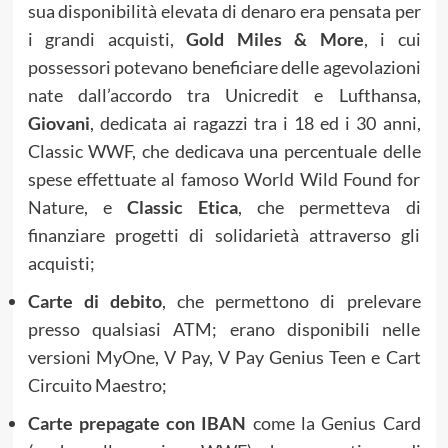
sua disponibilità elevata di denaro era pensata per
i grandi acquisti,
Gold Miles & More
, i cui
possessori potevano beneficiare delle agevolazioni
nate dall’accordo tra Unicredit e Lufthansa,
Giovani
, dedicata ai ragazzi tra i 18 ed i 30 anni,
Classic WWF, che dedicava una percentuale delle
spese effettuate al famoso World Wild Found for
Nature, e
Classic Etica
, che permetteva di
finanziare progetti di solidarietà attraverso gli
acquisti;
Carte di debito
, che permettono di prelevare
presso qualsiasi ATM; erano disponibili nelle
versioni MyOne, V Pay, V Pay Genius Teen e Cart
Circuito Maestro;
Carte prepagate con IBAN
come la Genius Card