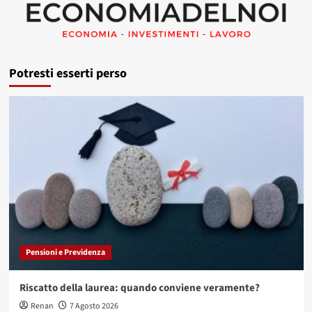
Potresti esserti perso
Pensioni e Previdenza
Riscatto della laurea: quando conviene veramente?
Renan
7 Agosto 2026