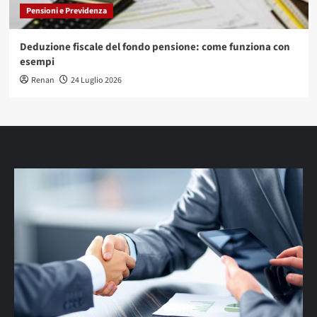
Pensioni e Previdenza
Deduzione fiscale del fondo pensione: come funziona con
esempi
Renan
24 Luglio 2026