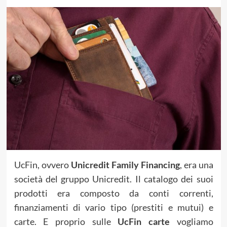
UcFin, ovvero
Unicredit Family Financing
, era una
società del gruppo Unicredit. Il catalogo dei suoi
prodotti era composto da conti correnti,
finanziamenti di vario tipo (prestiti e mutui) e
carte. E proprio sulle
UcFin carte
vogliamo