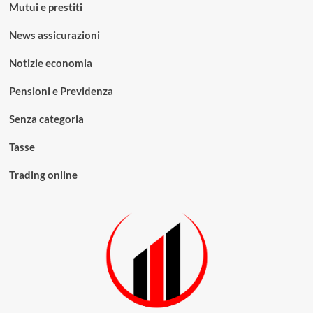
Mutui e prestiti
News assicurazioni
Notizie economia
Pensioni e Previdenza
Senza categoria
Tasse
Trading online