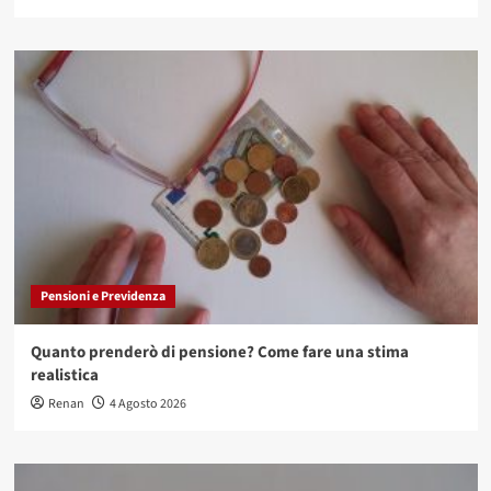
Pensioni e Previdenza
Quanto prenderò di pensione? Come fare una stima
realistica
Renan
4 Agosto 2026