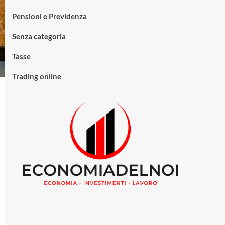
Pensioni e Previdenza
Senza categoria
Tasse
Trading online