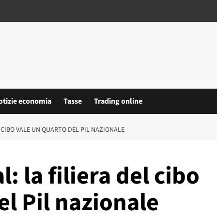
otizie economia
Tasse
Trading online
 CIBO VALE UN QUARTO DEL PIL NAZIONALE
 la filiera del cibo
el Pil nazionale