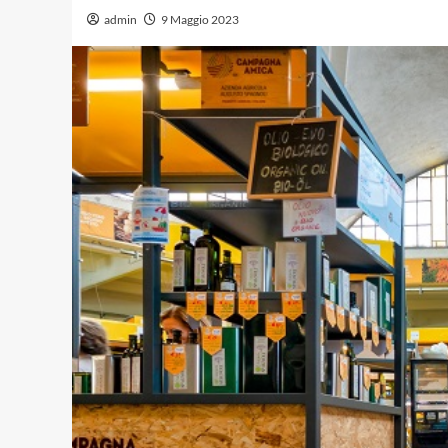
admin
9 Maggio 2023