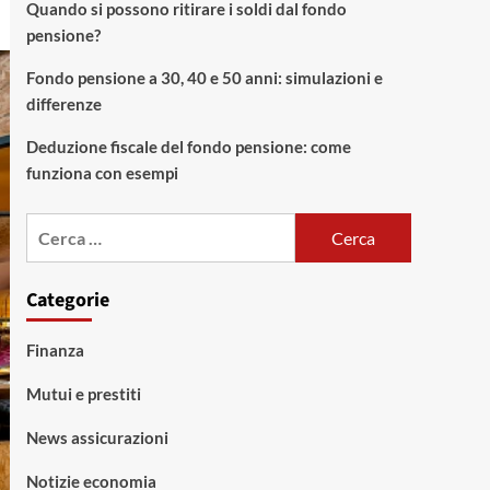
Quando si possono ritirare i soldi dal fondo
pensione?
Fondo pensione a 30, 40 e 50 anni: simulazioni e
differenze
Deduzione fiscale del fondo pensione: come
funziona con esempi
Ricerca
per:
Categorie
Finanza
Mutui e prestiti
News assicurazioni
Notizie economia