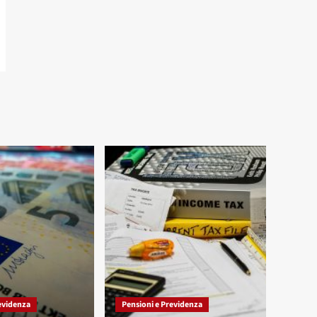
evidenza
Pensioni e Previdenza