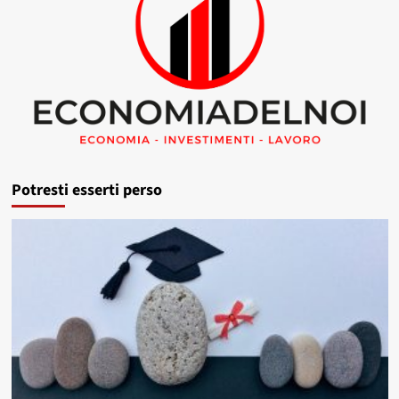
Potresti esserti perso