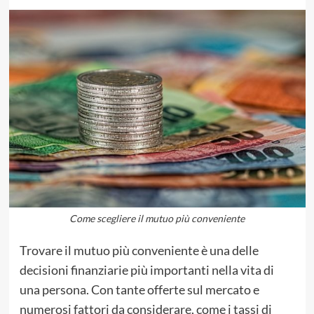
Come scegliere il mutuo più conveniente
Trovare il mutuo più conveniente è una delle
decisioni finanziarie più importanti nella vita di
una persona. Con tante offerte sul mercato e
numerosi fattori da considerare, come i tassi di