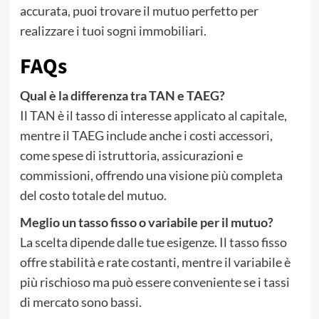
accurata, puoi trovare il mutuo perfetto per
realizzare i tuoi sogni immobiliari.
FAQs
Qual è la differenza tra TAN e TAEG?
Il TAN è il tasso di interesse applicato al capitale,
mentre il TAEG include anche i costi accessori,
come spese di istruttoria, assicurazioni e
commissioni, offrendo una visione più completa
del costo totale del mutuo.
Meglio un tasso fisso o variabile per il mutuo?
La scelta dipende dalle tue esigenze. Il tasso fisso
offre stabilità e rate costanti, mentre il variabile è
più rischioso ma può essere conveniente se i tassi
di mercato sono bassi.