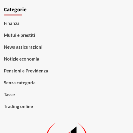
Categorie
Finanza
Mutui e prestiti
News assicurazioni
Notizie economia
Pensioni e Previdenza
Senza categoria
Tasse
Trading online