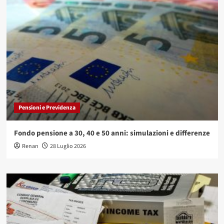
Pensioni e Previdenza
Fondo pensione a 30, 40 e 50 anni: simulazioni e differenze
Renan
28 Luglio 2026