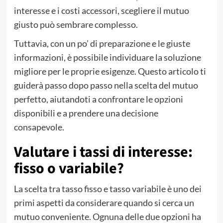
interesse e i costi accessori, scegliere il mutuo
giusto può sembrare complesso.
Tuttavia, con un po’ di preparazione e le giuste
informazioni, è possibile individuare la soluzione
migliore per le proprie esigenze. Questo articolo ti
guiderà passo dopo passo nella scelta del mutuo
perfetto, aiutandoti a confrontare le opzioni
disponibili e a prendere una decisione
consapevole.
Valutare i tassi di interesse:
fisso o variabile?
La scelta tra tasso fisso e tasso variabile è uno dei
primi aspetti da considerare quando si cerca un
mutuo conveniente. Ognuna delle due opzioni ha