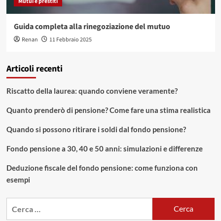
Mutui e prestiti
Guida completa alla rinegoziazione del mutuo
Renan
11 Febbraio 2025
Articoli recenti
Riscatto della laurea: quando conviene veramente?
Quanto prenderò di pensione? Come fare una stima realistica
Quando si possono ritirare i soldi dal fondo pensione?
Fondo pensione a 30, 40 e 50 anni: simulazioni e differenze
Deduzione fiscale del fondo pensione: come funziona con
esempi
Ricerca
per: