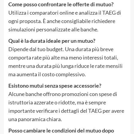
Come posso confrontare le offerte di mutuo?
Utilizza i comparatori online e analizza il TAEG di
ogni proposta. È anche consigliabile richiedere
simulazioni personalizzate alle banche.
Qual è la durata ideale per un mutuo?
Dipende dal tuo budget. Una durata più breve
comporta rate più alte ma meno interessi totali,
mentre una durata più lunga riduce le rate mensili
ma aumenta il costo complessivo.
Esistono mutui senza spese accessorie?
Alcune banche offrono promozioni con spese di
istruttoria azzerate o ridotte, ma è sempre
importante verificare i dettagli del TAEG per avere
una panoramica chiara.
Posso cambiare le condizioni del mutuo dopo