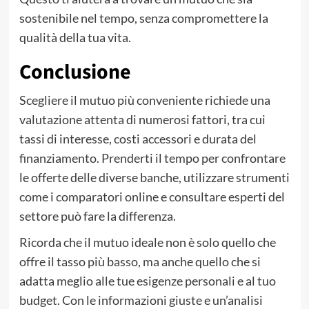
sostenibile nel tempo, senza compromettere la
qualità della tua vita.
Conclusione
Scegliere il mutuo più conveniente richiede una
valutazione attenta di numerosi fattori, tra cui
tassi di interesse, costi accessori e durata del
finanziamento. Prenderti il tempo per confrontare
le offerte delle diverse banche, utilizzare strumenti
come i comparatori online e consultare esperti del
settore può fare la differenza.
Ricorda che il mutuo ideale non è solo quello che
offre il tasso più basso, ma anche quello che si
adatta meglio alle tue esigenze personali e al tuo
budget. Con le informazioni giuste e un’analisi