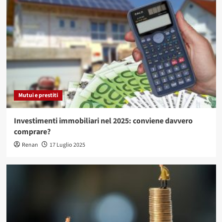
Mutui e prestiti
Investimenti immobiliari nel 2025: conviene davvero
comprare?
Renan
17 Luglio 2025