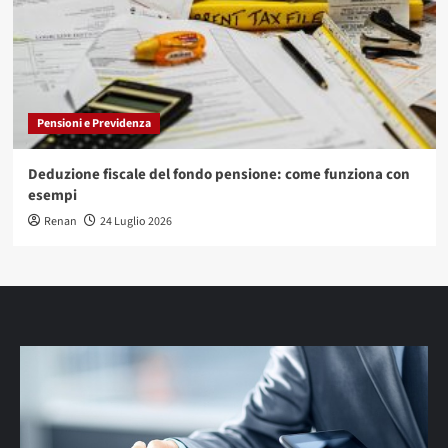
Pensioni e Previdenza
Deduzione fiscale del fondo pensione: come funziona con
esempi
Renan
24 Luglio 2026