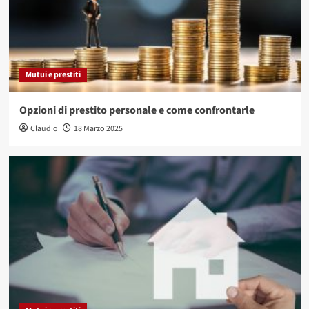
Mutui e prestiti
Opzioni di prestito personale e come confrontarle
Claudio
18 Marzo 2025