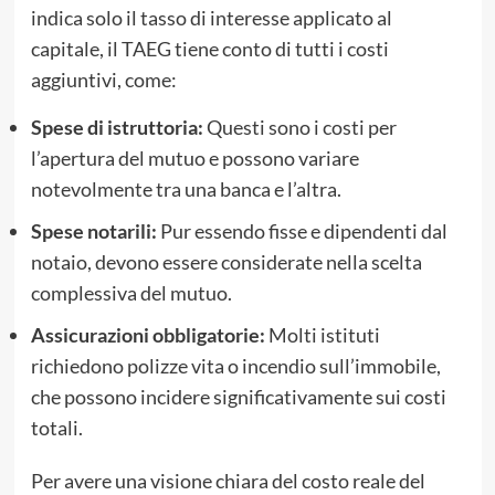
indica solo il tasso di interesse applicato al
capitale, il TAEG tiene conto di tutti i costi
aggiuntivi, come:
Spese di istruttoria:
Questi sono i costi per
l’apertura del mutuo e possono variare
notevolmente tra una banca e l’altra.
Spese notarili:
Pur essendo fisse e dipendenti dal
notaio, devono essere considerate nella scelta
complessiva del mutuo.
Assicurazioni obbligatorie:
Molti istituti
richiedono polizze vita o incendio sull’immobile,
che possono incidere significativamente sui costi
totali.
Per avere una visione chiara del costo reale del