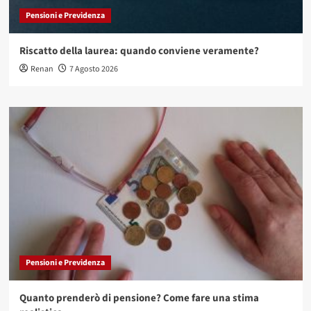
Pensioni e Previdenza
Riscatto della laurea: quando conviene veramente?
Renan
7 Agosto 2026
Pensioni e Previdenza
Quanto prenderò di pensione? Come fare una stima