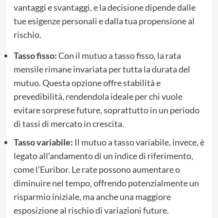
vantaggi e svantaggi, e la decisione dipende dalle
tue esigenze personali e dalla tua propensione al
rischio.
Tasso fisso:
Con il mutuo a tasso fisso, la rata
mensile rimane invariata per tutta la durata del
mutuo. Questa opzione offre stabilità e
prevedibilità, rendendola ideale per chi vuole
evitare sorprese future, soprattutto in un periodo
di tassi di mercato in crescita.
Tasso variabile:
Il mutuo a tasso variabile, invece, è
legato all’andamento di un indice di riferimento,
come l’Euribor. Le rate possono aumentare o
diminuire nel tempo, offrendo potenzialmente un
risparmio iniziale, ma anche una maggiore
esposizione al rischio di variazioni future.