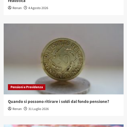
realistica
Renan
4 Agosto 2026
Pensioni e Previdenza
Quando si possono ritirare i soldi dal fondo pensione?
Renan
31 Luglio 2026