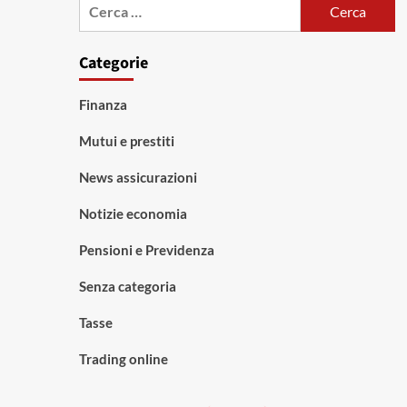
Ricerca
per:
Categorie
Finanza
Mutui e prestiti
News assicurazioni
Notizie economia
Pensioni e Previdenza
Senza categoria
Tasse
Trading online