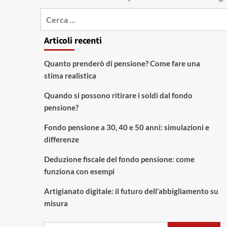
Ricerca
per:
Articoli recenti
Quanto prenderò di pensione? Come fare una
stima realistica
Quando si possono ritirare i soldi dal fondo
pensione?
Fondo pensione a 30, 40 e 50 anni: simulazioni e
differenze
Deduzione fiscale del fondo pensione: come
funziona con esempi
Artigianato digitale: il futuro dell’abbigliamento su
misura