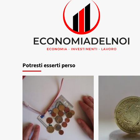
Potresti esserti perso