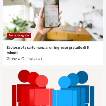
Senza categoria
Esplorare la cartomanzia: un ingresso gratuito di 5
minuti
Claudio
16 Aprile 2024