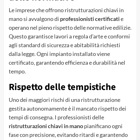
Le imprese che offrono ristrutturazioni chiavi in
mano si avvalgono di
professionisti certificati
e
operano nel pieno rispetto delle normative edilizie.
Questo garantisce lavori a regola d’arte e conformi
agli standard di sicurezza e abitabilità richiesti
dalla legge. Ogni impianto installato viene
certificato, garantendo efficienza e durabilità nel
tempo.
Rispetto delle tempistiche
Uno dei maggiori rischi di una ristrutturazione
gestita autonomamente è il mancato rispetto dei
tempi di consegna. I professionisti delle
ristrutturazioni chiavi in mano
pianificano ogni
fase con precisione, evitando ritardi e garantendo