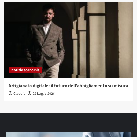
Notizie economia
Artigianato digitale: il futuro dell’abbigliamento su misura
Claudio
22 Luglio 2026