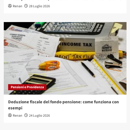
Renan
28 Luglio 2026
Pensioni e Previdenza
Deduzione fiscale del fondo pensione: come funziona con
esempi
Renan
24 Luglio 2026