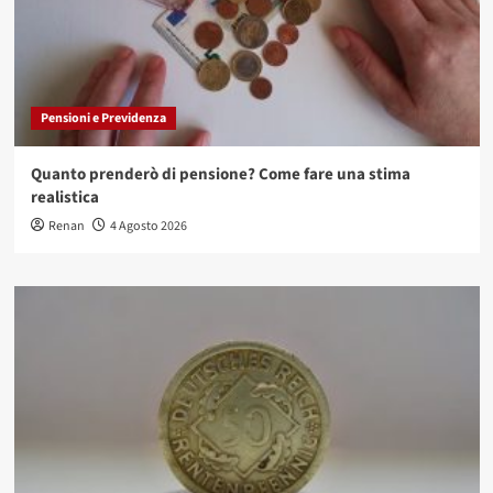
Pensioni e Previdenza
Quanto prenderò di pensione? Come fare una stima
realistica
Renan
4 Agosto 2026