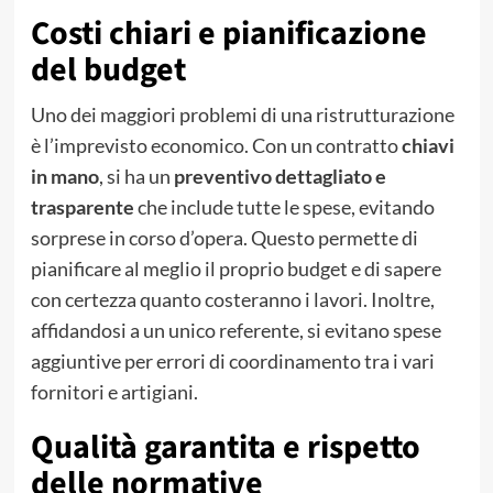
Costi chiari e pianificazione
del budget
Uno dei maggiori problemi di una ristrutturazione
è l’imprevisto economico. Con un contratto
chiavi
in mano
, si ha un
preventivo dettagliato e
trasparente
che include tutte le spese, evitando
sorprese in corso d’opera. Questo permette di
pianificare al meglio il proprio budget e di sapere
con certezza quanto costeranno i lavori. Inoltre,
affidandosi a un unico referente, si evitano spese
aggiuntive per errori di coordinamento tra i vari
fornitori e artigiani.
Qualità garantita e rispetto
delle normative