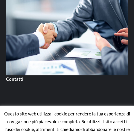
Contatti
Questo sito web utilizza i cookie per rendere la tua esperienza di
Contatti
navigazione più piacevole e completa. Se utilizzi il sito accetti
l'uso dei cookie, altrimenti ti chiediamo di abbandonare le nostre