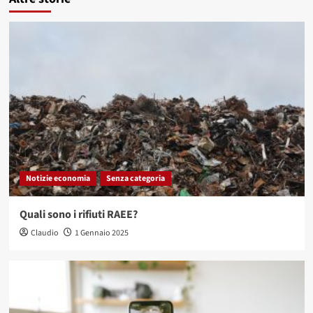
Notizie economia
Senza categoria
Quali sono i rifiuti RAEE?
Claudio
1 Gennaio 2025