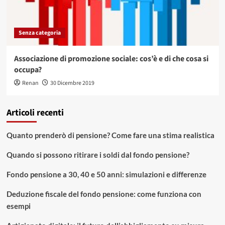
Senza categoria
Associazione di promozione sociale: cos’è e di che cosa si
occupa?
Renan
30 Dicembre 2019
Articoli recenti
Quanto prenderò di pensione? Come fare una stima realistica
Quando si possono ritirare i soldi dal fondo pensione?
Fondo pensione a 30, 40 e 50 anni: simulazioni e differenze
Deduzione fiscale del fondo pensione: come funziona con
esempi