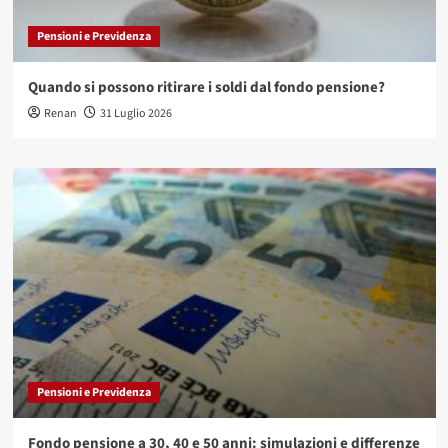
Pensioni e Previdenza
Quando si possono ritirare i soldi dal fondo pensione?
Renan
31 Luglio 2026
Pensioni e Previdenza
Fondo pensione a 30, 40 e 50 anni: simulazioni e differenze