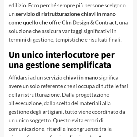
edilizio. Ecco perché sempre più persone scelgono
un
servizio di ristrutturazione chiavi in mano
come quello che offre
Clm Design & Contract
, una
soluzione che assicura vantaggi significativi in
termini di gestione, tempistiche e risultati finali.
Un unico interlocutore per
una gestione semplificata
Affidarsi ad un servizio
chiavi in mano
significa
avere un solo referente che si occupa di tutte le fasi
della ristrutturazione. Dalla progettazione
all’esecuzione, dalla scelta dei materiali alla
gestione degli artigiani, tutto viene coordinato da
un unico soggetto. Questo evita errori di
comunicazione, ritardi e incongruenze tra le