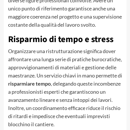
diverse figure professionali coinvolte. Avere un
unico punto di riferimento garantisce anche una
maggiore coerenza nel progetto e una supervisione
costante della qualità del lavoro svolto.
Risparmio di tempo e stress
Organizzare una ristrutturazione significa dover
affrontare una lunga serie di pratiche burocratiche,
approvvigionamenti di materiali e gestione delle
maestranze. Un servizio chiavi in mano permette di
risparmiare tempo
, delegando queste incombenze
a professionisti esperti che garantiscono un
avanzamento lineare e senza intoppi dei lavori.
Inoltre, un coordinamento efficace riduce il rischio
di ritardi e impedisce che eventuali imprevisti
blocchino il cantiere.