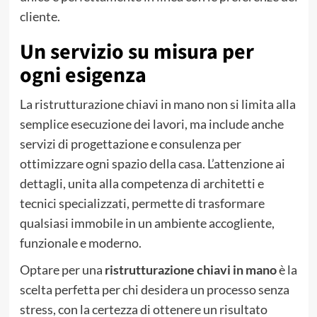
cliente.
Un servizio su misura per
ogni esigenza
La ristrutturazione chiavi in mano non si limita alla
semplice esecuzione dei lavori, ma include anche
servizi di progettazione e consulenza per
ottimizzare ogni spazio della casa. L’attenzione ai
dettagli, unita alla competenza di architetti e
tecnici specializzati, permette di trasformare
qualsiasi immobile in un ambiente accogliente,
funzionale e moderno.
Optare per una
ristrutturazione chiavi in mano
è la
scelta perfetta per chi desidera un processo senza
stress, con la certezza di ottenere un risultato