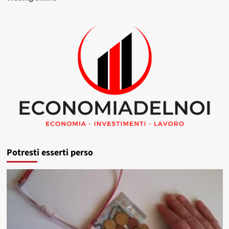
Potresti esserti perso