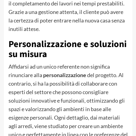
il completamento dei lavori nei tempi prestabiliti.
Grazie a una gestione attenta, il cliente può avere
la certezza di poter entrare nella nuova casa senza
inutili attese.
Personalizzazione e soluzioni
su misura
Affidarsi ad un unico referente non significa
rinunciare alla
personalizzazione
del progetto. Al
contrario, si ha la possibilità di collaborare con
esperti del settore che possono consigliare
soluzioni innovative e funzionali, ottimizzando gli
spazi e valorizzando gli ambienti in base alle
esigenze personali. Ogni dettaglio, dai materiali
agli arredi, viene studiato per creare un ambiente
unico e perfettamente in linea con le preferenze del