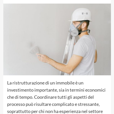
La ristrutturazione di un immobile è un
investimento importante, sia in termini economici
che di tempo. Coordinare tutti gli aspetti del
processo può risultare complicato e stressante,
soprattutto per chi non ha esperienza nel settore