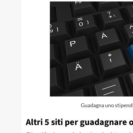
Guadagna uno stipendio
Altri 5 siti per guadagnare