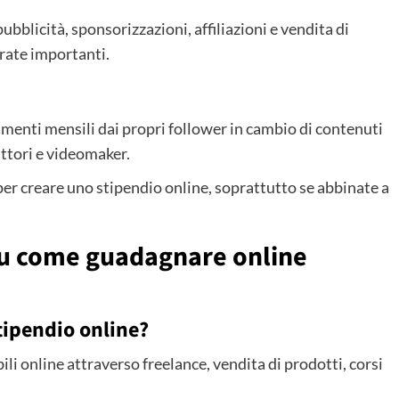
bblicità, sponsorizzazioni, affiliazioni e vendita di
rate importanti.
menti mensili dai propri follower in cambio di contenuti
ittori e videomaker.
er creare uno stipendio online, soprattutto se abbinate a
u come guadagnare online
ipendio online?
ili online attraverso freelance, vendita di prodotti, corsi