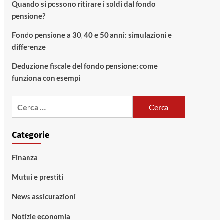
Quando si possono ritirare i soldi dal fondo
pensione?
Fondo pensione a 30, 40 e 50 anni: simulazioni e
differenze
Deduzione fiscale del fondo pensione: come
funziona con esempi
Ricerca
per:
Categorie
Finanza
Mutui e prestiti
News assicurazioni
Notizie economia