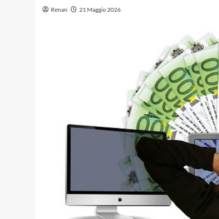
Renan
21 Maggio 2026