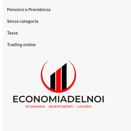
Pensioni e Previdenza
Senza categoria
Tasse
Trading online