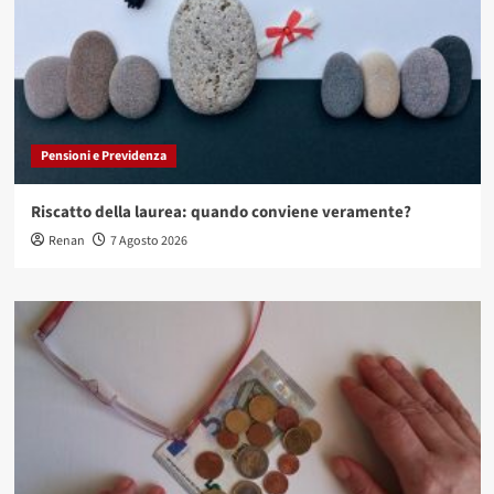
Pensioni e Previdenza
Riscatto della laurea: quando conviene veramente?
Renan
7 Agosto 2026