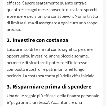
efficace. Sapere esattamente quanto entra e
quanto esce ogni mese consente di evitare sprechi
e prendere decisioni più consapevoli. Non si tratta
di limitarsi, ma di assegnare a ogni euro uno scopo
preciso.
2. Investire con costanza
Lasciare i soldi fermi sul conto significa perdere
opportunità. Investire, anche piccole somme,
permette di sfruttare il potere dell’interesse
composto e costruire patrimonio nel lungo
periodo. La costanza conta più della cifra iniziale.
3. Risparmiare prima di spendere
Una delle regole più efficaci della finanza personale
è “paga prima te stessa”. Accantonare una