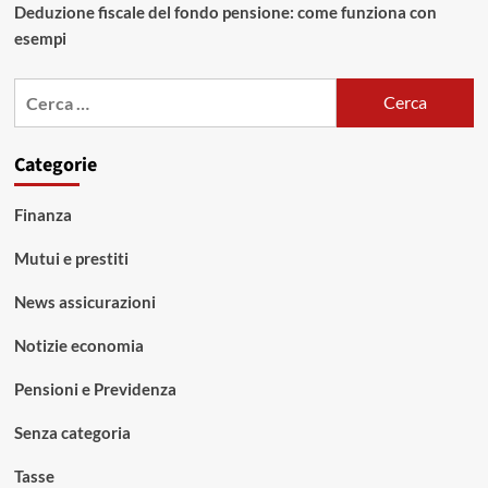
Deduzione fiscale del fondo pensione: come funziona con
esempi
Ricerca
per:
Categorie
Finanza
Mutui e prestiti
News assicurazioni
Notizie economia
Pensioni e Previdenza
Senza categoria
Tasse