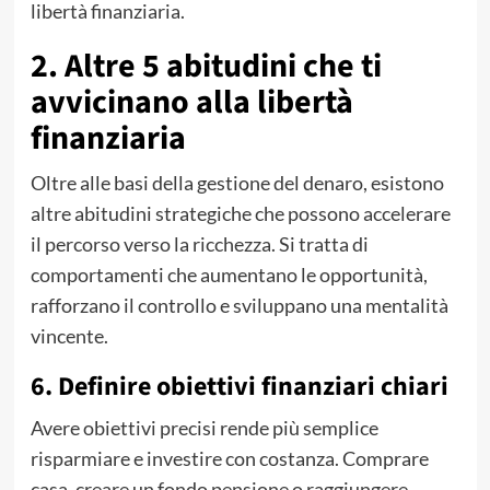
libertà finanziaria.
2. Altre 5 abitudini che ti
avvicinano alla libertà
finanziaria
Oltre alle basi della gestione del denaro, esistono
altre abitudini strategiche che possono accelerare
il percorso verso la ricchezza. Si tratta di
comportamenti che aumentano le opportunità,
rafforzano il controllo e sviluppano una mentalità
vincente.
6. Definire obiettivi finanziari chiari
Avere obiettivi precisi rende più semplice
risparmiare e investire con costanza. Comprare
casa, creare un fondo pensione o raggiungere