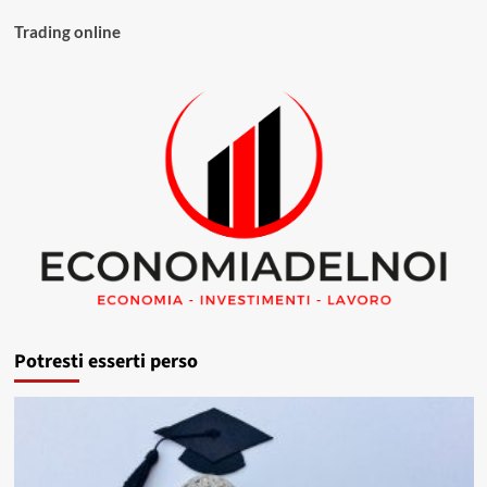
Trading online
Potresti esserti perso