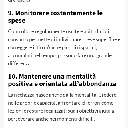
9. Monitorare costantemente le
spese
Controllare regolarmente uscite e abitudini di
consumo permette di individuare spese superflue e
correggere il tiro. Anche piccoli risparmi,
accumulati nel tempo, possono fare una grande
differenza.
10. Mantenere una mentalità
positiva e orientata all’abbondanza
La ricchezza nasce anche dalla mentalità. Credere
nelle proprie capacità, affrontare gli errori come
lezioni e restare focalizzati sugli obiettivi aiuta a
perseverare anche nei momenti difficili.