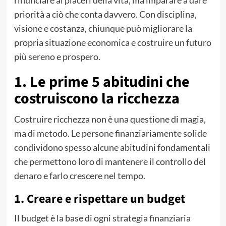
priorità a ciò che conta davvero. Con disciplina,
visione e costanza, chiunque può migliorare la
propria situazione economica e costruire un futuro
più sereno e prospero.
1. Le prime 5 abitudini che
costruiscono la ricchezza
Costruire ricchezza non è una questione di magia,
ma di metodo. Le persone finanziariamente solide
condividono spesso alcune abitudini fondamentali
che permettono loro di mantenere il controllo del
denaro e farlo crescere nel tempo.
1. Creare e rispettare un budget
Il budget è la base di ogni strategia finanziaria