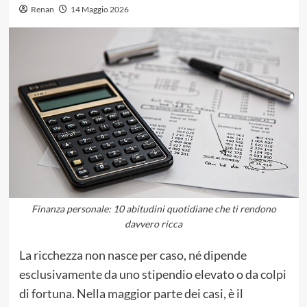
Renan
14 Maggio 2026
Finanza personale: 10 abitudini quotidiane che ti rendono
davvero ricca
La ricchezza non nasce per caso, né dipende
esclusivamente da uno stipendio elevato o da colpi
di fortuna. Nella maggior parte dei casi, è il