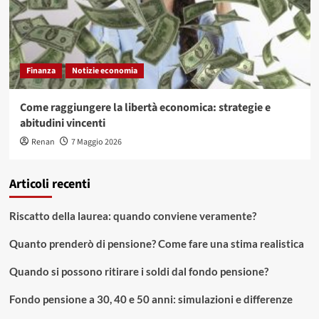
Finanza
Notizie economia
Come raggiungere la libertà economica: strategie e
abitudini vincenti
Renan
7 Maggio 2026
Articoli recenti
Riscatto della laurea: quando conviene veramente?
Quanto prenderò di pensione? Come fare una stima realistica
Quando si possono ritirare i soldi dal fondo pensione?
Fondo pensione a 30, 40 e 50 anni: simulazioni e differenze