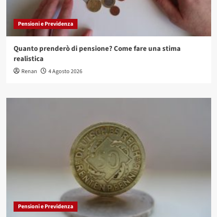
Pensioni e Previdenza
Quanto prenderò di pensione? Come fare una stima
realistica
Renan
4 Agosto 2026
Pensioni e Previdenza