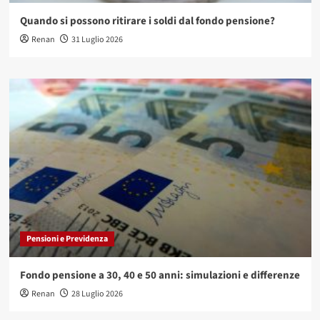
Quando si possono ritirare i soldi dal fondo pensione?
Renan
31 Luglio 2026
Pensioni e Previdenza
Fondo pensione a 30, 40 e 50 anni: simulazioni e differenze
Renan
28 Luglio 2026