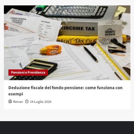
Pensioni e Previdenza
Deduzione fiscale del fondo pensione: come funziona con
esempi
Renan
24 Luglio 2026