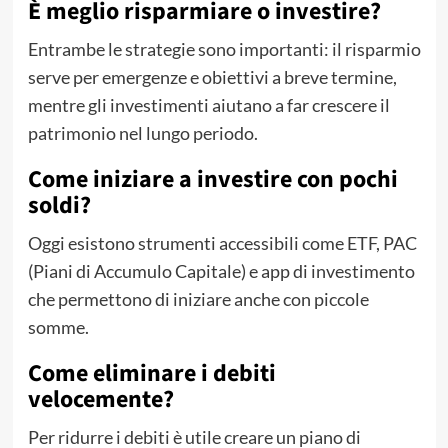
È meglio risparmiare o investire?
Entrambe le strategie sono importanti: il risparmio
serve per emergenze e obiettivi a breve termine,
mentre gli investimenti aiutano a far crescere il
patrimonio nel lungo periodo.
Come iniziare a investire con pochi
soldi?
Oggi esistono strumenti accessibili come ETF, PAC
(Piani di Accumulo Capitale) e app di investimento
che permettono di iniziare anche con piccole
somme.
Come eliminare i debiti
velocemente?
Per ridurre i debiti è utile creare un piano di