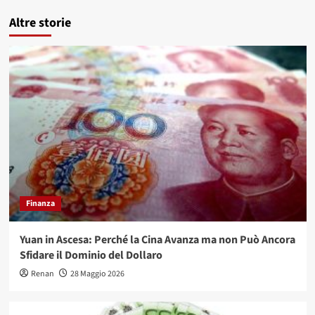
Altre storie
Finanza
Yuan in Ascesa: Perché la Cina Avanza ma non Può Ancora
Sfidare il Dominio del Dollaro
Renan
28 Maggio 2026