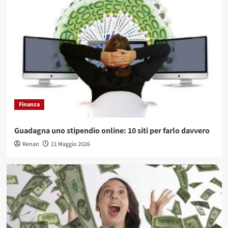
Finanza
Guadagna uno stipendio online: 10 siti per farlo davvero
Renan
21 Maggio 2026