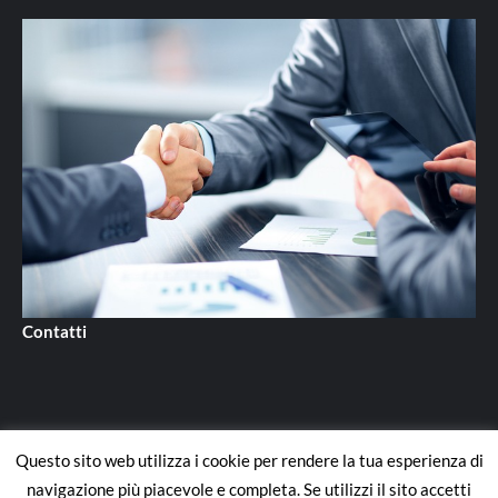
Contatti
Questo sito web utilizza i cookie per rendere la tua esperienza di
Contatti
navigazione più piacevole e completa. Se utilizzi il sito accetti