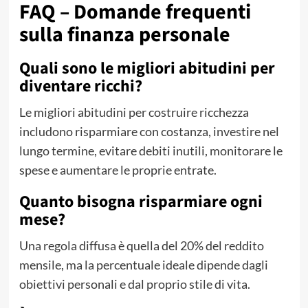
FAQ – Domande frequenti
sulla finanza personale
Quali sono le migliori abitudini per
diventare ricchi?
Le migliori abitudini per costruire ricchezza
includono risparmiare con costanza, investire nel
lungo termine, evitare debiti inutili, monitorare le
spese e aumentare le proprie entrate.
Quanto bisogna risparmiare ogni
mese?
Una regola diffusa è quella del 20% del reddito
mensile, ma la percentuale ideale dipende dagli
obiettivi personali e dal proprio stile di vita.