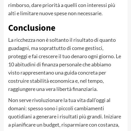
rimborso, dare priorità a quelli con interessi più
alti e limitare nuove spese non necessarie.
Conclusione
La ricchezza non è soltanto il risultato di quanto
guadagni, ma soprattutto di come gestisci,
proteggi e fai crescere il tuo denaro ogni giorno. Le
10 abitudini di finanza personale che abbiamo
visto rappresentano una guida concreta per
costruire stabilità economica e, nel tempo,
raggiungere una vera libertà finanziaria.
Non serve rivoluzionare la tua vita dall’oggi al
domani: spesso sono i piccoli cambiamenti
quotidiani a generare i risultati più grandi. Iniziare
a pianificare un budget, risparmiare con costanza,