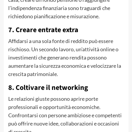
l’indipendenza finanziaria sono traguardi che
richiedono pianificazione e misurazione.
7. Creare entrate extra
Affidarsi a una sola fonte di reddito può essere
rischioso. Un secondo lavoro, un’attività online o
investimenti che generano rendita possono
aumentare la sicurezza economica e velocizzare la
crescita patrimoniale.
8. Coltivare il networking
Le relazioni giuste possono aprire porte
professionali e opportunità economiche.
Confrontarsi con persone ambiziose e competenti
può offrire nuove idee, collaborazioni e occasioni
di crescita.