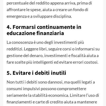
percentuale del reddito appena arriva, prima di
affrontare le spese, aiuta a creare un fondo di
emergenza e a sviluppare disciplina.
4. Formarsi continuamente in
educazione finanziaria
La conoscenza è uno degli investimenti più
redditizi. Leggere libri, seguire corsi o informarsi su
gestione del denaro, investimenti e fiscalità aiuta a
fare scelte più intelligenti ed evitare errori costosi.
5. Evitare i debiti inutili
Non tutti i debiti sono dannosi, ma quelli legati a
consumi impulsivi possono compromettere
seriamente la stabilità economica. Limitare l’uso di
finanziamenti e carte di credito aiuta a mantenere