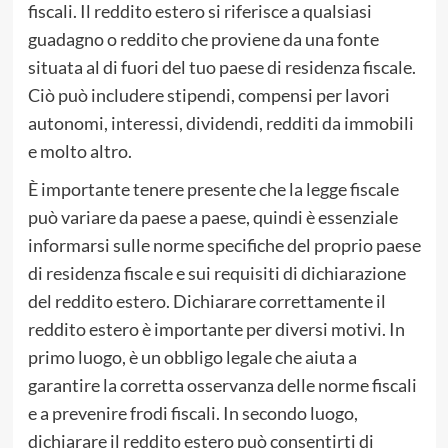
fiscali. Il reddito estero si riferisce a qualsiasi
guadagno o reddito che proviene da una fonte
situata al di fuori del tuo paese di residenza fiscale.
Ciò può includere stipendi, compensi per lavori
autonomi, interessi, dividendi, redditi da immobili
e molto altro.
È importante tenere presente che la legge fiscale
può variare da paese a paese, quindi è essenziale
informarsi sulle norme specifiche del proprio paese
di residenza fiscale e sui requisiti di dichiarazione
del reddito estero. Dichiarare correttamente il
reddito estero è importante per diversi motivi. In
primo luogo, è un obbligo legale che aiuta a
garantire la corretta osservanza delle norme fiscali
e a prevenire frodi fiscali. In secondo luogo,
dichiarare il reddito estero può consentirti di