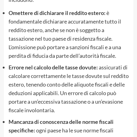
Omettere di dichiarare il reddito estero:
è
fondamentale dichiarare accuratamente tutto il
reddito estero, anche se non è soggetto a
tassazione nel tuo paese di residenza fiscale.
L’omissione può portare a sanzioni fiscali e a una
perdita di fiducia da parte dell’autorità fiscale.
Errore nel calcolo delle tasse dovute:
assicurati di
calcolare correttamente le tasse dovute sul reddito
estero, tenendo conto delle aliquote fiscali e delle
deduzioni applicabili. Un errore di calcolo può
portare a un’eccessiva tassazione o a un’evasione
fiscale involontaria.
Mancanza di conoscenza delle norme fiscali
specifiche:
ogni paese ha le sue norme fiscali