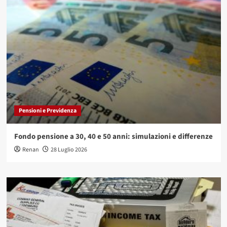
Pensioni e Previdenza
Fondo pensione a 30, 40 e 50 anni: simulazioni e differenze
Renan
28 Luglio 2026