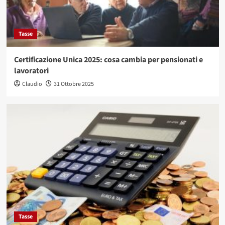
Tasse
Certificazione Unica 2025: cosa cambia per pensionati e
lavoratori
Claudio
31 Ottobre 2025
Tasse