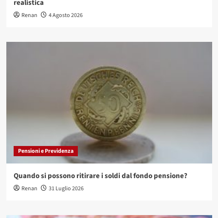
realistica
Renan
4 Agosto 2026
Pensioni e Previdenza
Quando si possono ritirare i soldi dal fondo pensione?
Renan
31 Luglio 2026