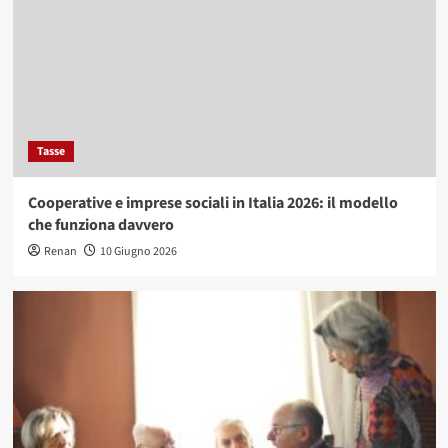
Tasse
Cooperative e imprese sociali in Italia 2026: il modello
che funziona davvero
Renan
10 Giugno 2026