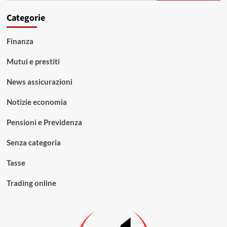
Categorie
Finanza
Mutui e prestiti
News assicurazioni
Notizie economia
Pensioni e Previdenza
Senza categoria
Tasse
Trading online