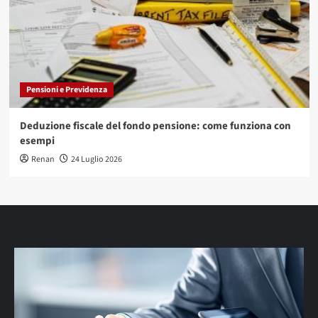
Pensioni e Previdenza
Deduzione fiscale del fondo pensione: come funziona con
esempi
Renan
24 Luglio 2026