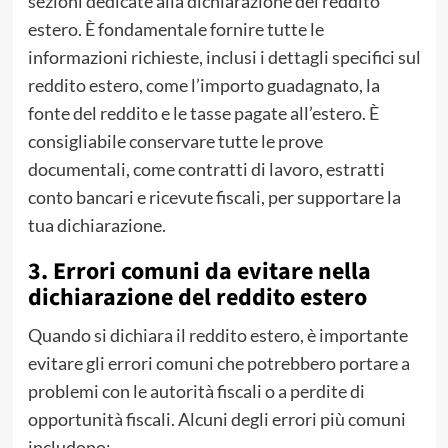
sezioni dedicate alla dichiarazione del reddito
estero. È fondamentale fornire tutte le
informazioni richieste, inclusi i dettagli specifici sul
reddito estero, come l’importo guadagnato, la
fonte del reddito e le tasse pagate all’estero. È
consigliabile conservare tutte le prove
documentali, come contratti di lavoro, estratti
conto bancari e ricevute fiscali, per supportare la
tua dichiarazione.
3. Errori comuni da evitare nella
dichiarazione del reddito estero
Quando si dichiara il reddito estero, è importante
evitare gli errori comuni che potrebbero portare a
problemi con le autorità fiscali o a perdite di
opportunità fiscali. Alcuni degli errori più comuni
includono: