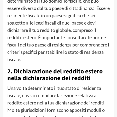
determinato dal tuo domicilio fiscale, che può
essere diverso dal tuo paese di cittadinanza. Essere
residente fiscale in un paese significa che sei
soggetto alle leggi fiscali di quel paese e devi
dichiarare il tuo reddito globale, compreso il
reddito estero. È importante consultare le norme
fiscali del tuo paese di residenza per comprendere i
criteri specifici per stabilire lo stato di residenza
fiscale.
2. Dichiarazione del reddito estero
nella dichiarazione dei redditi
Una volta determinato il tuo stato di residenza
fiscale, dovrai compilare la sezione relativa al
reddito estero nella tua dichiarazione dei redditi.
Molte giurisdizioni forniscono appositi moduli o