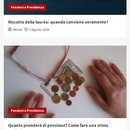
Pensioni e Previdenza
Riscatto della laurea: quando conviene veramente?
Renan
7 Agosto 2026
Pensioni e Previdenza
Quanto prenderò di pensione? Come fare una stima