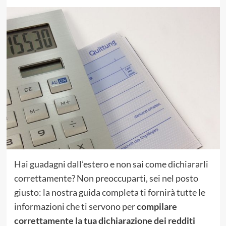
Hai guadagni dall’estero e non sai come dichiararli
correttamente? Non preoccuparti, sei nel posto
giusto: la nostra guida completa ti fornirà tutte le
informazioni che ti servono per
compilare
correttamente la tua dichiarazione dei redditi