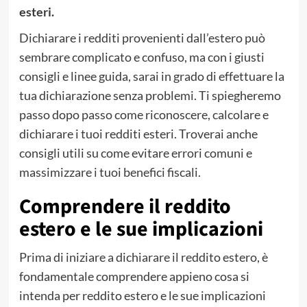
esteri.
Dichiarare i redditi provenienti dall’estero può
sembrare complicato e confuso, ma con i giusti
consigli e linee guida, sarai in grado di effettuare la
tua dichiarazione senza problemi. Ti spiegheremo
passo dopo passo come riconoscere, calcolare e
dichiarare i tuoi redditi esteri. Troverai anche
consigli utili su come evitare errori comuni e
massimizzare i tuoi benefici fiscali.
Comprendere il reddito
estero e le sue implicazioni
Prima di iniziare a dichiarare il reddito estero, è
fondamentale comprendere appieno cosa si
intenda per reddito estero e le sue implicazioni