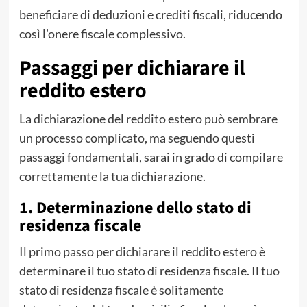
beneficiare di deduzioni e crediti fiscali, riducendo
così l’onere fiscale complessivo.
Passaggi per dichiarare il
reddito estero
La dichiarazione del reddito estero può sembrare
un processo complicato, ma seguendo questi
passaggi fondamentali, sarai in grado di compilare
correttamente la tua dichiarazione.
1. Determinazione dello stato di
residenza fiscale
Il primo passo per dichiarare il reddito estero è
determinare il tuo stato di residenza fiscale. Il tuo
stato di residenza fiscale è solitamente