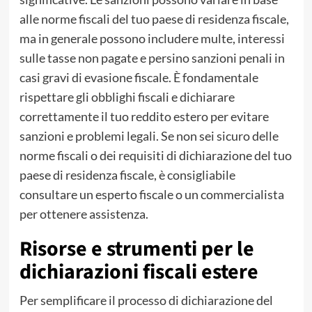
alle norme fiscali del tuo paese di residenza fiscale,
ma in generale possono includere multe, interessi
sulle tasse non pagate e persino sanzioni penali in
casi gravi di evasione fiscale. È fondamentale
rispettare gli obblighi fiscali e dichiarare
correttamente il tuo reddito estero per evitare
sanzioni e problemi legali. Se non sei sicuro delle
norme fiscali o dei requisiti di dichiarazione del tuo
paese di residenza fiscale, è consigliabile
consultare un esperto fiscale o un commercialista
per ottenere assistenza.
Risorse e strumenti per le
dichiarazioni fiscali estere
Per semplificare il processo di dichiarazione del