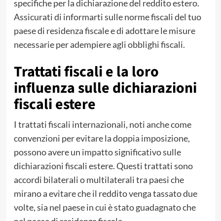
specifiche per la dichiarazione del reddito estero.
Assicurati di informarti sulle norme fiscali del tuo
paese di residenza fiscale e di adottare le misure
necessarie per adempiere agli obblighi fiscali.
Trattati fiscali e la loro
influenza sulle dichiarazioni
fiscali estere
I trattati fiscali internazionali, noti anche come
convenzioni per evitare la doppia imposizione,
possono avere un impatto significativo sulle
dichiarazioni fiscali estere. Questi trattati sono
accordi bilaterali o multilaterali tra paesi che
mirano a evitare che il reddito venga tassato due
volte, sia nel paese in cui è stato guadagnato che
nel paese di residenza fiscale.