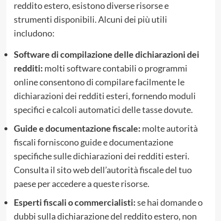
reddito estero, esistono diverse risorse e
strumenti disponibili. Alcuni dei più utili
includono:
Software di compilazione delle dichiarazioni dei
redditi:
molti software contabili o programmi
online consentono di compilare facilmente le
dichiarazioni dei redditi esteri, fornendo moduli
specifici e calcoli automatici delle tasse dovute.
Guide e documentazione fiscale:
molte autorità
fiscali forniscono guide e documentazione
specifiche sulle dichiarazioni dei redditi esteri.
Consulta il sito web dell’autorità fiscale del tuo
paese per accedere a queste risorse.
Esperti fiscali o commercialisti:
se hai domande o
dubbi sulla dichiarazione del reddito estero, non