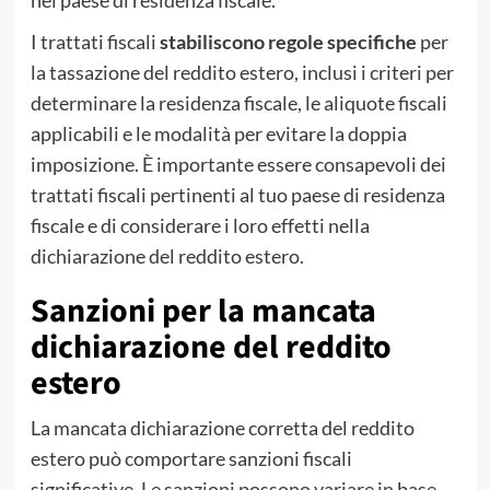
I trattati fiscali
stabiliscono regole specifiche
per
la tassazione del reddito estero, inclusi i criteri per
determinare la residenza fiscale, le aliquote fiscali
applicabili e le modalità per evitare la doppia
imposizione. È importante essere consapevoli dei
trattati fiscali pertinenti al tuo paese di residenza
fiscale e di considerare i loro effetti nella
dichiarazione del reddito estero.
Sanzioni per la mancata
dichiarazione del reddito
estero
La mancata dichiarazione corretta del reddito
estero può comportare sanzioni fiscali
significative. Le sanzioni possono variare in base