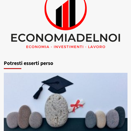
Potresti esserti perso