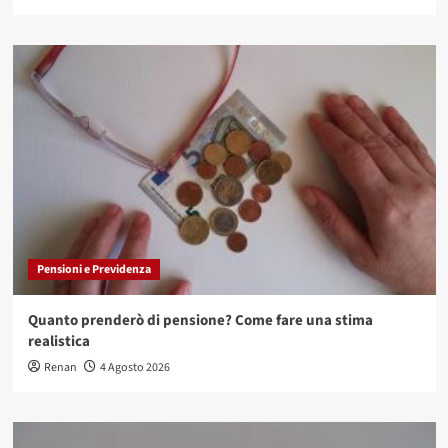
Pensioni e Previdenza
Quanto prenderò di pensione? Come fare una stima
realistica
Renan
4 Agosto 2026