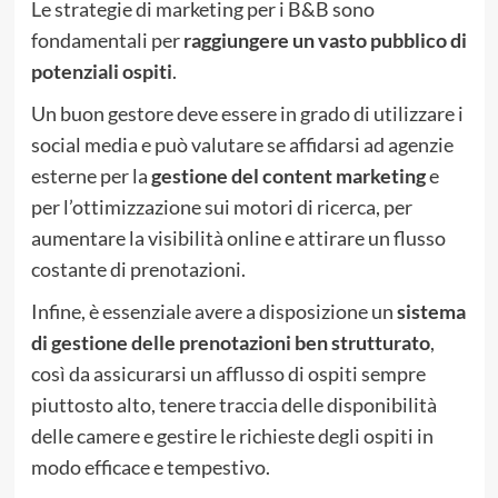
Le strategie di marketing per i B&B sono
fondamentali per
raggiungere un vasto pubblico di
potenziali ospiti
.
Un buon gestore deve essere in grado di utilizzare i
social media e può valutare se affidarsi ad agenzie
esterne per la
gestione del content marketing
e
per l’ottimizzazione sui motori di ricerca, per
aumentare la visibilità online e attirare un flusso
costante di prenotazioni.
Infine, è essenziale avere a disposizione un
sistema
di gestione delle prenotazioni ben strutturato
,
così da assicurarsi un afflusso di ospiti sempre
piuttosto alto, tenere traccia delle disponibilità
delle camere e gestire le richieste degli ospiti in
modo efficace e tempestivo.