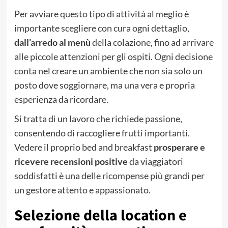
Per avviare questo tipo di attività al meglio è
importante scegliere con cura ogni dettaglio,
dall’arredo al menù
della colazione, fino ad arrivare
alle piccole attenzioni per gli ospiti. Ogni decisione
conta nel creare un ambiente che non sia solo un
posto dove soggiornare, ma una vera e propria
esperienza da ricordare.
Si tratta di un lavoro che richiede passione,
consentendo di raccogliere frutti importanti.
Vedere il proprio bed and breakfast
prosperare e
ricevere recensioni positive
da viaggiatori
soddisfatti è una delle ricompense più grandi per
un gestore attento e appassionato.
Selezione della location e