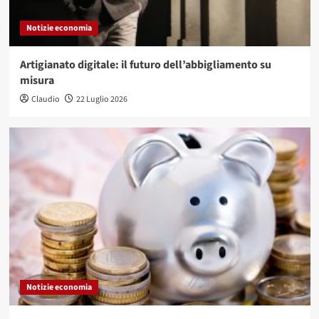
Notizie economia
Artigianato digitale: il futuro dell’abbigliamento su
misura
Claudio
22 Luglio 2026
Notizie economia