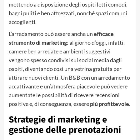
mettendo a disposizione degli ospiti letti comodi,
bagni puliti e ben attrezzati, nonché spazi comuni
accoglienti.
L’arredamento può essere anche un
efficace
strumento di marketing
: al giorno d’oggi, infatti,
camere ben arredate e ambienti suggestivi
vengono spesso condivisi sui social media dagli
ospiti, diventando così una vetrina gratuita per
attirare nuovi clienti. Un B&B con un arredamento
accattivante e un’atmosfera piacevole può vedere
aumentate le possibilità di ricevere recensioni
positive e, di conseguenza, essere
più profittevole
.
Strategie di marketing e
gestione delle prenotazioni