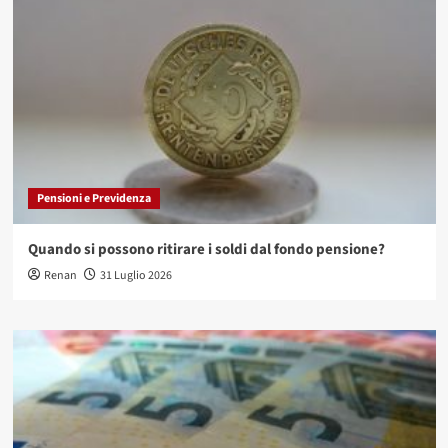
Pensioni e Previdenza
Quando si possono ritirare i soldi dal fondo pensione?
Renan
31 Luglio 2026