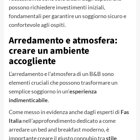
possono richiedere investimenti iniziali,
fondamentali per garantire un soggiorno sicuro e
confortevole agli ospiti.
Arredamento e atmosfera:
creare un ambiente
accogliente
L’arredamento e l’atmosfera di un B&B sono
elementi cruciali che possono trasformare un
semplice soggiorno in un’
esperienza
indimenticabile
.
Come messo in evidenza anche dagli esperti di
Fas
Italia
nell’approfondimento dedicato a
come
arredare un bed and breakfast moderno
, è
importante creare il giusto connubio tra
stile
,