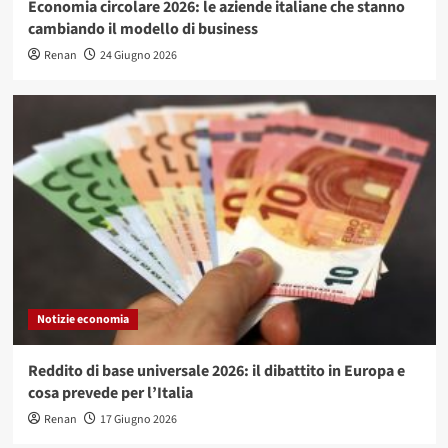
Economia circolare 2026: le aziende italiane che stanno
cambiando il modello di business
Renan
24 Giugno 2026
Notizie economia
Reddito di base universale 2026: il dibattito in Europa e
cosa prevede per l’Italia
Renan
17 Giugno 2026