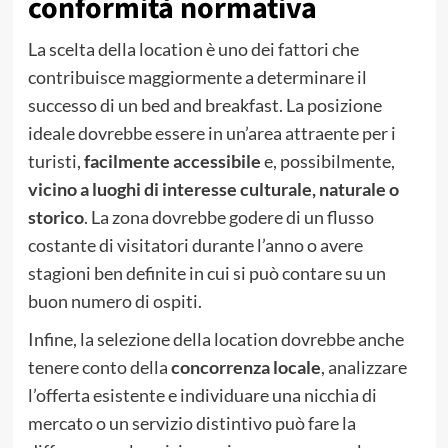
conformità normativa
La scelta della location è uno dei fattori che
contribuisce maggiormente a determinare il
successo di un bed and breakfast. La posizione
ideale dovrebbe essere in un’area attraente per i
turisti,
facilmente accessibile
e, possibilmente,
vicino a luoghi di interesse culturale, naturale o
storico
. La zona dovrebbe godere di un flusso
costante di visitatori durante l’anno o avere
stagioni ben definite in cui si può contare su un
buon numero di ospiti.
Infine, la selezione della location dovrebbe anche
tenere conto della
concorrenza locale
, analizzare
l’offerta esistente e individuare una nicchia di
mercato o un servizio distintivo può fare la