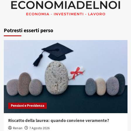
Potresti esserti perso
Pensioni e Previdenza
Riscatto della laurea: quando conviene veramente?
Renan
7 Agosto 2026