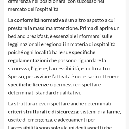
differenza nel posizionarsi con successo nel
mercato dell’ospitalità.
La
conformità normativa
è un altro aspetto a cui
prestare la massima attenzione. Prima di aprire un
bed and breakfast, è essenziale informarsi sulle
leggi nazionali e regionali in materia di ospitalità,
poiché ogni località ha le sue
specifiche
regolamentazioni
che possono riguardare la
sicurezza, l’igiene, l’accessibilità, e molto altro.
Spesso, per avviare l’attività è necessario ottenere
specifiche licenze
o permessi e rispettare
determinati standard qualitativi.
La struttura deve rispettare anche determinati
criteri strutturali e di sicurezza
: sistemi di allarme,
uscite di emergenza, e adeguamenti per
l’accessibilità sono solo alcuni degli aspetti che