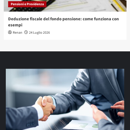
Pensioni e Previdenza
Deduzione fiscale del fondo pensione: come funziona con
esempi
Renan
24 Luglio 2026