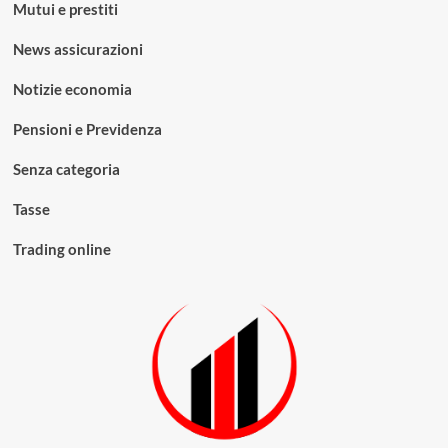
Mutui e prestiti
News assicurazioni
Notizie economia
Pensioni e Previdenza
Senza categoria
Tasse
Trading online