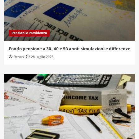
Pensioni e Previdenza
Fondo pensione a 30, 40 e 50 anni: simulazioni e differenze
Renan
28 Luglio 2026