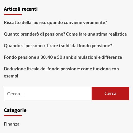
Articoli recenti
Riscatto della laurea: quando conviene veramente?
Quanto prenderò di pensione? Come fare una stima realistica
Quando si possono ritirare i soldi dal fondo pensione?
Fondo pensione a 30, 40 e 50 anni: simulazioni e differenze
Deduzione fiscale del fondo pensione: come funziona con
esempi
Ricerca
per:
Categorie
Finanza