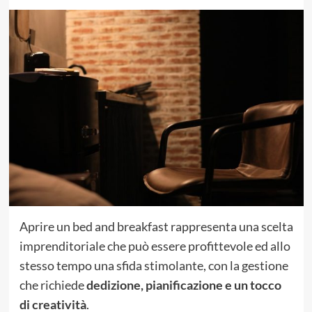
Aprire un bed and breakfast rappresenta una scelta
imprenditoriale che può essere profittevole ed allo
stesso tempo una sfida stimolante, con la gestione
che richiede
dedizione, pianificazione e un tocco
di creatività
.