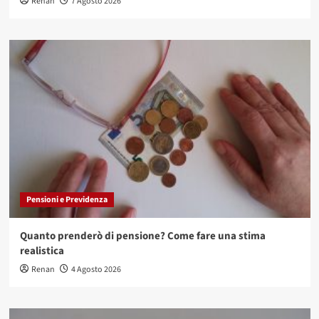
Renan
7 Agosto 2026
Pensioni e Previdenza
Quanto prenderò di pensione? Come fare una stima
realistica
Renan
4 Agosto 2026