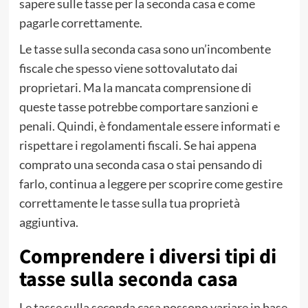
sapere sulle tasse per la seconda casa e come
pagarle correttamente.
Le tasse sulla seconda casa sono un’incombente
fiscale che spesso viene sottovalutato dai
proprietari. Ma la mancata comprensione di
queste tasse potrebbe comportare sanzioni e
penali. Quindi, è fondamentale essere informati e
rispettare i regolamenti fiscali. Se hai appena
comprato una seconda casa o stai pensando di
farlo, continua a leggere per scoprire come gestire
correttamente le tasse sulla tua proprietà
aggiuntiva.
Comprendere i diversi tipi di
tasse sulla seconda casa
Le tasse sulla seconda casa possono variare in base