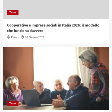
Tasse
Cooperative e imprese sociali in Italia 2026: il modello
che funziona davvero
Renan
10 Giugno 2026
Tasse