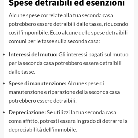
Spese detraibili ed esenzioni
Alcune spese correlate alla tua seconda casa
potrebbero essere detraibili dalle tasse, riducendo
così l’imponibile. Ecco alcune delle spese detraibili
comuni per le tasse sulla seconda casa:
Interessi del mutuo:
Gli interessi pagati sul mutuo
per la seconda casa potrebbero essere detraibili
dalle tasse.
Spese di manutenzione:
Alcune spese di
manutenzione e riparazione della seconda casa
potrebbero essere detraibili.
Depreciazione:
Se utilizzi la tua seconda casa
come affitto, potresti essere in grado di detrarre la
depreciabilità dell’immobile.