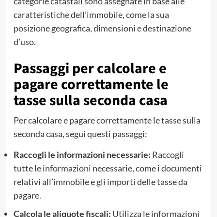
categorie catastali sono assegnate in base alle
caratteristiche dell’immobile, come la sua
posizione geografica, dimensioni e destinazione
d’uso.
Passaggi per calcolare e
pagare correttamente le
tasse sulla seconda casa
Per calcolare e pagare correttamente le tasse sulla
seconda casa, segui questi passaggi:
Raccogli le informazioni necessarie:
Raccogli
tutte le informazioni necessarie, come i documenti
relativi all’immobile e gli importi delle tasse da
pagare.
Calcola le aliquote fiscali:
Utilizza le informazioni