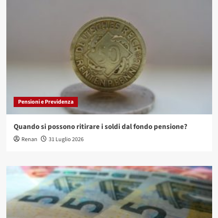
Pensioni e Previdenza
Quando si possono ritirare i soldi dal fondo pensione?
Renan
31 Luglio 2026