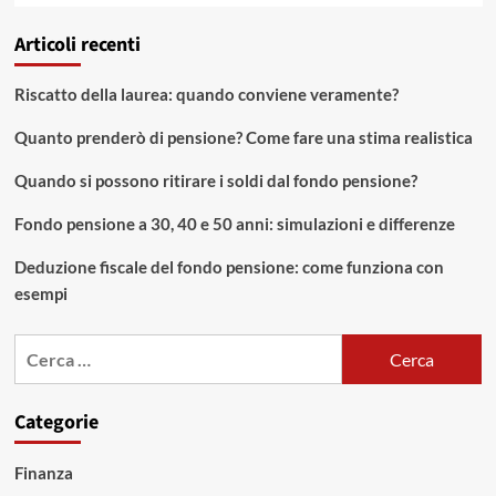
Articoli recenti
Riscatto della laurea: quando conviene veramente?
Quanto prenderò di pensione? Come fare una stima realistica
Quando si possono ritirare i soldi dal fondo pensione?
Fondo pensione a 30, 40 e 50 anni: simulazioni e differenze
Deduzione fiscale del fondo pensione: come funziona con
esempi
Ricerca
per:
Categorie
Finanza