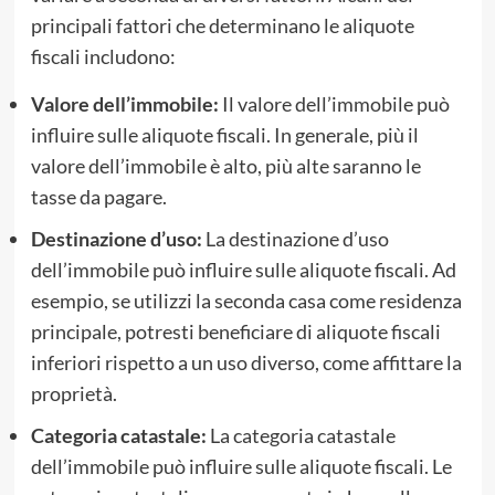
principali fattori che determinano le aliquote
fiscali includono:
Valore dell’immobile:
Il valore dell’immobile può
influire sulle aliquote fiscali. In generale, più il
valore dell’immobile è alto, più alte saranno le
tasse da pagare.
Destinazione d’uso:
La destinazione d’uso
dell’immobile può influire sulle aliquote fiscali. Ad
esempio, se utilizzi la seconda casa come residenza
principale, potresti beneficiare di aliquote fiscali
inferiori rispetto a un uso diverso, come affittare la
proprietà.
Categoria catastale:
La categoria catastale
dell’immobile può influire sulle aliquote fiscali. Le