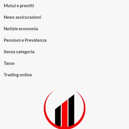
Mutui e prestiti
News assicurazioni
Notizie economia
Pensioni e Previdenza
Senza categoria
Tasse
Trading online