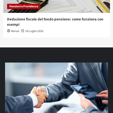
Pensioni e Previdenza
Deduzione fiscale del fondo pensione: come funziona con
esempi
Renan
24 Luglio 2026