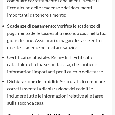
compilare correttamente i documenti richiesti.
Ecco alcune delle scadenze e dei documenti
importanti da tenere a mente:
Scadenze di pagamento:
Verifica le scadenze di
pagamento delle tasse sulla seconda casa nella tua
giurisdizione. Assicurati di pagare le tasse entro
queste scadenze per evitare sanzioni.
Certificato catastale:
Richiedi il certificato
catastale della tua seconda casa, che contiene
informazioni importanti per il calcolo delle tasse.
Dichiarazione dei redditi:
Assicurati di compilare
correttamente la dichiarazione dei redditi e
includere tutte le informazioni relative alle tasse
sulla seconda casa.