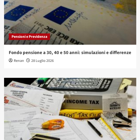
Pensioni e Previdenza
Fondo pensione a 30, 40 e 50 anni: simulazioni e differenze
Renan
28 Luglio 2026