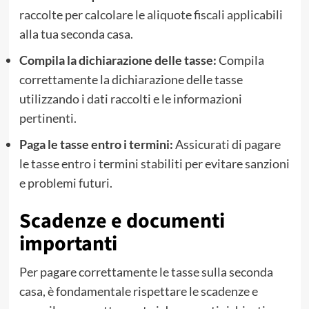
raccolte per calcolare le aliquote fiscali applicabili
alla tua seconda casa.
Compila la dichiarazione delle tasse:
Compila
correttamente la dichiarazione delle tasse
utilizzando i dati raccolti e le informazioni
pertinenti.
Paga le tasse entro i termini:
Assicurati di pagare
le tasse entro i termini stabiliti per evitare sanzioni
e problemi futuri.
Scadenze e documenti
importanti
Per pagare correttamente le tasse sulla seconda
casa, è fondamentale rispettare le scadenze e