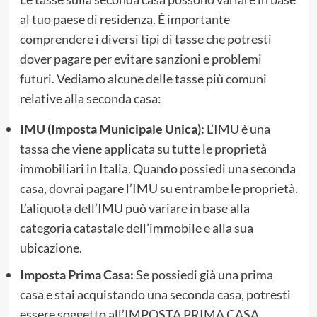
al tuo paese di residenza. È importante
comprendere i diversi tipi di tasse che potresti
dover pagare per evitare sanzioni e problemi
futuri. Vediamo alcune delle tasse più comuni
relative alla seconda casa:
IMU (Imposta Municipale Unica):
L’IMU è una
tassa che viene applicata su tutte le proprietà
immobiliari in Italia. Quando possiedi una seconda
casa, dovrai pagare l’IMU su entrambe le proprietà.
L’aliquota dell’IMU può variare in base alla
categoria catastale dell’immobile e alla sua
ubicazione.
Imposta Prima Casa:
Se possiedi già una prima
casa e stai acquistando una seconda casa, potresti
essere soggetto all’IMPOSTA PRIMA CASA.