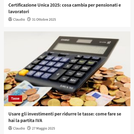
Certificazione Unica 2025: cosa cambia per pensionati e
lavoratori
Claudio
31 Ottobre 2025
Tasse
Usare gli investimenti per ridurre le tasse: come fare se
hai la partita IVA
Claudio
27 Maggio 2025