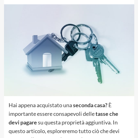
Hai appena acquistato una
seconda casa?
È
importante essere consapevoli delle
tasse che
devi pagare
su questa proprietà aggiuntiva. In
questo articolo, esploreremo tutto ciò che devi