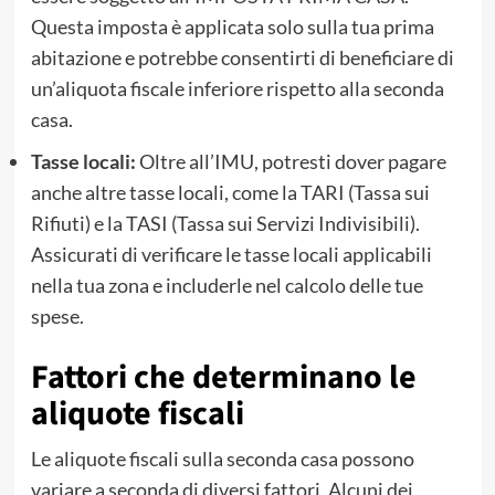
Questa imposta è applicata solo sulla tua prima
abitazione e potrebbe consentirti di beneficiare di
un’aliquota fiscale inferiore rispetto alla seconda
casa.
Tasse locali:
Oltre all’IMU, potresti dover pagare
anche altre tasse locali, come la TARI (Tassa sui
Rifiuti) e la TASI (Tassa sui Servizi Indivisibili).
Assicurati di verificare le tasse locali applicabili
nella tua zona e includerle nel calcolo delle tue
spese.
Fattori che determinano le
aliquote fiscali
Le aliquote fiscali sulla seconda casa possono
variare a seconda di diversi fattori. Alcuni dei