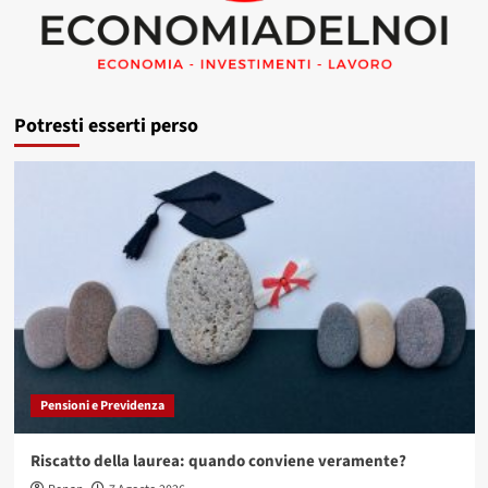
Potresti esserti perso
Pensioni e Previdenza
Riscatto della laurea: quando conviene veramente?