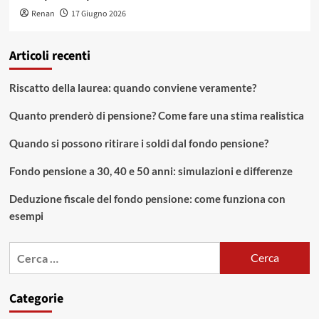
Renan
17 Giugno 2026
Articoli recenti
Riscatto della laurea: quando conviene veramente?
Quanto prenderò di pensione? Come fare una stima realistica
Quando si possono ritirare i soldi dal fondo pensione?
Fondo pensione a 30, 40 e 50 anni: simulazioni e differenze
Deduzione fiscale del fondo pensione: come funziona con
esempi
Ricerca
per:
Categorie