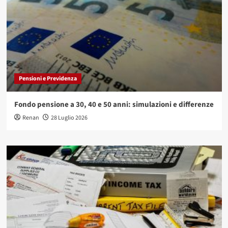
Pensioni e Previdenza
Fondo pensione a 30, 40 e 50 anni: simulazioni e differenze
Renan
28 Luglio 2026