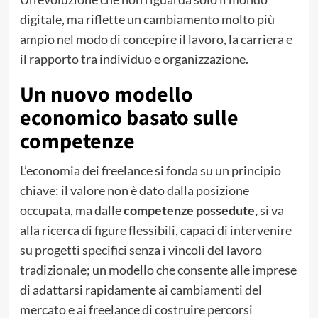
digitale, ma riflette un cambiamento molto più
ampio nel modo di concepire il lavoro, la carriera e
il rapporto tra individuo e organizzazione.
Un nuovo modello
economico basato sulle
competenze
L’economia dei freelance si fonda su un principio
chiave: il valore non è dato dalla posizione
occupata, ma dalle
competenze possedute,
si va
alla ricerca di figure flessibili, capaci di intervenire
su progetti specifici senza i vincoli del lavoro
tradizionale; un modello che consente alle imprese
di adattarsi rapidamente ai cambiamenti del
mercato e ai freelance di costruire percorsi