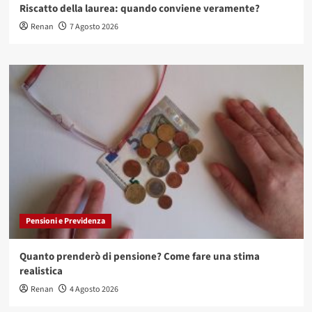
Riscatto della laurea: quando conviene veramente?
Renan
7 Agosto 2026
Pensioni e Previdenza
Quanto prenderò di pensione? Come fare una stima
realistica
Renan
4 Agosto 2026