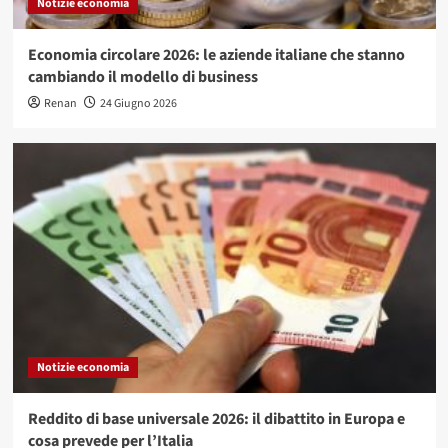
Notizie economia
Economia circolare 2026: le aziende italiane che stanno
cambiando il modello di business
Renan
24 Giugno 2026
Notizie economia
Reddito di base universale 2026: il dibattito in Europa e
cosa prevede per l’Italia