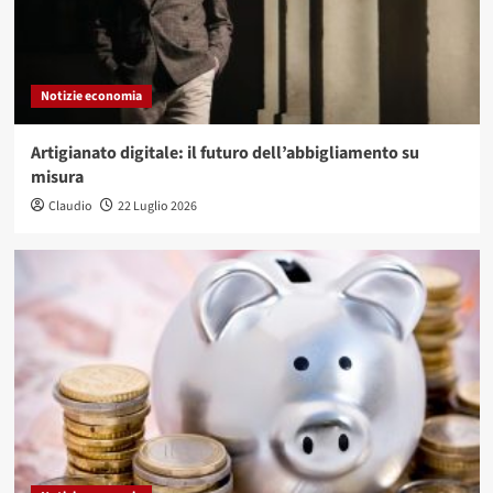
Notizie economia
Artigianato digitale: il futuro dell’abbigliamento su
misura
Claudio
22 Luglio 2026