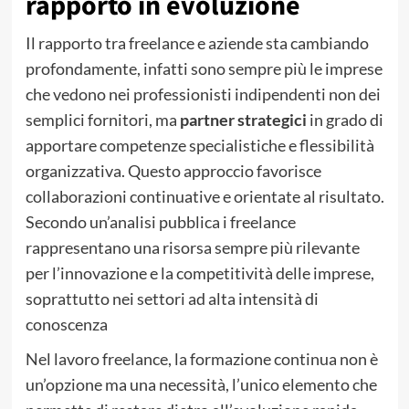
rapporto in evoluzione
Il rapporto tra freelance e aziende sta cambiando
profondamente, infatti sono sempre più le imprese
che vedono nei professionisti indipendenti non dei
semplici fornitori, ma
partner strategici
in grado di
apportare competenze specialistiche e flessibilità
organizzativa. Questo approccio favorisce
collaborazioni continuative e orientate al risultato.
Secondo un’analisi pubblica i freelance
rappresentano una risorsa sempre più rilevante
per l’innovazione e la competitività delle imprese,
soprattutto nei settori ad alta intensità di
conoscenza
Nel lavoro freelance, la formazione continua non è
un’opzione ma una necessità, l’unico elemento che