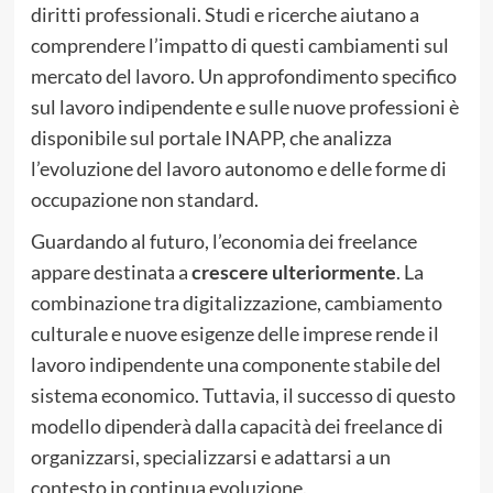
diritti professionali. Studi e ricerche aiutano a
comprendere l’impatto di questi cambiamenti sul
mercato del lavoro. Un approfondimento specifico
sul lavoro indipendente e sulle nuove professioni è
disponibile sul portale
INAPP
, che analizza
l’evoluzione del lavoro autonomo e delle forme di
occupazione non standard.
Guardando al futuro, l’economia dei freelance
appare destinata a
crescere ulteriormente
. La
combinazione tra digitalizzazione, cambiamento
culturale e nuove esigenze delle imprese rende il
lavoro indipendente una componente stabile del
sistema economico. Tuttavia, il successo di questo
modello dipenderà dalla capacità dei freelance di
organizzarsi, specializzarsi e adattarsi a un
contesto in continua evoluzione.