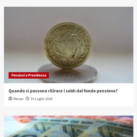
Pensioni e Previdenza
Quando si possono ritirare i soldi dal fondo pensione?
Renan
31 Luglio 2026