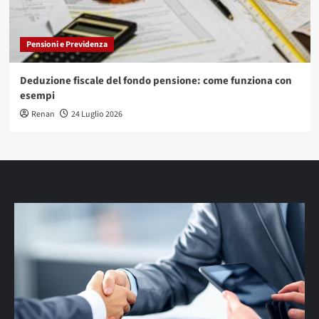
Pensioni e Previdenza
Deduzione fiscale del fondo pensione: come funziona con
esempi
Renan
24 Luglio 2026