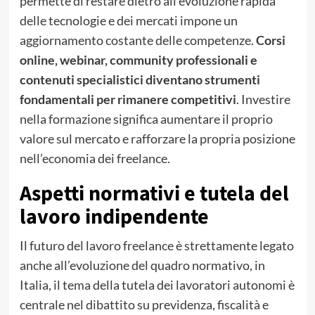
permette di restare dietro all’evoluzione rapida
delle tecnologie e dei mercati impone un
aggiornamento costante delle competenze.
Corsi
online, webinar, community professionali e
contenuti specialistici diventano strumenti
fondamentali per rimanere competitivi
. Investire
nella formazione significa aumentare il proprio
valore sul mercato e rafforzare la propria posizione
nell’economia dei freelance.
Aspetti normativi e tutela del
lavoro indipendente
Il futuro del lavoro freelance è strettamente legato
anche all’evoluzione del quadro normativo, in
Italia, il tema della tutela dei lavoratori autonomi è
centrale nel dibattito su previdenza, fiscalità e