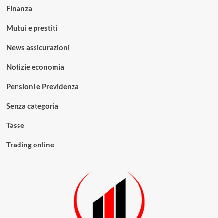
Finanza
Mutui e prestiti
News assicurazioni
Notizie economia
Pensioni e Previdenza
Senza categoria
Tasse
Trading online