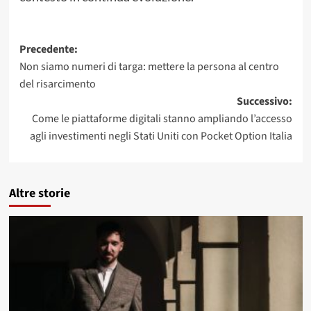
Navigazione
Precedente:
Non siamo numeri di targa: mettere la persona al centro
articolo
del risarcimento
Successivo:
Come le piattaforme digitali stanno ampliando l’accesso
agli investimenti negli Stati Uniti con Pocket Option Italia
Altre storie