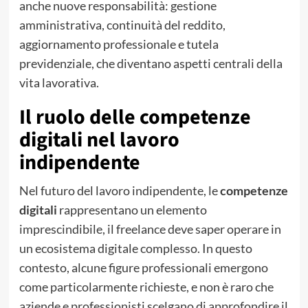
anche nuove responsabilità: gestione
amministrativa, continuità del reddito,
aggiornamento professionale e tutela
previdenziale, che diventano aspetti centrali della
vita lavorativa.
Il ruolo delle competenze
digitali nel lavoro
indipendente
Nel futuro del lavoro indipendente, le
competenze
digitali
rappresentano un elemento
imprescindibile, il freelance deve saper operare in
un ecosistema digitale complesso. In questo
contesto, alcune figure professionali emergono
come particolarmente richieste, e non è raro che
aziende e professionisti scelgano di approfondire il