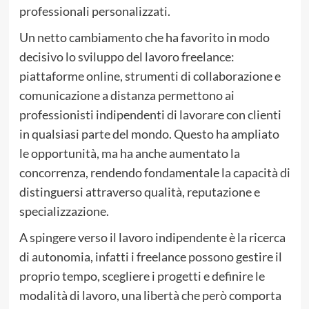
professionali personalizzati.
Un netto cambiamento che ha favorito in modo
decisivo lo sviluppo del lavoro freelance:
piattaforme online, strumenti di collaborazione e
comunicazione a distanza permettono ai
professionisti indipendenti di lavorare con clienti
in qualsiasi parte del mondo. Questo ha ampliato
le opportunità, ma ha anche aumentato la
concorrenza, rendendo fondamentale la capacità di
distinguersi attraverso qualità, reputazione e
specializzazione.
A spingere verso il lavoro indipendente è la ricerca
di autonomia, infatti i freelance possono gestire il
proprio tempo, scegliere i progetti e definire le
modalità di lavoro, una libertà che però comporta