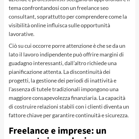
tema confrontandosi con un
freelance seo
consultant
, soprattutto per comprendere come la
visibilità online influisca sulle opportunità
lavorative.
Ciò su cui occorre porre attenzione è che se da un
lato il lavoro indipendente può offrire margini di
guadagno interessanti, dall’altro richiede una
pianificazione attenta. La discontinuità dei
progetti, la gestione dei periodi di inattività e
l’assenza di tutele tradizionali impongono una
maggiore consapevolezza finanziaria. La capacità
di costruire relazioni stabili con i clienti diventa un
fattore chiave per garantire continuità e sicurezza.
Freelance e imprese: un