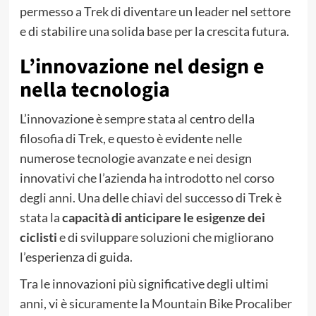
permesso a Trek di diventare un leader nel settore
e di stabilire una solida base per la crescita futura.
L’innovazione nel design e
nella tecnologia
L’innovazione è sempre stata al centro della
filosofia di Trek, e questo è evidente nelle
numerose tecnologie avanzate e nei design
innovativi che l’azienda ha introdotto nel corso
degli anni. Una delle chiavi del successo di Trek è
stata la
capacità di anticipare le esigenze dei
ciclisti
e di sviluppare soluzioni che migliorano
l’esperienza di guida.
Tra le innovazioni più significative degli ultimi
anni, vi è sicuramente la
Mountain Bike Procaliber