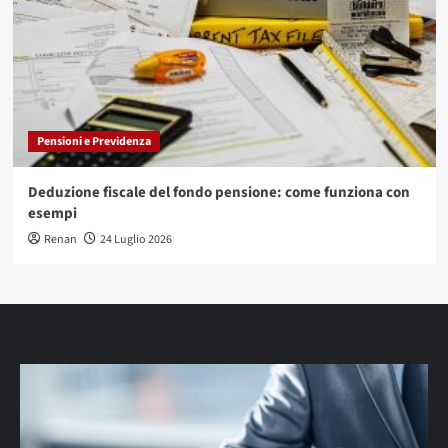
Pensioni e Previdenza
Deduzione fiscale del fondo pensione: come funziona con
esempi
Renan
24 Luglio 2026