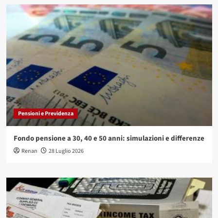
Pensioni e Previdenza
Fondo pensione a 30, 40 e 50 anni: simulazioni e differenze
Renan
28 Luglio 2026