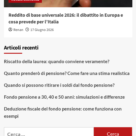
Reddito di base universale 2026: il dibattito in Europa e
cosa prevede per l’Italia
Renan
17 Giugno 2026
Articoli recenti
Riscatto della laurea: quando conviene veramente?
Quanto prenderò di pensione? Come fare una stima realistica
Quando si possono ritirare i soldi dal fondo pensione?
Fondo pensione a 30, 40 e 50 anni: simulazioni e differenze
Deduzione fiscale del fondo pensione: come funziona con
esempi
Ricerca