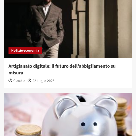
Notizie economia
Artigianato digitale: il futuro dell’abbigliamento su
misura
Claudio
22 Luglio 2026