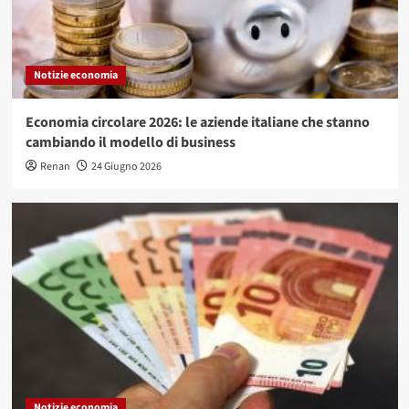
Notizie economia
Economia circolare 2026: le aziende italiane che stanno
cambiando il modello di business
Renan
24 Giugno 2026
Notizie economia