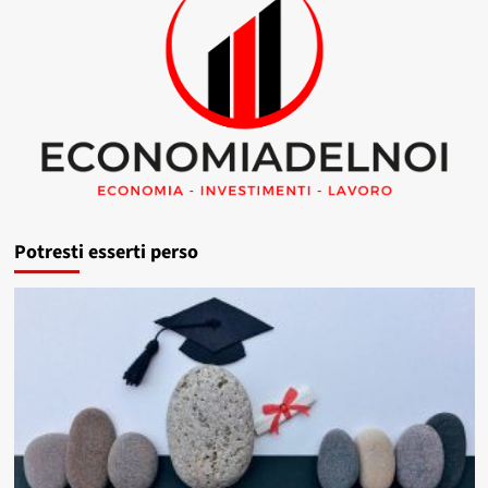
Potresti esserti perso