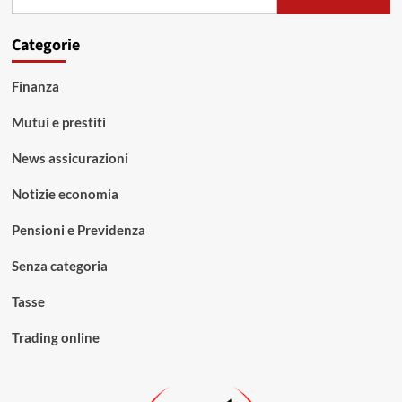
per:
Categorie
Finanza
Mutui e prestiti
News assicurazioni
Notizie economia
Pensioni e Previdenza
Senza categoria
Tasse
Trading online