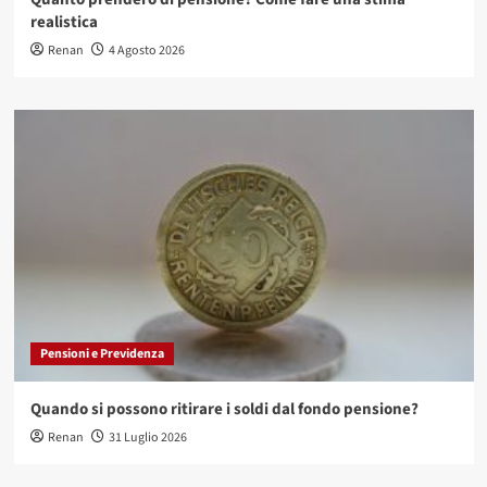
realistica
Renan
4 Agosto 2026
Pensioni e Previdenza
Quando si possono ritirare i soldi dal fondo pensione?
Renan
31 Luglio 2026