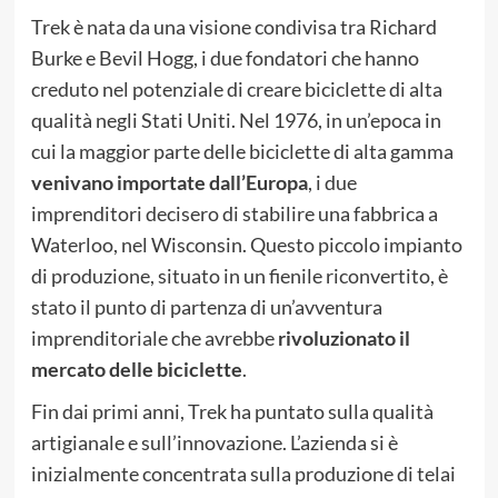
Trek è nata da una visione condivisa tra Richard
Burke e Bevil Hogg, i due fondatori che hanno
creduto nel potenziale di creare biciclette di alta
qualità negli Stati Uniti. Nel 1976, in un’epoca in
cui la maggior parte delle biciclette di alta gamma
venivano importate dall’Europa
, i due
imprenditori decisero di stabilire una fabbrica a
Waterloo, nel Wisconsin. Questo piccolo impianto
di produzione, situato in un fienile riconvertito, è
stato il punto di partenza di un’avventura
imprenditoriale che avrebbe
rivoluzionato il
mercato delle biciclette
.
Fin dai primi anni, Trek ha puntato sulla qualità
artigianale e sull’innovazione. L’azienda si è
inizialmente concentrata sulla produzione di telai