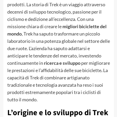
prodotti. La storia di Trek è un viaggio attraverso
decenni di sviluppo tecnologico, passione per il
ciclismo e dedizione all’eccellenza. Con una
missione chiara di creare le
migliori biciclette del
mondo
, Trek ha saputo trasformare un piccolo
laboratorio in una potenza globale nel settore delle
due ruote. L’azienda ha saputo adattarsi e
anticipare le tendenze del mercato, investendo
continuamente in
ricerca e sviluppo
per migliorare
le prestazioni e l’affidabilità delle sue biciclette
.
La
capacità di Trek di combinare artigianato
tradizionale e tecnologia avanzata ha reso i suoi
prodotti estremamente popolari tra i ciclisti di
tutto il mondo.
L’origine e lo sviluppo di Trek