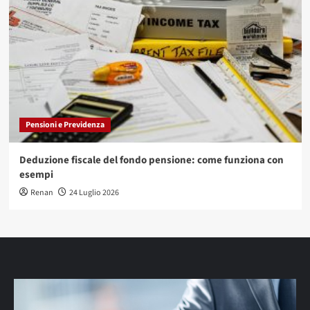
Pensioni e Previdenza
Deduzione fiscale del fondo pensione: come funziona con
esempi
Renan
24 Luglio 2026