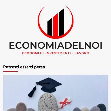
Potresti esserti perso