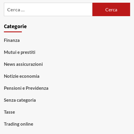
Ricerca
per:
Categorie
Finanza
Mutui e prestiti
News assicurazioni
Notizie economia
Pensioni e Previdenza
Senza categoria
Tasse
Trading online