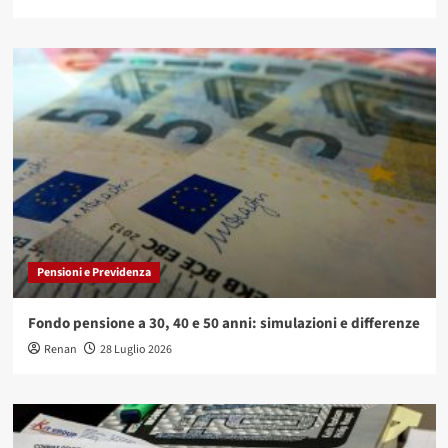
Pensioni e Previdenza
Fondo pensione a 30, 40 e 50 anni: simulazioni e differenze
Renan
28 Luglio 2026