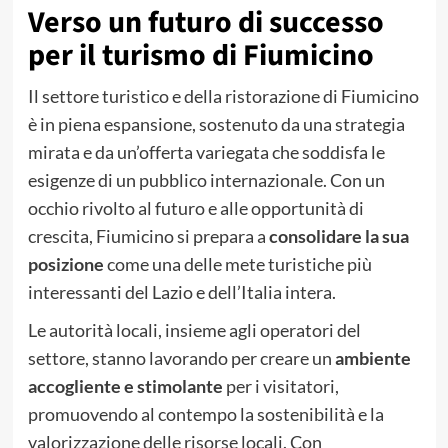
Verso un futuro di successo
per il turismo di Fiumicino
Il settore turistico e della ristorazione di Fiumicino
è in piena espansione, sostenuto da una strategia
mirata e da un’offerta variegata che soddisfa le
esigenze di un pubblico internazionale. Con un
occhio rivolto al futuro e alle opportunità di
crescita, Fiumicino si prepara a
consolidare la sua
posizione
come una delle mete turistiche più
interessanti del Lazio e dell’Italia intera.
Le autorità locali, insieme agli operatori del
settore, stanno lavorando per creare un
ambiente
accogliente e stimolante
per i visitatori,
promuovendo al contempo la sostenibilità e la
valorizzazione delle risorse locali. Con