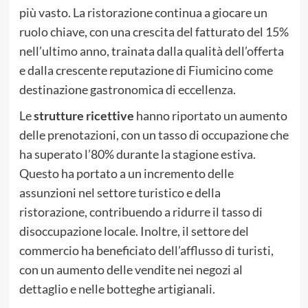
più vasto. La ristorazione continua a giocare un
ruolo chiave, con una crescita del fatturato del 15%
nell’ultimo anno, trainata dalla qualità dell’offerta
e dalla crescente reputazione di Fiumicino come
destinazione gastronomica di eccellenza.
Le
strutture ricettive
hanno riportato un aumento
delle prenotazioni, con un tasso di occupazione che
ha superato l’80% durante la stagione estiva.
Questo ha portato a un incremento delle
assunzioni nel settore turistico e della
ristorazione, contribuendo a ridurre il tasso di
disoccupazione locale. Inoltre, il settore del
commercio ha beneficiato dell’afflusso di turisti,
con un aumento delle vendite nei negozi al
dettaglio e nelle botteghe artigianali.