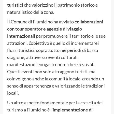
turistici
che valorizzino il patrimonio storico e
naturalistico della zona.
Il Comune di Fiumicino ha avviato
collaborazioni
con tour operator e agenzie di viaggio
internazionali
per promuovere il territorio e le sue
attrazioni. L’obiettivo è quello di incrementare i
flussi turistici, soprattutto nei periodi di bassa
stagione, attraverso eventi culturali,
manifestazioni enogastronomiche e festival.
Questi eventi non solo attraggono turisti, ma
coinvolgono anche la comunità locale, creando un
senso di appartenenza e valorizzando le tradizioni
locali.
Un altro aspetto fondamentale per la crescita del
turismo a Fiumicino è l’
implementazione di