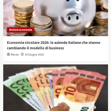
Notizie economia
Economia circolare 2026: le aziende italiane che stanno
cambiando il modello di business
Renan
24 Giugno 2026