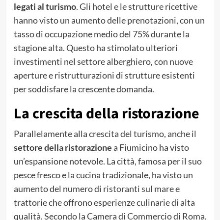
legati al turismo
. Gli hotel e le strutture ricettive
hanno visto un aumento delle prenotazioni, con un
tasso di occupazione medio del 75% durante la
stagione alta. Questo ha stimolato ulteriori
investimenti nel settore alberghiero, con nuove
aperture e ristrutturazioni di strutture esistenti
per soddisfare la crescente domanda.
La crescita della ristorazione
Parallelamente alla crescita del turismo, anche il
settore della ristorazione
a Fiumicino ha visto
un’espansione notevole. La città, famosa per il suo
pesce fresco e la cucina tradizionale, ha visto un
aumento del numero di
ristoranti sul mare
e
trattorie che offrono esperienze culinarie di alta
qualità. Secondo la Camera di Commercio di Roma,