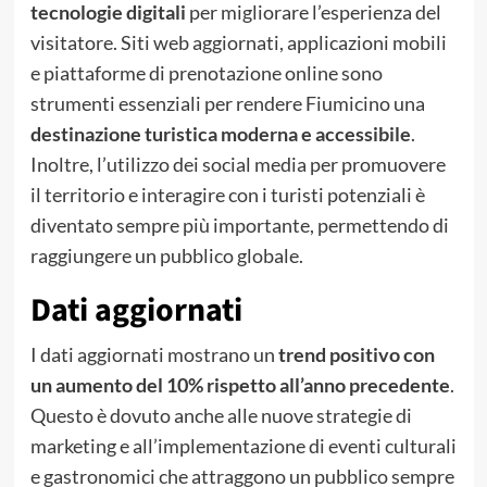
tecnologie digitali
per migliorare l’esperienza del
visitatore. Siti web aggiornati, applicazioni mobili
e piattaforme di prenotazione online sono
strumenti essenziali per rendere Fiumicino una
destinazione turistica moderna e accessibile
.
Inoltre, l’utilizzo dei social media per promuovere
il territorio e interagire con i turisti potenziali è
diventato sempre più importante, permettendo di
raggiungere un pubblico globale.
Dati aggiornati
I dati aggiornati mostrano un
trend positivo con
un aumento del 10% rispetto all’anno precedente
.
Questo è dovuto anche alle nuove strategie di
marketing e all’implementazione di eventi culturali
e gastronomici che attraggono un pubblico sempre