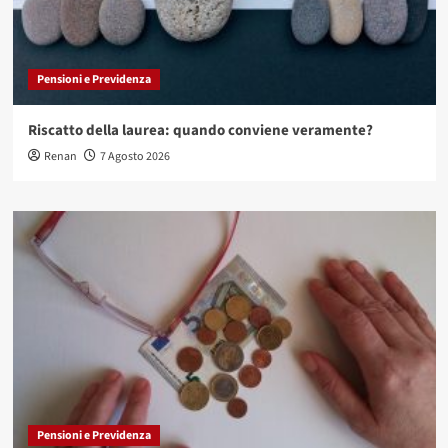
Pensioni e Previdenza
Riscatto della laurea: quando conviene veramente?
Renan
7 Agosto 2026
Pensioni e Previdenza