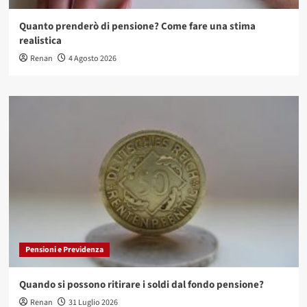
Quanto prenderò di pensione? Come fare una stima
realistica
Renan
4 Agosto 2026
Pensioni e Previdenza
Quando si possono ritirare i soldi dal fondo pensione?
Renan
31 Luglio 2026