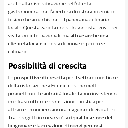
anche alla diversificazione dell’offerta
gastronomica, con l’apertura di ristoranti etnici e
fusion che arricchiscono il panorama culinario
locale. Questa varietà non solo soddisfa i gusti dei
visitatori internazionali, ma
attrae anche una
clientela locale
in cerca di nuove esperienze
culinarie.
Possibilità di crescita
Le
prospettive di crescita
per il settore turistico e
della ristorazione a Fiumicino sono molto
promettenti. Le autorità locali stanno investendo
in infrastrutture e promozione turistica per
attrarre un numero ancora maggiore di visitatori.
Tra i progetti in corso vi è la
riqualificazione del
lungomare
e la
creazione di nuovi percorsi