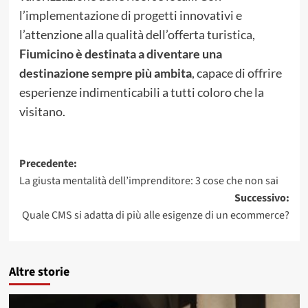
l’implementazione di progetti innovativi e
l’attenzione alla qualità dell’offerta turistica,
Fiumicino è destinata a diventare una
destinazione sempre più ambita
, capace di offrire
esperienze indimenticabili a tutti coloro che la
visitano.
Navigazione
Precedente:
La giusta mentalità dell’imprenditore: 3 cose che non sai
articolo
Successivo:
Quale CMS si adatta di più alle esigenze di un ecommerce?
Altre storie