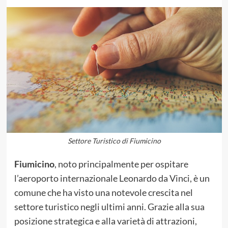
Settore Turistico di Fiumicino
Fiumicino
, noto principalmente per ospitare
l’aeroporto internazionale Leonardo da Vinci, è un
comune che ha visto una notevole crescita nel
settore turistico negli ultimi anni. Grazie alla sua
posizione strategica e alla varietà di attrazioni,