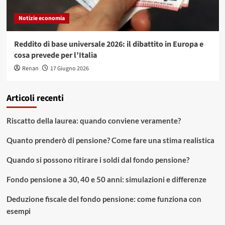
Notizie economia
Reddito di base universale 2026: il dibattito in Europa e
cosa prevede per l’Italia
Renan
17 Giugno 2026
Articoli recenti
Riscatto della laurea: quando conviene veramente?
Quanto prenderò di pensione? Come fare una stima realistica
Quando si possono ritirare i soldi dal fondo pensione?
Fondo pensione a 30, 40 e 50 anni: simulazioni e differenze
Deduzione fiscale del fondo pensione: come funziona con
esempi