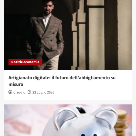
Notizie economia
Artigianato digitale: il futuro dell’abbigliamento su
misura
Claudio
22 Luglio 2026