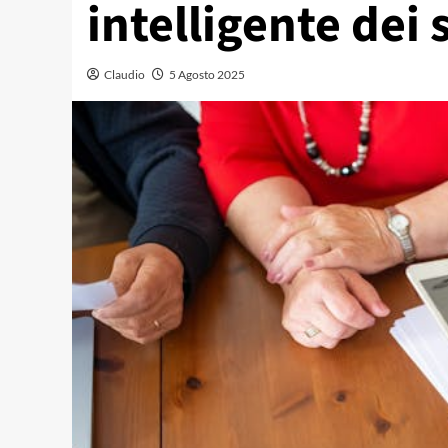
intelligente dei s
Claudio
5 Agosto 2025