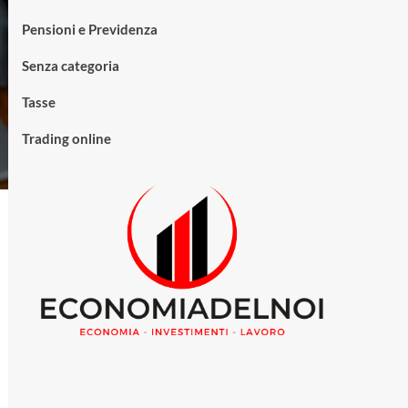
Pensioni e Previdenza
Senza categoria
Tasse
Trading online