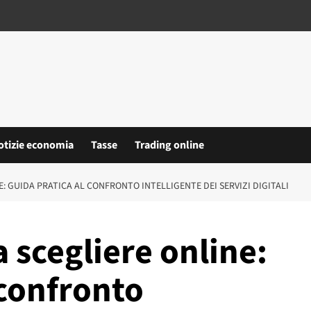
otizie economia
Tasse
Trading online
: GUIDA PRATICA AL CONFRONTO INTELLIGENTE DEI SERVIZI DIGITALI
 scegliere online:
 confronto