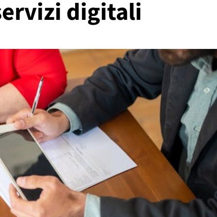
ervizi digitali