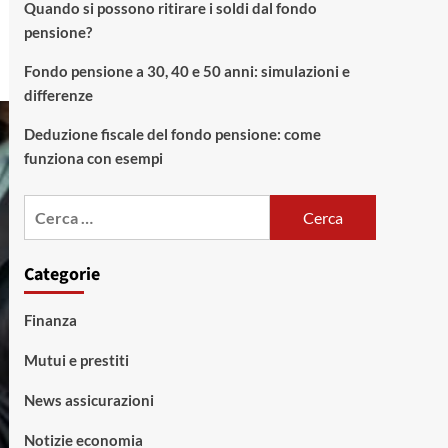
Quando si possono ritirare i soldi dal fondo
pensione?
Fondo pensione a 30, 40 e 50 anni: simulazioni e
differenze
Deduzione fiscale del fondo pensione: come
funziona con esempi
Ricerca
per:
Categorie
Finanza
Mutui e prestiti
News assicurazioni
Notizie economia