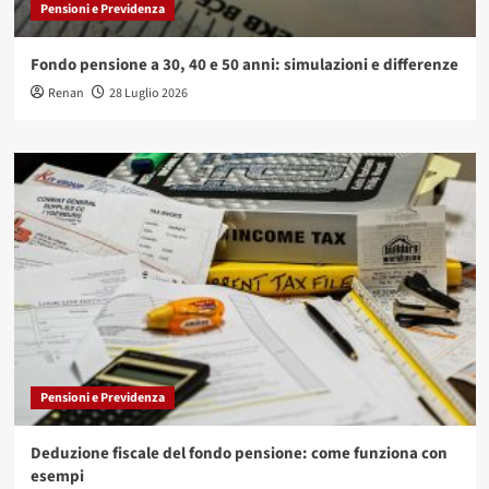
Pensioni e Previdenza
Fondo pensione a 30, 40 e 50 anni: simulazioni e differenze
Renan
28 Luglio 2026
Pensioni e Previdenza
Deduzione fiscale del fondo pensione: come funziona con
esempi