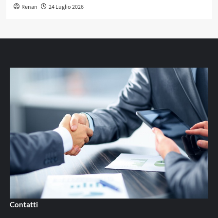
Renan
24 Luglio 2026
Contatti