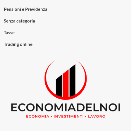
Pensioni e Previdenza
Senza categoria
Tasse
Trading online