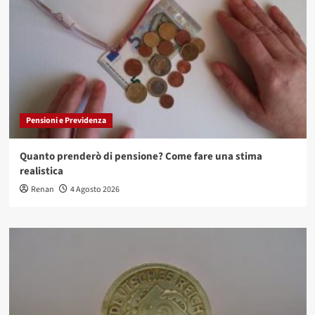
Pensioni e Previdenza
Quanto prenderò di pensione? Come fare una stima
realistica
Renan
4 Agosto 2026