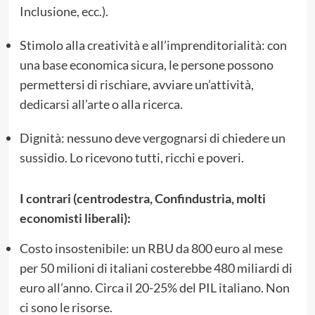
Inclusione, ecc.).
Stimolo alla creatività e all’imprenditorialità: con
una base economica sicura, le persone possono
permettersi di rischiare, avviare un’attività,
dedicarsi all’arte o alla ricerca.
Dignità: nessuno deve vergognarsi di chiedere un
sussidio. Lo ricevono tutti, ricchi e poveri.
I contrari (centrodestra, Confindustria, molti
economisti liberali):
Costo insostenibile: un RBU da 800 euro al mese
per 50 milioni di italiani costerebbe 480 miliardi di
euro all’anno. Circa il 20-25% del PIL italiano. Non
ci sono le risorse.