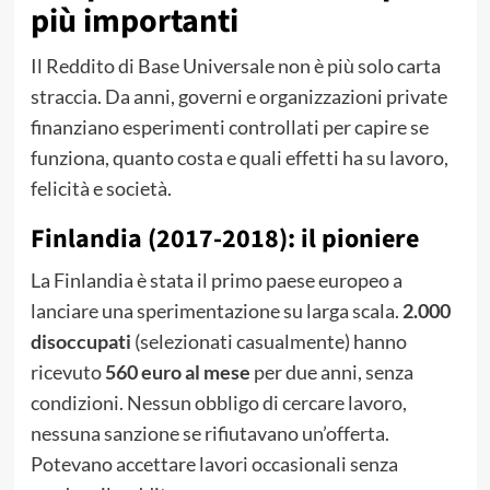
più importanti
Il Reddito di Base Universale non è più solo carta
straccia. Da anni, governi e organizzazioni private
finanziano esperimenti controllati per capire se
funziona, quanto costa e quali effetti ha su lavoro,
felicità e società.
Finlandia (2017-2018): il pioniere
La Finlandia è stata il primo paese europeo a
lanciare una sperimentazione su larga scala.
2.000
disoccupati
(selezionati casualmente) hanno
ricevuto
560 euro al mese
per due anni, senza
condizioni. Nessun obbligo di cercare lavoro,
nessuna sanzione se rifiutavano un’offerta.
Potevano accettare lavori occasionali senza