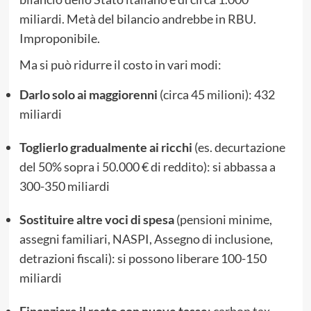
miliardi. Metà del bilancio andrebbe in RBU.
Improponibile.
Ma si può ridurre il costo in vari modi:
Darlo solo ai maggiorenni
(circa 45 milioni): 432
miliardi
Toglierlo gradualmente ai ricchi
(es. decurtazione
del 50% sopra i 50.000 € di reddito): si abbassa a
300-350 miliardi
Sostituire altre voci di spesa
(pensioni minime,
assegni familiari, NASPI, Assegno di inclusione,
detrazioni fiscali): si possono liberare 100-150
miliardi