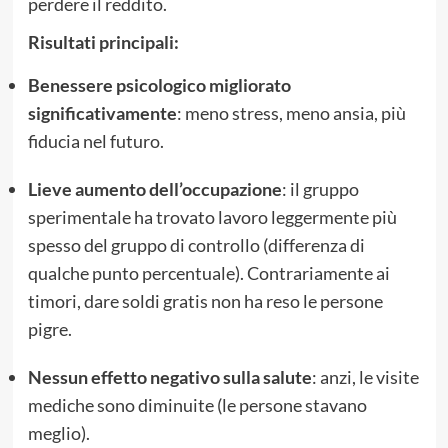
perdere il reddito.
Risultati principali:
Benessere psicologico migliorato
significativamente
: meno stress, meno ansia, più
fiducia nel futuro.
Lieve aumento dell’occupazione
: il gruppo
sperimentale ha trovato lavoro leggermente più
spesso del gruppo di controllo (differenza di
qualche punto percentuale). Contrariamente ai
timori, dare soldi gratis non ha reso le persone
pigre.
Nessun effetto negativo sulla salute
: anzi, le visite
mediche sono diminuite (le persone stavano
meglio).