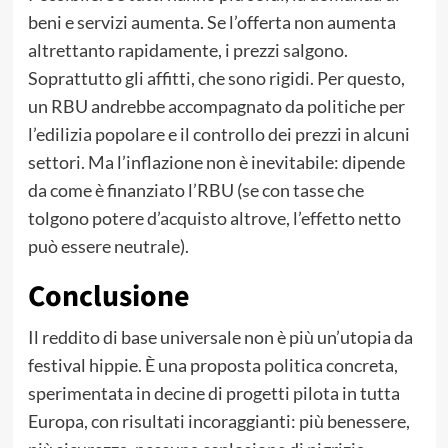
beni e servizi aumenta. Se l’offerta non aumenta
altrettanto rapidamente, i prezzi salgono.
Soprattutto gli affitti, che sono rigidi. Per questo,
un RBU andrebbe accompagnato da politiche per
l’edilizia popolare e il controllo dei prezzi in alcuni
settori. Ma l’inflazione non è inevitabile: dipende
da come è finanziato l’RBU (se con tasse che
tolgono potere d’acquisto altrove, l’effetto netto
può essere neutrale).
Conclusione
Il reddito di base universale non è più un’utopia da
festival hippie. È una proposta politica concreta,
sperimentata in decine di progetti pilota in tutta
Europa, con risultati incoraggianti: più benessere,