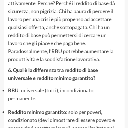
attivamente. Perché? Perché il reddito di base dà
sicurezza, non pigrizia. Chi ha paura di perdere il
lavoro per una crisi è più propenso ad accettare
qualsiasi offerta, anche sottopagata. Chi ha un
reddito di base può permettersi di cercare un
lavoro che gli piace e che paga bene.
Paradossalmente, l’RBU potrebbe aumentare la
produttività e la soddisfazione lavorativa.
6. Qual è la differenza tra reddito di base
universale e reddito minimo garantito?
RBU
: universale (tutti), incondizionato,
permanente.
Reddito minimo garantito
: solo per poveri,
condizionato (devi dimostrare di essere povero e