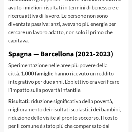
avuto i migliori risultati in termini di benessere e
ricerca attiva di lavoro. Le persone non sono
diventate passive: anzi, avevano più energie per
cercare un lavoro adatto, non solo il primo che
capitava.
Spagna — Barcellona (2021-2023)
Sperimentazione nelle aree più povere della
città.
1.000 famiglie
hanno ricevuto un reddito
integrativo per due anni. L’obiettivo era verificare
l’impatto sulla povertà infantile.
Risultati:
riduzione significativa della povertà,
miglioramento dei risultati scolastici dei bambini,
riduzione delle visite al pronto soccorso. Il costo
per il comune è stato più che compensato dal