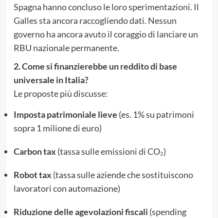
Spagna hanno concluso le loro sperimentazioni. Il
Galles sta ancora raccogliendo dati. Nessun
governo ha ancora avuto il coraggio di lanciare un
RBU nazionale permanente.
2. Come si finanzierebbe un reddito di base
universale in Italia?
Le proposte più discusse:
Imposta patrimoniale lieve
(es. 1% su patrimoni
sopra 1 milione di euro)
Carbon tax
(tassa sulle emissioni di CO₂)
Robot tax
(tassa sulle aziende che sostituiscono
lavoratori con automazione)
Riduzione delle agevolazioni fiscali
(spending