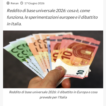
Renan
17 Giugno 2026
Reddito di base universale 2026: cosa è, come
funziona, le sperimentazioni europee e il dibattito
in Italia.
Reddito di base universale 2026: il dibattito in Europa e cosa
prevede per l'Italia