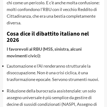
chi come un pericolo. E c’è anche molta confusione:
molti confondono l’RBU con il vecchio Reddito di
Cittadinanza, che era una bestia completamente
diversa.
Cosa dice il dibattito italiano nel
2026
I favorevoli al RBU (M5S, sinistra, alcuni
movimenti civici):
L’automazione e l’AI renderanno strutturale la
disoccupazione. Non è una crisi ciclica, è una
trasformazione epocale. Servono strumenti nuovi.
Riduzione della burocrazia assistenziale: un solo
assegno universale è più semplice da gestire di
decine di sussidi condizionati (NASPI, Assegno di