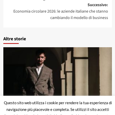
articolo
Successivo:
Economia circolare 2026: le aziende italiane che stanno
cambiando il modello di business
Altre storie
Questo sito web utilizza i cookie per rendere la tua esperienza di
Notizie economia
navigazione più piacevole e completa. Se utilizzi il sito accetti