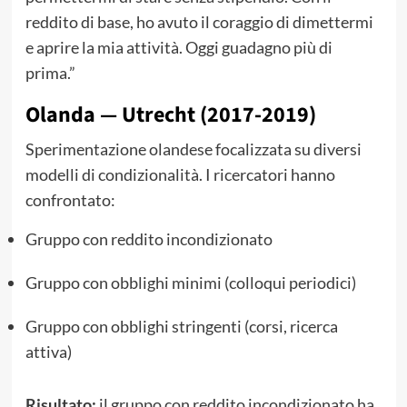
reddito di base, ho avuto il coraggio di dimettermi
e aprire la mia attività. Oggi guadagno più di
prima.”
Olanda — Utrecht (2017-2019)
Sperimentazione olandese focalizzata su diversi
modelli di condizionalità. I ricercatori hanno
confrontato:
Gruppo con reddito incondizionato
Gruppo con obblighi minimi (colloqui periodici)
Gruppo con obblighi stringenti (corsi, ricerca
attiva)
Risultato:
il gruppo con reddito incondizionato ha