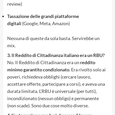
review)
Tassazione delle grandi piattaforme
digitali
(Google, Meta, Amazon)
Nessuna di queste da sola basta. Servirebbe un
mix.
3. Il Reddito di Cittadinanza italiano era un RBU?
No. Il Reddito di Cittadinanza era un
reddito
minimo garantito condizionato
. Era rivolto solo ai
poveri, richiedeva obblighi (cercare lavoro,
accettare offerte, partecipare a corsi), e aveva una
durata limitata. L’RBU è universale (per tutti),
incondizionato (nessun obbligo) e permanente
(non scade). Sono due cose molto diverse.