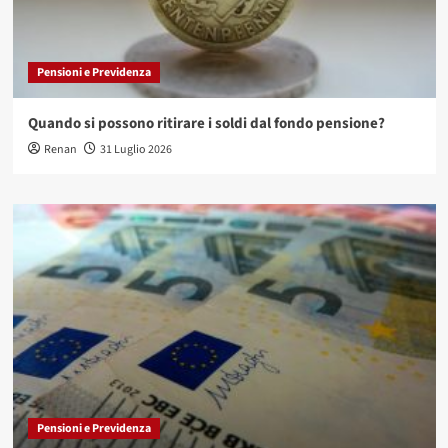
Pensioni e Previdenza
Quando si possono ritirare i soldi dal fondo pensione?
Renan
31 Luglio 2026
Pensioni e Previdenza