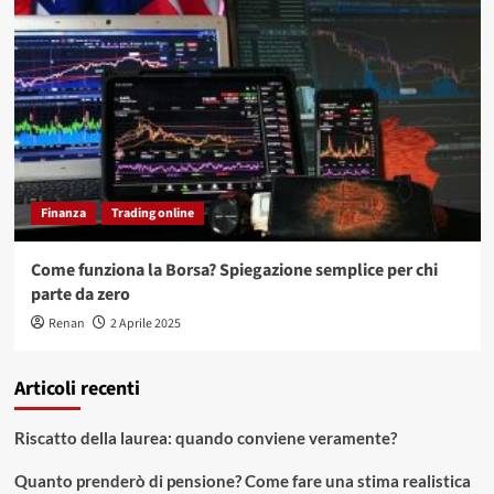
Finanza
Trading online
Come funziona la Borsa? Spiegazione semplice per chi
parte da zero
Renan
2 Aprile 2025
Articoli recenti
Riscatto della laurea: quando conviene veramente?
Quanto prenderò di pensione? Come fare una stima realistica