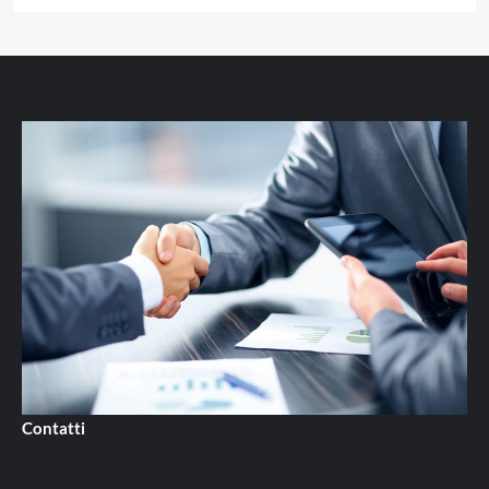
Contatti