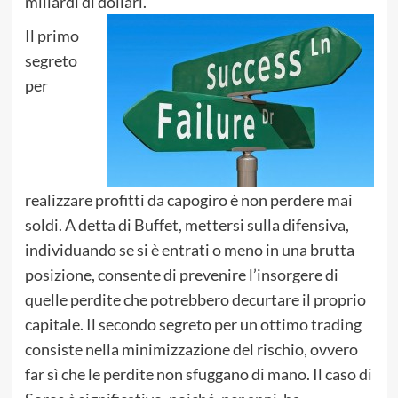
miliardi di dollari.
Il primo
segreto
per
realizzare profitti da capogiro è non perdere mai
soldi. A detta di Buffet, mettersi sulla difensiva,
individuando se si è entrati o meno in una brutta
posizione, consente di prevenire l’insorgere di
quelle perdite che potrebbero decurtare il proprio
capitale. Il secondo segreto per un ottimo trading
consiste nella minimizzazione del rischio, ovvero
far sì che le perdite non sfuggano di mano. Il caso di