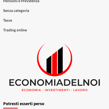
Pensioni e Previdenza
Senza categoria
Tasse
Trading online
Potresti esserti perso