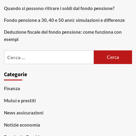
Quando si possono ritirare i soldi dal fondo pensione?
Fondo pensione a 30, 40 e 50 anni: simulazioni e differenze
Deduzione fiscale del fondo pensione: come funziona con
esempi
Ricerca
per:
Categorie
Finanza
Mutui e prestiti
News assicurazioni
Notizie economia