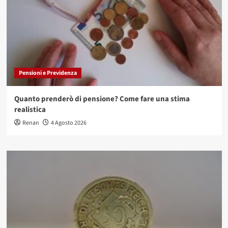
Pensioni e Previdenza
Quanto prenderò di pensione? Come fare una stima
realistica
Renan
4 Agosto 2026