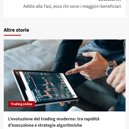
Addio alla Tasi, ecco chi sono i maggiori beneficiari
Altre storie
Trading online
L’evoluzione del trading moderno: tra rapidità
d’esecuzione e strategie algoritmiche