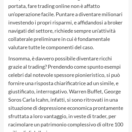
portata, fare trading online non è affatto
un’operazione facile. Puntare a diventare milionari
investendo i propri risparmi, e affidandosi a broker
navigati del settore, richiede sempre un’attività
collaterale preliminare in cui è fondamentale
valutare tutte le componenti del caso.
Insomma, è davvero possibile diventare ricchi
grazie al trading? Prendendo come spunto esempi
celebri dal notevole spessore pionieristico, si può
fornire una risposta chiarificatrice ad un simile, e
giustificato, interrogativo. Warren Buffet, George
Soros Carla Icahn, infatti, si sono ritrovati in una
situazione di depressione economica prontamente
sfruttata a loro vantaggio, in veste di trader, per
racimolare un patrimonio complessivo di oltre 100