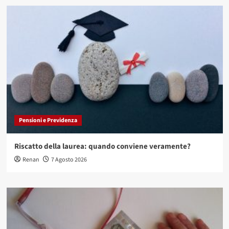
Pensioni e Previdenza
Riscatto della laurea: quando conviene veramente?
Renan
7 Agosto 2026