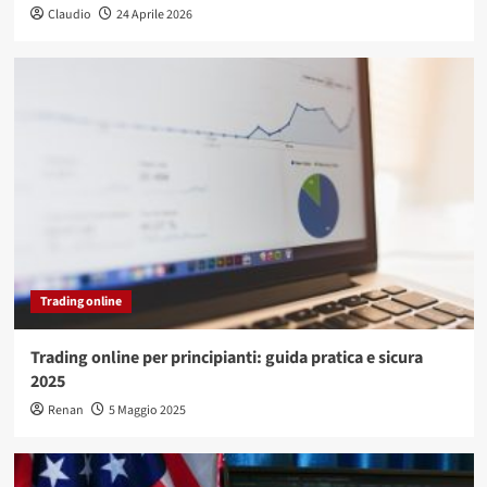
Claudio
24 Aprile 2026
Trading online
Trading online per principianti: guida pratica e sicura
2025
Renan
5 Maggio 2025