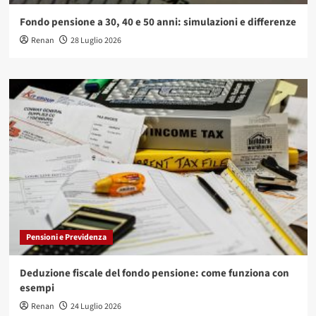
Fondo pensione a 30, 40 e 50 anni: simulazioni e differenze
Renan
28 Luglio 2026
Pensioni e Previdenza
Deduzione fiscale del fondo pensione: come funziona con
esempi
Renan
24 Luglio 2026