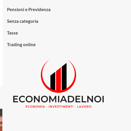
Pensioni e Previdenza
Senza categoria
Tasse
Trading online