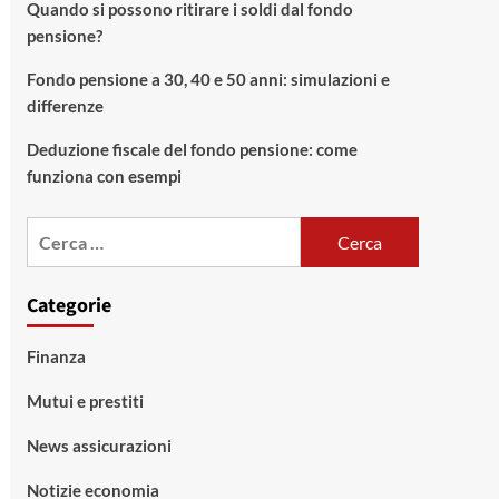
Quando si possono ritirare i soldi dal fondo
pensione?
Fondo pensione a 30, 40 e 50 anni: simulazioni e
differenze
Deduzione fiscale del fondo pensione: come
funziona con esempi
Ricerca
per:
Categorie
Finanza
Mutui e prestiti
News assicurazioni
Notizie economia