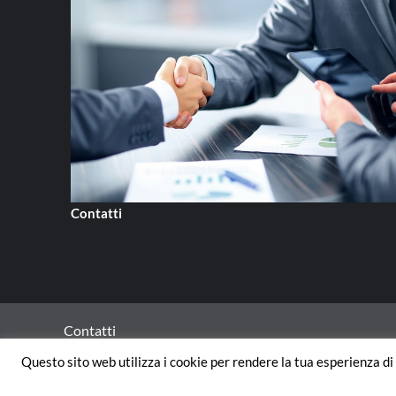
Contatti
Contatti
Questo sito web utilizza i cookie per rendere la tua esperienza di 