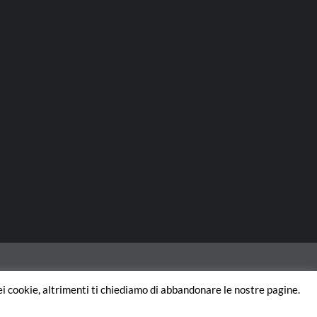
dei cookie, altrimenti ti chiediamo di abbandonare le nostre pagine.